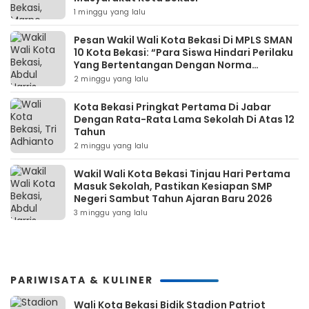
1 minggu yang lalu
Pesan Wakil Wali Kota Bekasi Di MPLS SMAN
10 Kota Bekasi: “Para Siswa Hindari Perilaku
Yang Bertentangan Dengan Norma
Masyarakat Maupun Agama”
2 minggu yang lalu
Kota Bekasi Pringkat Pertama Di Jabar
Dengan Rata-Rata Lama Sekolah Di Atas 12
Tahun
2 minggu yang lalu
Wakil Wali Kota Bekasi Tinjau Hari Pertama
Masuk Sekolah, Pastikan Kesiapan SMP
Negeri Sambut Tahun Ajaran Baru 2026
3 minggu yang lalu
PARIWISATA & KULINER
Wali Kota Bekasi Bidik Stadion Patriot