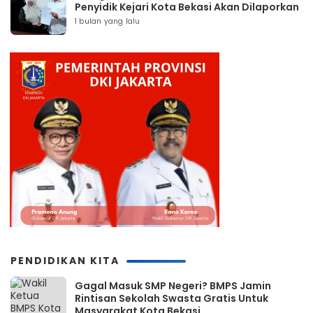
Penyidik Kejari Kota Bekasi Akan Dilaporkan
1 bulan yang lalu
PENDIDIKAN KITA
Gagal Masuk SMP Negeri? BMPS Jamin
Rintisan Sekolah Swasta Gratis Untuk
Masyarakat Kota Bekasi