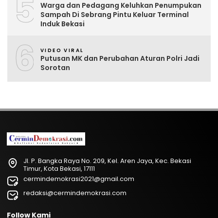
5
Warga dan Pedagang Keluhkan Penumpukan
Sampah Di Sebrang Pintu Keluar Terminal
Induk Bekasi
6
VIDEO VIRAL
Putusan MK dan Perubahan Aturan Polri Jadi
Sorotan
Jl. P. Bangka Raya No. 209, Kel. Aren Jaya, Kec. Bekasi
Timur, Kota Bekasi, 17111
cermindemokrasi2021@gmail.com
redaksi@cermindemokrasi.com
Follow Kami