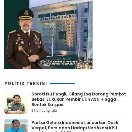
POLITIK TERKINI
Soroti Isu Pungli, Gilang Esa Dorong Pemkot
Bekasi Lakukan Pembinaan ASN Hingga
Bentuk Satgas
3 hari yang lalu
Partai Gelora Indonesia Luncurkan Desk
Verpol, Persiapan Hadapi Verifikasi KPU