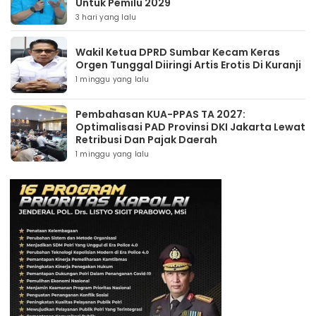
Untuk Pemilu 2029
3 hari yang lalu
Wakil Ketua DPRD Sumbar Kecam Keras
Orgen Tunggal Diiringi Artis Erotis Di Kuranji
1 minggu yang lalu
Pembahasan KUA-PPAS TA 2027:
Optimalisasi PAD Provinsi DKI Jakarta Lewat
Retribusi Dan Pajak Daerah
1 minggu yang lalu