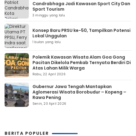
Candrabhaga Jadi Kawasan Sport City Dan
Sport Tourism
3 minggu yang lalu
Konsep Baru PRSU ke-50, Tampilkan Potensi
Lokal Unggulan
1 bulan yang lalu
Polemik Kawasan Wisata Alam Goa Gong
Pacitan Dikelola Pemkab Ternyata Berdiri Di
Atas Lahan Milik Warga
Rabu, 22 April 2026
Gubernur Jawa Tengah Mantapkan
Aglomerasi Wisata Borobudur – Kopeng –
Rawa Pening
Senin, 20 April 2026
BERITA POPULER