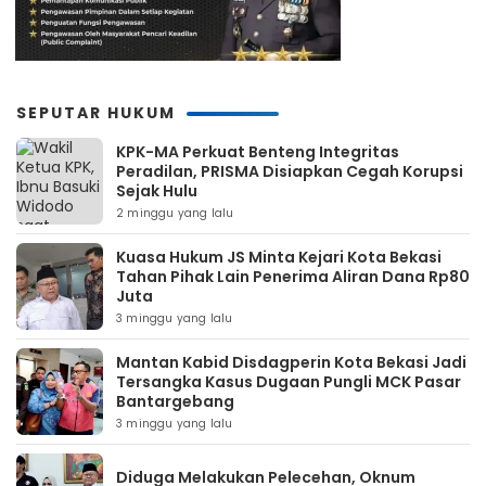
SEPUTAR HUKUM
KPK-MA Perkuat Benteng Integritas
Peradilan, PRISMA Disiapkan Cegah Korupsi
Sejak Hulu
2 minggu yang lalu
Kuasa Hukum JS Minta Kejari Kota Bekasi
Tahan Pihak Lain Penerima Aliran Dana Rp80
Juta
3 minggu yang lalu
Mantan Kabid Disdagperin Kota Bekasi Jadi
Tersangka Kasus Dugaan Pungli MCK Pasar
Bantargebang
3 minggu yang lalu
Diduga Melakukan Pelecehan, Oknum