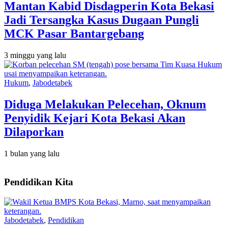
Mantan Kabid Disdagperin Kota Bekasi
Jadi Tersangka Kasus Dugaan Pungli
MCK Pasar Bantargebang
3 minggu yang lalu
Hukum
,
Jabodetabek
Diduga Melakukan Pelecehan, Oknum
Penyidik Kejari Kota Bekasi Akan
Dilaporkan
1 bulan yang lalu
Pendidikan Kita
Jabodetabek
,
Pendidikan