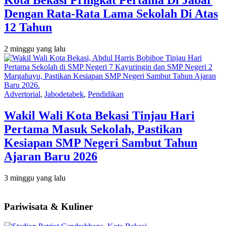
Kota Bekasi Pringkat Pertama Di Jabar
Dengan Rata-Rata Lama Sekolah Di Atas
12 Tahun
2 minggu yang lalu
Advertorial
,
Jabodetabek
,
Pendidikan
Wakil Wali Kota Bekasi Tinjau Hari
Pertama Masuk Sekolah, Pastikan
Kesiapan SMP Negeri Sambut Tahun
Ajaran Baru 2026
3 minggu yang lalu
Pariwisata & Kuliner