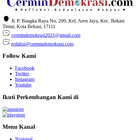
Jl. P. Bangka Raya No. 209, Kel. Aren Jaya, Kec. Bekasi
Timur, Kota Bekasi, 17111
cermindemokrasi2021@gmail.com
redaksi@cermindemokrasi.com
Follow Kami
Facebook
Twitter
Instagram
Youtube
Ikuti Perkembangan Kami di
Menu Kanal
Nasional