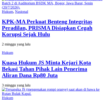
Hukum
,
Nasional
KPK-MA Perkuat Benteng Integritas
Peradilan, PRISMA Disiapkan Cegah
Korupsi Sejak Hulu
2 minggu yang lalu
Hukum
Kuasa Hukum JS Minta Kejari Kota
Bekasi Tahan Pihak Lain Penerima
Aliran Dana Rp80 Juta
3 minggu yang lalu
Hukum