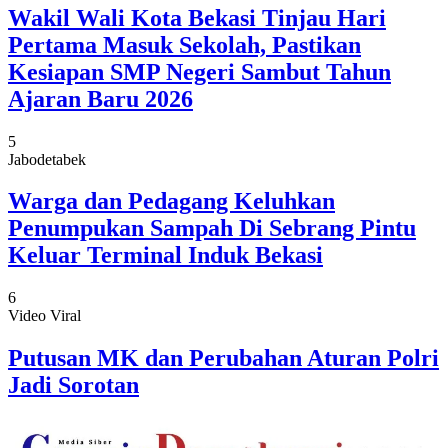
Wakil Wali Kota Bekasi Tinjau Hari
Pertama Masuk Sekolah, Pastikan
Kesiapan SMP Negeri Sambut Tahun
Ajaran Baru 2026
5
Jabodetabek
Warga dan Pedagang Keluhkan
Penumpukan Sampah Di Sebrang Pintu
Keluar Terminal Induk Bekasi
6
Video Viral
Putusan MK dan Perubahan Aturan Polri
Jadi Sorotan