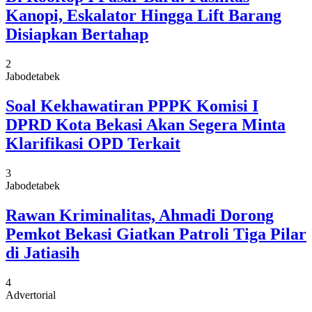
Kanopi, Eskalator Hingga Lift Barang
Disiapkan Bertahap
2
Jabodetabek
Soal Kekhawatiran PPPK Komisi I
DPRD Kota Bekasi Akan Segera Minta
Klarifikasi OPD Terkait
3
Jabodetabek
Rawan Kriminalitas, Ahmadi Dorong
Pemkot Bekasi Giatkan Patroli Tiga Pilar
di Jatiasih
4
Advertorial