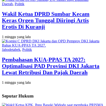
Daerah
,
Politik
Wakil Ketua DPRD Sumbar Kecam
Keras Orgen Tunggal Diiringi Artis
Erotis Di Kuranji
1 minggu yang lalu
Jabodetabek
,
Politik
Pembahasan KUA-PPAS TA 2027:
Optimalisasi PAD Provinsi DKI Jakarta
Lewat Retribusi Dan Pajak Daerah
1 minggu yang lalu
Seputar Hukum