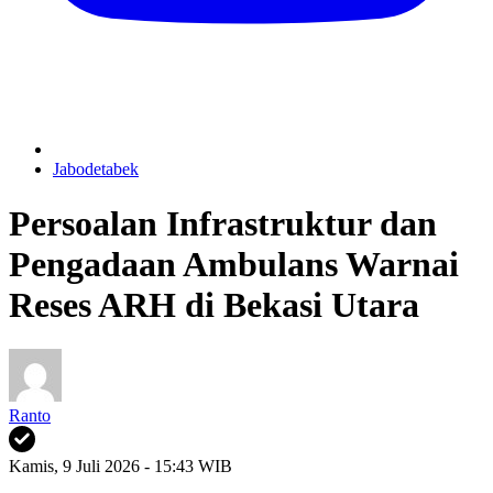
Jabodetabek
Persoalan Infrastruktur dan
Pengadaan Ambulans Warnai
Reses ARH di Bekasi Utara
Ranto
Kamis, 9 Juli 2026 - 15:43 WIB