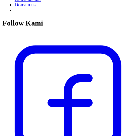
Domain.us
Follow Kami