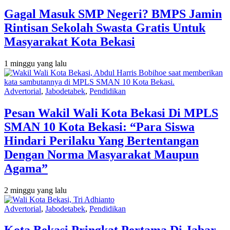
Gagal Masuk SMP Negeri? BMPS Jamin
Rintisan Sekolah Swasta Gratis Untuk
Masyarakat Kota Bekasi
1 minggu yang lalu
Advertorial
,
Jabodetabek
,
Pendidikan
Pesan Wakil Wali Kota Bekasi Di MPLS
SMAN 10 Kota Bekasi: “Para Siswa
Hindari Perilaku Yang Bertentangan
Dengan Norma Masyarakat Maupun
Agama”
2 minggu yang lalu
Advertorial
,
Jabodetabek
,
Pendidikan