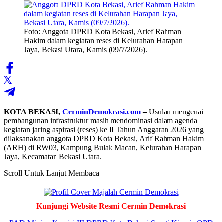
Foto: Anggota DPRD Kota Bekasi, Arief Rahman
Hakim dalam kegiatan reses di Kelurahan Harapan
Jaya, Bekasi Utara, Kamis (09/7/2026).
KOTA BEKASI,
CerminDemokrasi.com
–
Usulan mengenai
pembangunan infrastruktur masih mendominasi dalam agenda
kegiatan jaring aspirasi (reses) ke II Tahun Anggaran 2026 yang
dilaksanakan anggota DPRD Kota Bekasi, Arif Rahman Hakim
(ARH) di RW03, Kampung Bulak Macan, Kelurahan Harapan
Jaya, Kecamatan Bekasi Utara.
Scroll Untuk Lanjut Membaca
Kunjungi Website Resmi Cermin Demokrasi