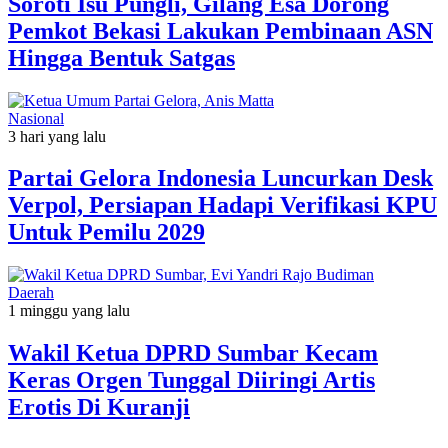
Soroti Isu Pungli, Gilang Esa Dorong
Pemkot Bekasi Lakukan Pembinaan ASN
Hingga Bentuk Satgas
Nasional
3 hari yang lalu
Partai Gelora Indonesia Luncurkan Desk
Verpol, Persiapan Hadapi Verifikasi KPU
Untuk Pemilu 2029
Daerah
1 minggu yang lalu
Wakil Ketua DPRD Sumbar Kecam
Keras Orgen Tunggal Diiringi Artis
Erotis Di Kuranji