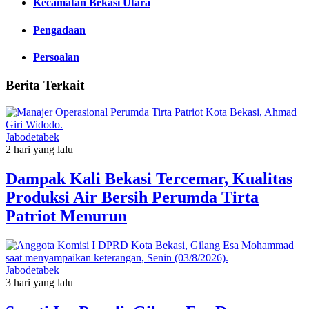
Kecamatan Bekasi Utara
Pengadaan
Persoalan
Berita Terkait
Jabodetabek
2 hari yang lalu
Dampak Kali Bekasi Tercemar, Kualitas
Produksi Air Bersih Perumda Tirta
Patriot Menurun
Jabodetabek
3 hari yang lalu