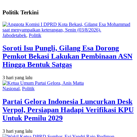
Politik Terkini
Jabodetabek
,
Politik
Soroti Isu Pungli, Gilang Esa Dorong
Pemkot Bekasi Lakukan Pembinaan ASN
Hingga Bentuk Satgas
3 hari yang lalu
Nasional
,
Politik
Partai Gelora Indonesia Luncurkan Desk
Verpol, Persiapan Hadapi Verifikasi KPU
Untuk Pemilu 2029
3 hari yang lalu