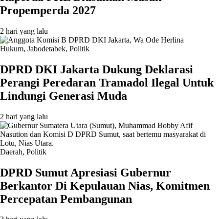
Propemperda 2027
2 hari yang lalu
Hukum
,
Jabodetabek
,
Politik
DPRD DKI Jakarta Dukung Deklarasi
Perangi Peredaran Tramadol Ilegal Untuk
Lindungi Generasi Muda
2 hari yang lalu
Daerah
,
Politik
DPRD Sumut Apresiasi Gubernur
Berkantor Di Kepulauan Nias, Komitmen
Percepatan Pembangunan