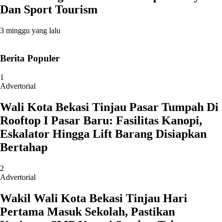
Dan Sport Tourism
3 minggu yang lalu
Berita Populer
1
Advertorial
Wali Kota Bekasi Tinjau Pasar Tumpah Di
Rooftop I Pasar Baru: Fasilitas Kanopi,
Eskalator Hingga Lift Barang Disiapkan
Bertahap
2
Advertorial
Wakil Wali Kota Bekasi Tinjau Hari
Pertama Masuk Sekolah, Pastikan