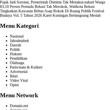
Pajak Jadi Sorotan, Pemerintah Diminta Tak Menakut-nakuti Warga
83,10 Persen Pemuda Bekasi Tak Merokok, Walikota Bekasi
Tingkatkan Kawasan Bebas Asap Rokok Di Ruang Publik
Festival
Budaya Vol. 5 Tahun 2026 Karet Kuningan Berlangsung Meriah
Menu Kategori
Nasional
Jabodetabek
Daerah
Politik
Hukum
Pendidikan
Olahraga
Pariwisata & Kuliner
Advertorial
Iklan
Video Viral
Opini
Menu Network
Domain.net