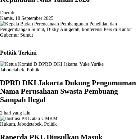
Daerah
Kamis, 18 September 2025
Politik Terkini
Jabodetabek
,
Politik
DPRD DKI Jakarta Dukung Pengumuman
Nama Perusahaan Swasta Pembuang
Sampah Ilegal
2 hari yang lalu
Hukum
,
Jabodetabek
,
Politik
Raperda PKL Diusulkan Masuk