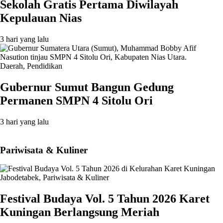
Sekolah Gratis Pertama Diwilayah
Kepulauan Nias
3 hari yang lalu
Daerah
,
Pendidikan
Gubernur Sumut Bangun Gedung
Permanen SMPN 4 Sitolu Ori
3 hari yang lalu
Pariwisata & Kuliner
Jabodetabek
,
Pariwisata & Kuliner
Festival Budaya Vol. 5 Tahun 2026 Karet
Kuningan Berlangsung Meriah