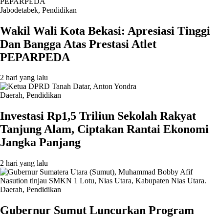
Jabodetabek
,
Pendidikan
Wakil Wali Kota Bekasi: Apresiasi Tinggi
Dan Bangga Atas Prestasi Atlet
PEPARPEDA
2 hari yang lalu
Daerah
,
Pendidikan
Investasi Rp1,5 Triliun Sekolah Rakyat
Tanjung Alam, Ciptakan Rantai Ekonomi
Jangka Panjang
2 hari yang lalu
Daerah
,
Pendidikan
Gubernur Sumut Luncurkan Program