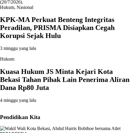
Hukum
,
Nasional
KPK-MA Perkuat Benteng Integritas
Peradilan, PRISMA Disiapkan Cegah
Korupsi Sejak Hulu
3 minggu yang lalu
Hukum
Kuasa Hukum JS Minta Kejari Kota
Bekasi Tahan Pihak Lain Penerima Aliran
Dana Rp80 Juta
4 minggu yang lalu
Pendidikan Kita