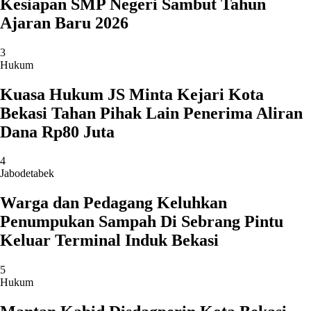
Kesiapan SMP Negeri Sambut Tahun
Ajaran Baru 2026
3
Hukum
Kuasa Hukum JS Minta Kejari Kota
Bekasi Tahan Pihak Lain Penerima Aliran
Dana Rp80 Juta
4
Jabodetabek
Warga dan Pedagang Keluhkan
Penumpukan Sampah Di Sebrang Pintu
Keluar Terminal Induk Bekasi
5
Hukum