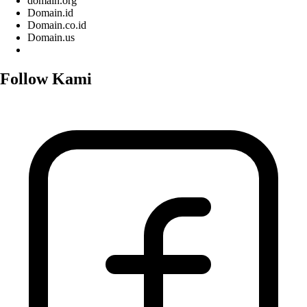
domain.org
Domain.id
Domain.co.id
Domain.us
Follow Kami