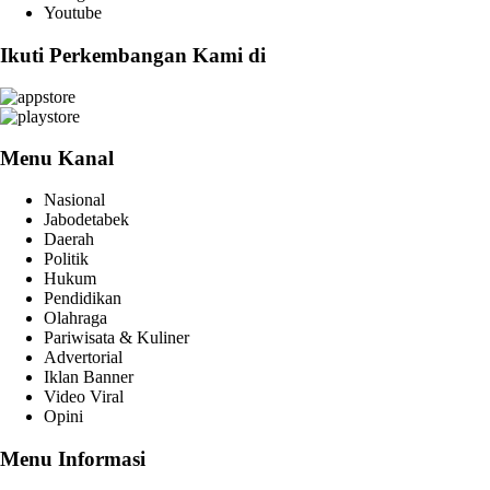
Youtube
Ikuti Perkembangan Kami di
Menu Kanal
Nasional
Jabodetabek
Daerah
Politik
Hukum
Pendidikan
Olahraga
Pariwisata & Kuliner
Advertorial
Iklan Banner
Video Viral
Opini
Menu Informasi