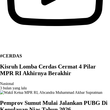
#CERDAS
Kisruh Lomba Cerdas Cermat 4 Pilar
MPR RI Akhirnya Berakhir
Nasional
3 bulan yang lalu
Pemprov Sumut Mulai Jalankan PUBG Di
Kepulauan Nias Tahun 2026