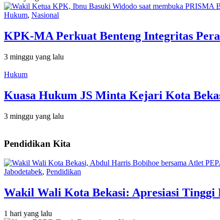
Hukum
,
Nasional
KPK-MA Perkuat Benteng Integritas Pera
3 minggu yang lalu
Hukum
Kuasa Hukum JS Minta Kejari Kota Bekas
3 minggu yang lalu
Pendidikan Kita
Jabodetabek
,
Pendidikan
Wakil Wali Kota Bekasi: Apresiasi Tingg
1 hari yang lalu