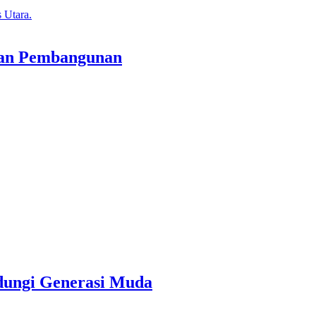
tan Pembangunan
dungi Generasi Muda