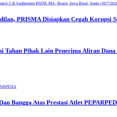
dilan, PRISMA Disiapkan Cegah Korupsi S
i Tahan Pihak Lain Penerima Aliran Dana
i Dan Bangga Atas Prestasi Atlet PEPARPE