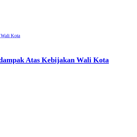
dampak Atas Kebijakan Wali Kota