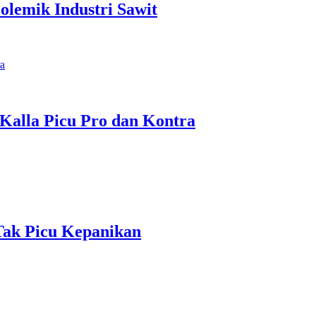
lemik Industri Sawit
 Kalla Picu Pro dan Kontra
Tak Picu Kepanikan