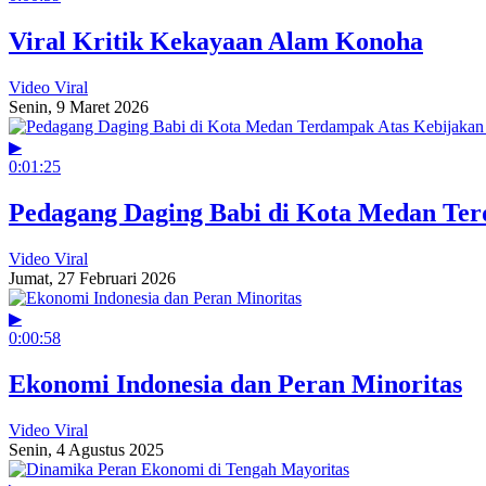
Viral Kritik Kekayaan Alam Konoha
Video Viral
Senin, 9 Maret 2026
▶
0:01:25
Pedagang Daging Babi di Kota Medan Ter
Video Viral
Jumat, 27 Februari 2026
▶
0:00:58
Ekonomi Indonesia dan Peran Minoritas
Video Viral
Senin, 4 Agustus 2025