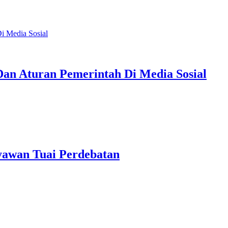
an Aturan Pemerintah Di Media Sosial
awan Tuai Perdebatan