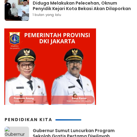
Diduga Melakukan Pelecehan, Oknum
Penyidik Kejari Kota Bekasi Akan Dilaporkan
1 bulan yang lalu
PENDIDIKAN KITA
Gubernur Sumut Luncurkan Program
Sekolah Gratis Pertama Diwilayah