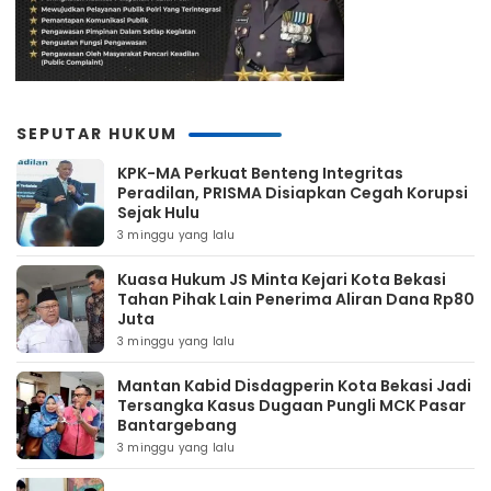
SEPUTAR HUKUM
KPK-MA Perkuat Benteng Integritas
Peradilan, PRISMA Disiapkan Cegah Korupsi
Sejak Hulu
3 minggu yang lalu
Kuasa Hukum JS Minta Kejari Kota Bekasi
Tahan Pihak Lain Penerima Aliran Dana Rp80
Juta
3 minggu yang lalu
Mantan Kabid Disdagperin Kota Bekasi Jadi
Tersangka Kasus Dugaan Pungli MCK Pasar
Bantargebang
3 minggu yang lalu