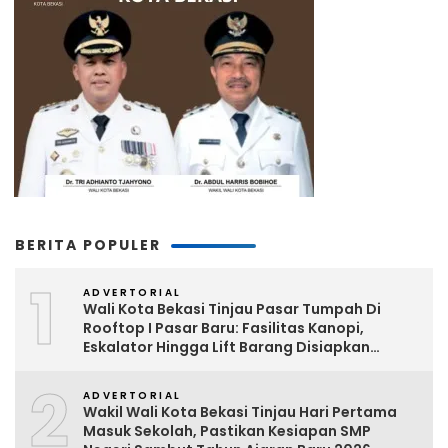
BERITA POPULER
1
ADVERTORIAL
Wali Kota Bekasi Tinjau Pasar Tumpah Di
Rooftop I Pasar Baru: Fasilitas Kanopi,
Eskalator Hingga Lift Barang Disiapkan
Bertahap
2
ADVERTORIAL
Wakil Wali Kota Bekasi Tinjau Hari Pertama
Masuk Sekolah, Pastikan Kesiapan SMP