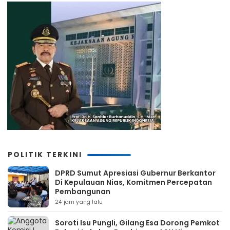
POLITIK TERKINI
DPRD Sumut Apresiasi Gubernur Berkantor
Di Kepulauan Nias, Komitmen Percepatan
Pembangunan
24 jam yang lalu
Soroti Isu Pungli, Gilang Esa Dorong Pemkot