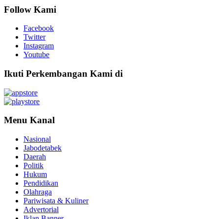
Follow Kami
Facebook
Twitter
Instagram
Youtube
Ikuti Perkembangan Kami di
Menu Kanal
Nasional
Jabodetabek
Daerah
Politik
Hukum
Pendidikan
Olahraga
Pariwisata & Kuliner
Advertorial
Iklan Banner