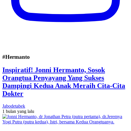
#Hermanto
Inspiratif! Jonni Hermanto, Sosok
Orangtua Penyayang Yang Sukses
Dampingi Kedua Anak Meraih Cita-Cita
Dokter
Jabodetabek
1 bulan yang lalu