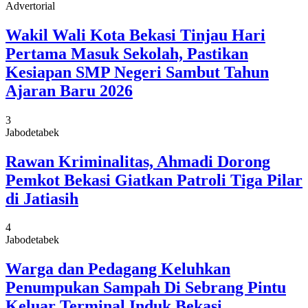
Advertorial
Wakil Wali Kota Bekasi Tinjau Hari
Pertama Masuk Sekolah, Pastikan
Kesiapan SMP Negeri Sambut Tahun
Ajaran Baru 2026
3
Jabodetabek
Rawan Kriminalitas, Ahmadi Dorong
Pemkot Bekasi Giatkan Patroli Tiga Pilar
di Jatiasih
4
Jabodetabek
Warga dan Pedagang Keluhkan
Penumpukan Sampah Di Sebrang Pintu
Keluar Terminal Induk Bekasi