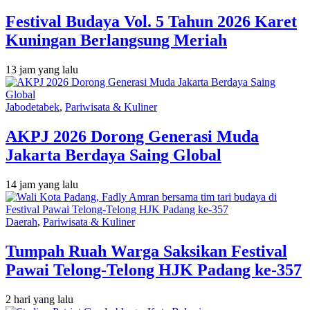
Festival Budaya Vol. 5 Tahun 2026 Karet
Kuningan Berlangsung Meriah
13 jam yang lalu
Jabodetabek
,
Pariwisata & Kuliner
AKPJ 2026 Dorong Generasi Muda
Jakarta Berdaya Saing Global
14 jam yang lalu
Daerah
,
Pariwisata & Kuliner
Tumpah Ruah Warga Saksikan Festival
Pawai Telong-Telong HJK Padang ke-357
2 hari yang lalu