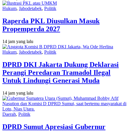
Hukum
,
Jabodetabek
,
Politik
Raperda PKL Diusulkan Masuk
Propemperda 2027
14 jam yang lalu
Hukum
,
Jabodetabek
,
Politik
DPRD DKI Jakarta Dukung Deklarasi
Perangi Peredaran Tramadol Ilegal
Untuk Lindungi Generasi Muda
14 jam yang lalu
Daerah
,
Politik
DPRD Sumut Apresiasi Gubernur