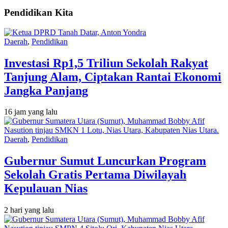
Pendidikan Kita
Daerah
,
Pendidikan
Investasi Rp1,5 Triliun Sekolah Rakyat
Tanjung Alam, Ciptakan Rantai Ekonomi
Jangka Panjang
16 jam yang lalu
Daerah
,
Pendidikan
Gubernur Sumut Luncurkan Program
Sekolah Gratis Pertama Diwilayah
Kepulauan Nias
2 hari yang lalu