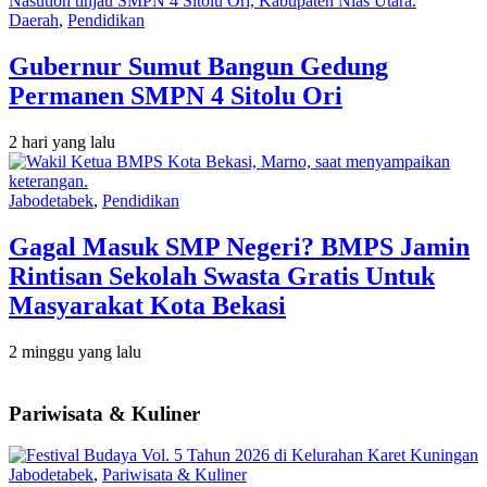
Daerah
,
Pendidikan
Gubernur Sumut Bangun Gedung
Permanen SMPN 4 Sitolu Ori
2 hari yang lalu
Jabodetabek
,
Pendidikan
Gagal Masuk SMP Negeri? BMPS Jamin
Rintisan Sekolah Swasta Gratis Untuk
Masyarakat Kota Bekasi
2 minggu yang lalu
Pariwisata & Kuliner
Jabodetabek
,
Pariwisata & Kuliner