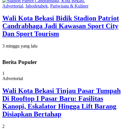
Advertorial
,
Jabodetabek
,
Pariwisata & Kuliner
Wali Kota Bekasi Bidik Stadion Patriot
Candrabhaga Jadi Kawasan Sport City
Dan Sport Tourism
3 minggu yang lalu
Berita Populer
1
Advertorial
Wali Kota Bekasi Tinjau Pasar Tumpah
Di Rooftop I Pasar Baru: Fasilitas
Kanopi, Eskalator Hingga Lift Barang
Disiapkan Bertahap
2