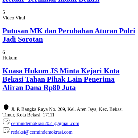
5
Video Viral
Putusan MK dan Perubahan Aturan Polri
Jadi Sorotan
6
Hukum
Kuasa Hukum JS Minta Kejari Kota
Bekasi Tahan Pihak Lain Penerima
Aliran Dana Rp80 Juta
Jl. P. Bangka Raya No. 209, Kel. Aren Jaya, Kec. Bekasi
Timur, Kota Bekasi, 17111
cermindemokrasi2021@gmail.com
redaksi@cermindemokrasi.com