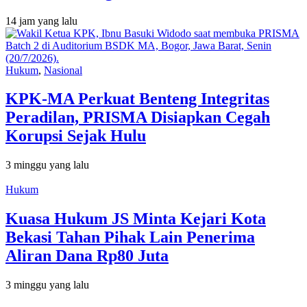
14 jam yang lalu
Hukum
,
Nasional
KPK-MA Perkuat Benteng Integritas
Peradilan, PRISMA Disiapkan Cegah
Korupsi Sejak Hulu
3 minggu yang lalu
Hukum
Kuasa Hukum JS Minta Kejari Kota
Bekasi Tahan Pihak Lain Penerima
Aliran Dana Rp80 Juta
3 minggu yang lalu