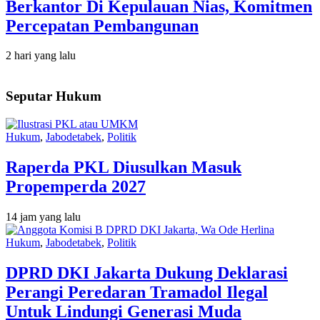
Berkantor Di Kepulauan Nias, Komitmen
Percepatan Pembangunan
2 hari yang lalu
Seputar Hukum
Hukum
,
Jabodetabek
,
Politik
Raperda PKL Diusulkan Masuk
Propemperda 2027
14 jam yang lalu
Hukum
,
Jabodetabek
,
Politik
DPRD DKI Jakarta Dukung Deklarasi
Perangi Peredaran Tramadol Ilegal
Untuk Lindungi Generasi Muda