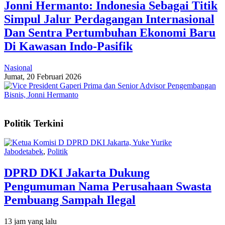
Jonni Hermanto: Indonesia Sebagai Titik
Simpul Jalur Perdagangan Internasional
Dan Sentra Pertumbuhan Ekonomi Baru
Di Kawasan Indo-Pasifik
Nasional
Jumat, 20 Februari 2026
Politik Terkini
Jabodetabek
,
Politik
DPRD DKI Jakarta Dukung
Pengumuman Nama Perusahaan Swasta
Pembuang Sampah Ilegal
13 jam yang lalu