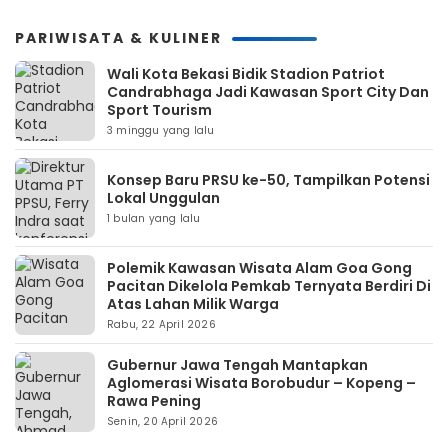
PARIWISATA & KULINER
Wali Kota Bekasi Bidik Stadion Patriot
Candrabhaga Jadi Kawasan Sport City Dan
Sport Tourism
3 minggu yang lalu
Konsep Baru PRSU ke-50, Tampilkan Potensi
Lokal Unggulan
1 bulan yang lalu
Polemik Kawasan Wisata Alam Goa Gong
Pacitan Dikelola Pemkab Ternyata Berdiri Di
Atas Lahan Milik Warga
Rabu, 22 April 2026
Gubernur Jawa Tengah Mantapkan
Aglomerasi Wisata Borobudur – Kopeng –
Rawa Pening
Senin, 20 April 2026