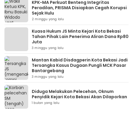
KPK-MA Perkuat Benteng Integritas
Peradilan, PRISMA Disiapkan Cegah Korupsi
Sejak Hulu
2 minggu yang lalu
Kuasa Hukum JS Minta Kejari Kota Bekasi
Tahan Pihak Lain Penerima Aliran Dana Rp80
Juta
3 minggu yang lalu
Mantan Kabid Disdagperin Kota Bekasi Jadi
Tersangka Kasus Dugaan Pungli MCK Pasar
Bantargebang
3 minggu yang lalu
Diduga Melakukan Pelecehan, Oknum
Penyidik Kejari Kota Bekasi Akan Dilaporkan
1 bulan yang lalu