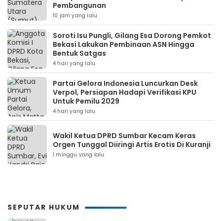
Pembangunan
10 jam yang lalu
Soroti Isu Pungli, Gilang Esa Dorong Pemkot
Bekasi Lakukan Pembinaan ASN Hingga
Bentuk Satgas
4 hari yang lalu
Partai Gelora Indonesia Luncurkan Desk
Verpol, Persiapan Hadapi Verifikasi KPU
Untuk Pemilu 2029
4 hari yang lalu
Wakil Ketua DPRD Sumbar Kecam Keras
Orgen Tunggal Diiringi Artis Erotis Di Kuranji
1 minggu yang lalu
SEPUTAR HUKUM