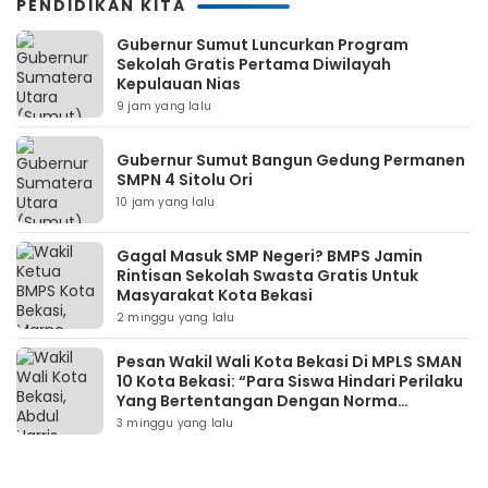
PENDIDIKAN KITA
Gubernur Sumut Luncurkan Program
Sekolah Gratis Pertama Diwilayah
Kepulauan Nias
9 jam yang lalu
Gubernur Sumut Bangun Gedung Permanen
SMPN 4 Sitolu Ori
10 jam yang lalu
Gagal Masuk SMP Negeri? BMPS Jamin
Rintisan Sekolah Swasta Gratis Untuk
Masyarakat Kota Bekasi
2 minggu yang lalu
Pesan Wakil Wali Kota Bekasi Di MPLS SMAN
10 Kota Bekasi: “Para Siswa Hindari Perilaku
Yang Bertentangan Dengan Norma
Masyarakat Maupun Agama”
3 minggu yang lalu