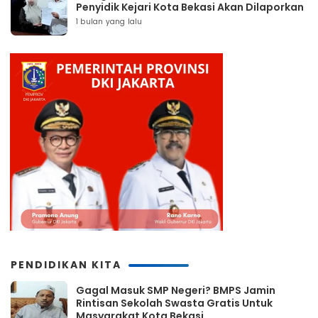
Penyidik Kejari Kota Bekasi Akan Dilaporkan
1 bulan yang lalu
PENDIDIKAN KITA
Gagal Masuk SMP Negeri? BMPS Jamin
Rintisan Sekolah Swasta Gratis Untuk
Masyarakat Kota Bekasi