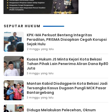
SEPUTAR HUKUM
KPK-MA Perkuat Benteng Integritas
Peradilan, PRISMA Disiapkan Cegah Korupsi
Sejak Hulu
2 minggu yang lalu
Kuasa Hukum JS Minta Kejari Kota Bekasi
Tahan Pihak Lain Penerima Aliran Dana Rp80
Juta
3 minggu yang lalu
Mantan Kabid Disdagperin Kota Bekasi Jadi
Tersangka Kasus Dugaan Pungli MCK Pasar
Bantargebang
3 minggu yang lalu
Diduga Melakukan Pelecehan, Oknum