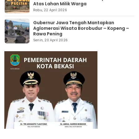
Atas Lahan Milik Warga
Rabu, 22 April 2026
Gubernur Jawa Tengah Mantapkan
Aglomerasi Wisata Borobudur – Kopeng –
Rawa Pening
Senin, 20 April 2026