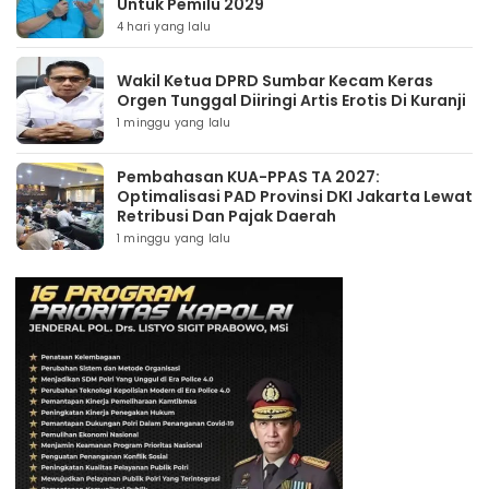
Untuk Pemilu 2029
4 hari yang lalu
Wakil Ketua DPRD Sumbar Kecam Keras
Orgen Tunggal Diiringi Artis Erotis Di Kuranji
1 minggu yang lalu
Pembahasan KUA-PPAS TA 2027:
Optimalisasi PAD Provinsi DKI Jakarta Lewat
Retribusi Dan Pajak Daerah
1 minggu yang lalu