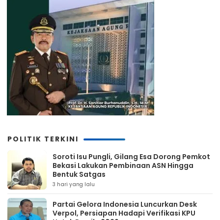
POLITIK TERKINI
Soroti Isu Pungli, Gilang Esa Dorong Pemkot
Bekasi Lakukan Pembinaan ASN Hingga
Bentuk Satgas
3 hari yang lalu
Partai Gelora Indonesia Luncurkan Desk
Verpol, Persiapan Hadapi Verifikasi KPU