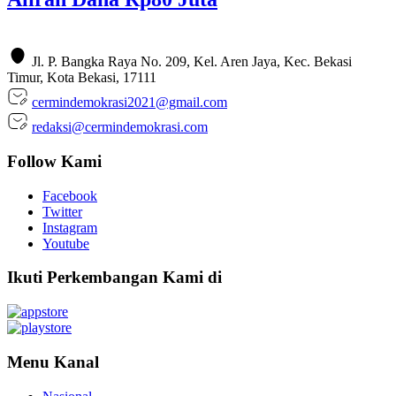
Jl. P. Bangka Raya No. 209, Kel. Aren Jaya, Kec. Bekasi
Timur, Kota Bekasi, 17111
cermindemokrasi2021@gmail.com
redaksi@cermindemokrasi.com
Follow Kami
Facebook
Twitter
Instagram
Youtube
Ikuti Perkembangan Kami di
Menu Kanal