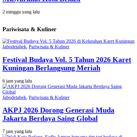
2 minggu yang lalu
Pariwisata & Kuliner
Jabodetabek
,
Pariwisata & Kuliner
Festival Budaya Vol. 5 Tahun 2026 Karet
Kuningan Berlangsung Meriah
6 jam yang lalu
Jabodetabek
,
Pariwisata & Kuliner
AKPJ 2026 Dorong Generasi Muda
Jakarta Berdaya Saing Global
7 jam yang lalu