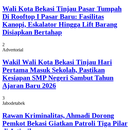
Wali Kota Bekasi Tinjau Pasar Tumpah
Di Rooftop I Pasar Baru: Fasilitas
Kanopi, Eskalator Hingga Lift Barang
Disiapkan Bertahap
2
Advertorial
Wakil Wali Kota Bekasi Tinjau Hari
Pertama Masuk Sekolah, Pastikan
Kesiapan SMP Negeri Sambut Tahun
Ajaran Baru 2026
3
Jabodetabek
Rawan Kriminalitas, Ahmadi Dorong
Pemkot Bekasi Giatkan Patroli Tiga Pilar