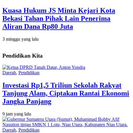
Kuasa Hukum JS Minta Kejari Kota
Bekasi Tahan Pihak Lain Penerima
Aliran Dana Rp80 Juta
3 minggu yang lalu
Pendidikan Kita
Daerah
,
Pendidikan
Investasi Rp1,5 Triliun Sekolah Rakyat
Tanjung Alam, Ciptakan Rantai Ekonomi
Jangka Panjang
9 jam yang lalu
Daerah
,
Pendidikan