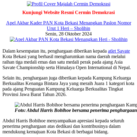
Kunjungi Website Resmi Cermin Demokrasi
Apel Akbar Kader PAN Kota Bekasi Menangkan Paslon Nomor
Urut 1 Heri – Sholihin
Senin, 28 Oktober 2024
Dalam kesempatan itu, penghargaan diberikan kepada
atlet Savate
Kota Bekasi yang berhasil mengharumkan nama daerah melalui
raihan tiga medali emas dan satu medali perak pada ajang Asia
Savate Championship serta Himalaya Open International di Nepal.
Selain itu, penghargaan juga diberikan kepada Kampung Keluarga
Berkualitas Kenanga Bintara Jaya yang meraih Juara 1 kategori kota
pada ajang Penguatan Kampung Keluarga Berkualitas Tingkat
Provinsi Jawa Barat Tahun 2026.
Foto: Abdul Harris Bobihoe bersama penerima penghargaan
Abdul Harris Bobihoe menyampaikan apresiasi kepada seluruh
penerima penghargaan atas dedikasi dan kontribusinya dalam
mendukung kemajuan Kota Bekasi di berbagai bidang.