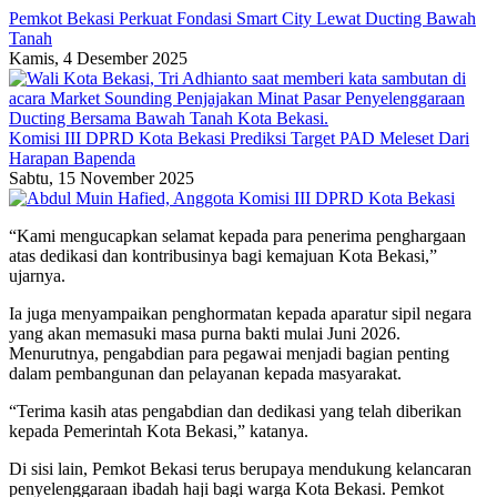
Pemkot Bekasi Perkuat Fondasi Smart City Lewat Ducting Bawah
Tanah
Kamis, 4 Desember 2025
Komisi III DPRD Kota Bekasi Prediksi Target PAD Meleset Dari
Harapan Bapenda
Sabtu, 15 November 2025
“Kami mengucapkan selamat kepada para penerima penghargaan
atas dedikasi dan kontribusinya bagi kemajuan Kota Bekasi,”
ujarnya.
Ia juga menyampaikan penghormatan kepada aparatur sipil negara
yang akan memasuki masa purna bakti mulai Juni 2026.
Menurutnya, pengabdian para pegawai menjadi bagian penting
dalam pembangunan dan pelayanan kepada masyarakat.
“Terima kasih atas pengabdian dan dedikasi yang telah diberikan
kepada Pemerintah Kota Bekasi,” katanya.
Di sisi lain, Pemkot Bekasi terus berupaya mendukung kelancaran
penyelenggaraan ibadah haji bagi warga Kota Bekasi. Pemkot