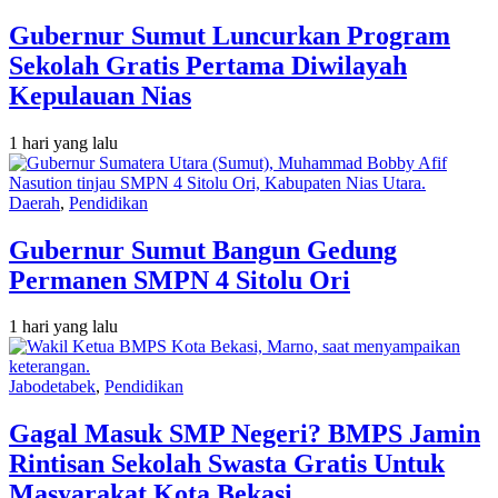
Gubernur Sumut Luncurkan Program
Sekolah Gratis Pertama Diwilayah
Kepulauan Nias
1 hari yang lalu
Daerah
,
Pendidikan
Gubernur Sumut Bangun Gedung
Permanen SMPN 4 Sitolu Ori
1 hari yang lalu
Jabodetabek
,
Pendidikan
Gagal Masuk SMP Negeri? BMPS Jamin
Rintisan Sekolah Swasta Gratis Untuk
Masyarakat Kota Bekasi