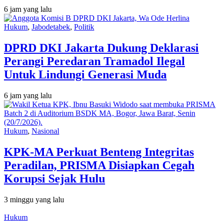
6 jam yang lalu
Hukum
,
Jabodetabek
,
Politik
DPRD DKI Jakarta Dukung Deklarasi
Perangi Peredaran Tramadol Ilegal
Untuk Lindungi Generasi Muda
6 jam yang lalu
Hukum
,
Nasional
KPK-MA Perkuat Benteng Integritas
Peradilan, PRISMA Disiapkan Cegah
Korupsi Sejak Hulu
3 minggu yang lalu
Hukum