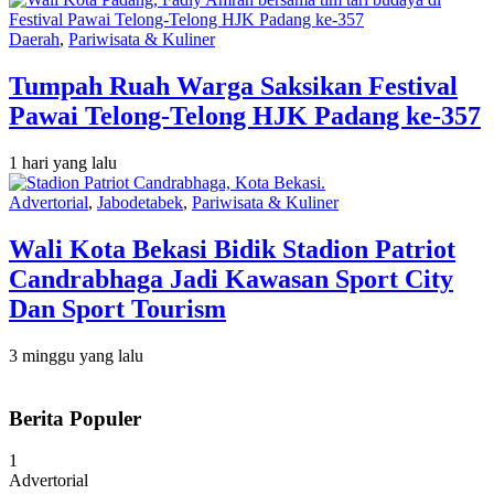
Daerah
,
Pariwisata & Kuliner
Tumpah Ruah Warga Saksikan Festival
Pawai Telong-Telong HJK Padang ke-357
1 hari yang lalu
Advertorial
,
Jabodetabek
,
Pariwisata & Kuliner
Wali Kota Bekasi Bidik Stadion Patriot
Candrabhaga Jadi Kawasan Sport City
Dan Sport Tourism
3 minggu yang lalu
Berita Populer
1
Advertorial