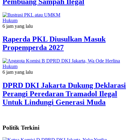
Pembuang Sampah Ilegal
Hukum
6 jam yang lalu
Raperda PKL Diusulkan Masuk
Propemperda 2027
Hukum
6 jam yang lalu
DPRD DKI Jakarta Dukung Deklarasi
Perangi Peredaran Tramadol Ilegal
Untuk Lindungi Generasi Muda
Politik Terkini