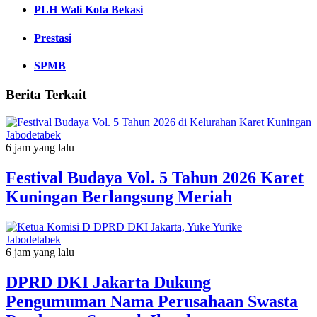
PLH Wali Kota Bekasi
Prestasi
SPMB
Berita Terkait
Jabodetabek
6 jam yang lalu
Festival Budaya Vol. 5 Tahun 2026 Karet
Kuningan Berlangsung Meriah
Jabodetabek
6 jam yang lalu
DPRD DKI Jakarta Dukung
Pengumuman Nama Perusahaan Swasta