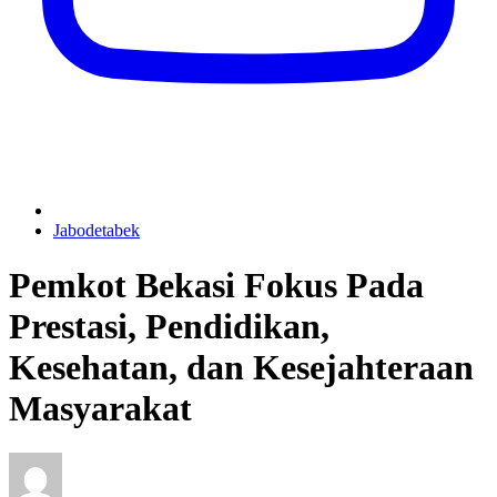
Jabodetabek
Pemkot Bekasi Fokus Pada
Prestasi, Pendidikan,
Kesehatan, dan Kesejahteraan
Masyarakat