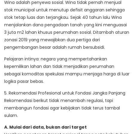
Wina adalah penyewa sosial. Wina tidak pernah menjual
stok municipal untuk menutup defisit anggaran sehingga
stok tetap luas dan terjangkau. Sejak 40 tahun lalu Wina
menjalankan dana pengadaan tanah yang kini menguasai
3 juta m2 lahan khusus perumahan sosial. Ditambah aturan
zonasi 2019 yang mewajibkan dua pertiga dari
pengembangan besar adalah rumah bersubsidi.
Pelajaran intinya: negara yang mempertahankan
kepemilikan lahan dan tidak menjadikan perumahan
sebagai komoditas spekulasi mampu menjaga harga di luar
logika pasar bebas.
5. Rekomendasi Profesional untuk Fondasi Jangka Panjang
Rekomendasi berikut tidak menambah regulasi, tapi
membangun fondasi agar kebijakan tidak terus tambal
sulam.
A. Mulai dari data, bukan dari target