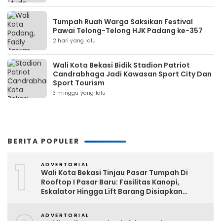
Tumpah Ruah Warga Saksikan Festival
Pawai Telong-Telong HJK Padang ke-357
2 hari yang lalu
Wali Kota Bekasi Bidik Stadion Patriot
Candrabhaga Jadi Kawasan Sport City Dan
Sport Tourism
3 minggu yang lalu
BERITA POPULER
1
ADVERTORIAL
Wali Kota Bekasi Tinjau Pasar Tumpah Di
Rooftop I Pasar Baru: Fasilitas Kanopi,
Eskalator Hingga Lift Barang Disiapkan
Bertahap
ADVERTORIAL