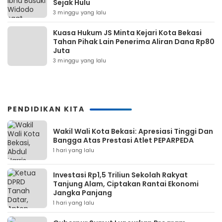
Sejak Hulu
3 minggu yang lalu
Kuasa Hukum JS Minta Kejari Kota Bekasi
Tahan Pihak Lain Penerima Aliran Dana Rp80
Juta
3 minggu yang lalu
PENDIDIKAN KITA
Wakil Wali Kota Bekasi: Apresiasi Tinggi Dan
Bangga Atas Prestasi Atlet PEPARPEDA
1 hari yang lalu
Investasi Rp1,5 Triliun Sekolah Rakyat
Tanjung Alam, Ciptakan Rantai Ekonomi
Jangka Panjang
1 hari yang lalu