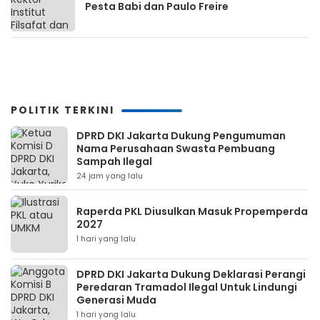
Pesta Babi dan Paulo Freire
POLITIK TERKINI
DPRD DKI Jakarta Dukung Pengumuman
Nama Perusahaan Swasta Pembuang
Sampah Ilegal
24 jam yang lalu
Raperda PKL Diusulkan Masuk Propemperda
2027
1 hari yang lalu
DPRD DKI Jakarta Dukung Deklarasi Perangi
Peredaran Tramadol Ilegal Untuk Lindungi
Generasi Muda
1 hari yang lalu