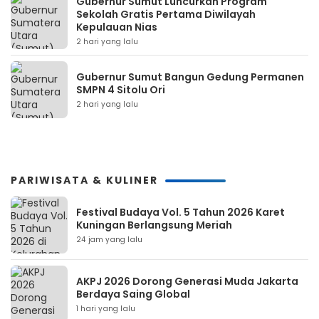
Gubernur Sumut Luncurkan Program
Sekolah Gratis Pertama Diwilayah
Kepulauan Nias
2 hari yang lalu
Gubernur Sumut Bangun Gedung Permanen
SMPN 4 Sitolu Ori
2 hari yang lalu
PARIWISATA & KULINER
Festival Budaya Vol. 5 Tahun 2026 Karet
Kuningan Berlangsung Meriah
24 jam yang lalu
AKPJ 2026 Dorong Generasi Muda Jakarta
Berdaya Saing Global
1 hari yang lalu