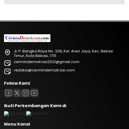
Jl. P. Bangka Raya No. 209, Kel. Aren Jaya, Kec. Bekasi
Timur, Kota Bekasi, 17111
cermindemokrasi2021@gmail.com
redaksi@cermindemokrasi.com
Follow Kami
Ikuti Perkembangan Kami di
Menu Kanal