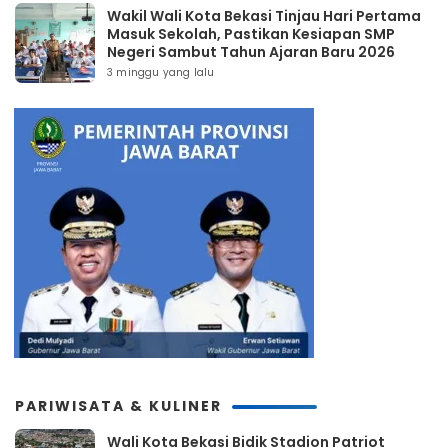
Wakil Wali Kota Bekasi Tinjau Hari Pertama
Masuk Sekolah, Pastikan Kesiapan SMP
Negeri Sambut Tahun Ajaran Baru 2026
3 minggu yang lalu
PARIWISATA & KULINER
Wali Kota Bekasi Bidik Stadion Patriot