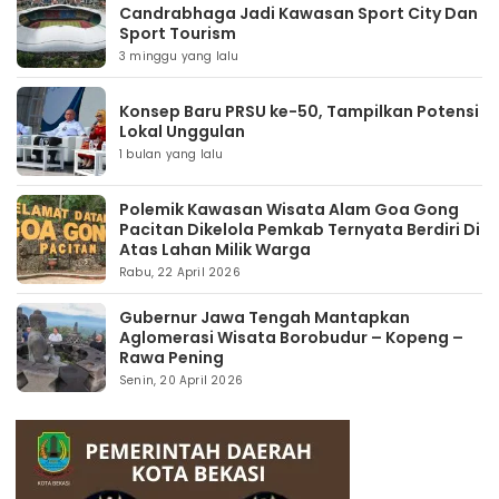
Candrabhaga Jadi Kawasan Sport City Dan
Sport Tourism
3 minggu yang lalu
Konsep Baru PRSU ke-50, Tampilkan Potensi
Lokal Unggulan
1 bulan yang lalu
Polemik Kawasan Wisata Alam Goa Gong
Pacitan Dikelola Pemkab Ternyata Berdiri Di
Atas Lahan Milik Warga
Rabu, 22 April 2026
Gubernur Jawa Tengah Mantapkan
Aglomerasi Wisata Borobudur – Kopeng –
Rawa Pening
Senin, 20 April 2026