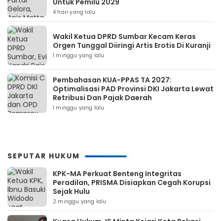
Untuk Pemilu 2029
4 hari yang lalu
Wakil Ketua DPRD Sumbar Kecam Keras
Orgen Tunggal Diiringi Artis Erotis Di Kuranji
1 minggu yang lalu
Pembahasan KUA-PPAS TA 2027:
Optimalisasi PAD Provinsi DKI Jakarta Lewat
Retribusi Dan Pajak Daerah
1 minggu yang lalu
SEPUTAR HUKUM
KPK-MA Perkuat Benteng Integritas
Peradilan, PRISMA Disiapkan Cegah Korupsi
Sejak Hulu
2 minggu yang lalu