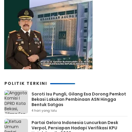
POLITIK TERKINI
Soroti Isu Pungli, Gilang Esa Dorong Pemkot
Bekasi Lakukan Pembinaan ASN Hingga
Bentuk Satgas
4 hari yang lalu
Partai Gelora Indonesia Luncurkan Desk
Verpol, Persiapan Hadapi Verifikasi KPU