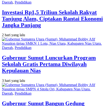
Daerah
,
Pendidikan
Investasi Rp1,5 Triliun Sekolah Rakyat
Tanjung Alam, Ciptakan Rantai Ekonomi
Jangka Panjang
2 hari yang lalu
Daerah
,
Pendidikan
Gubernur Sumut Luncurkan Program
Sekolah Gratis Pertama Diwilayah
Kepulauan Nias
3 hari yang lalu
Daerah
,
Pendidikan
Gubernur Sumut Bangun Gedung