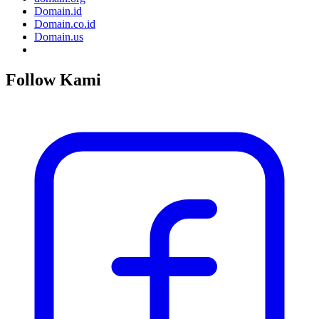
Domain.id
Domain.co.id
Domain.us
Follow Kami