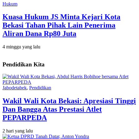
Hukum
Kuasa Hukum JS Minta Kejari Kota
Bekasi Tahan Pihak Lain Penerima
Aliran Dana Rp80 Juta
4 minggu yang lalu
Pendidikan Kita
Jabodetabek
,
Pendidikan
Wakil Wali Kota Bekasi: Apresiasi Tinggi
Dan Bangga Atas Prestasi Atlet
PEPARPEDA
2 hari yang lalu