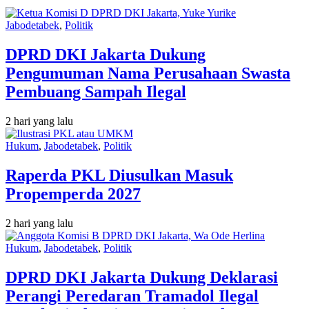
Jabodetabek
,
Politik
DPRD DKI Jakarta Dukung
Pengumuman Nama Perusahaan Swasta
Pembuang Sampah Ilegal
2 hari yang lalu
Hukum
,
Jabodetabek
,
Politik
Raperda PKL Diusulkan Masuk
Propemperda 2027
2 hari yang lalu
Hukum
,
Jabodetabek
,
Politik
DPRD DKI Jakarta Dukung Deklarasi
Perangi Peredaran Tramadol Ilegal