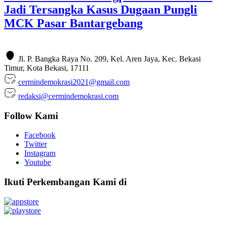
Jadi Tersangka Kasus Dugaan Pungli
MCK Pasar Bantargebang
Jl. P. Bangka Raya No. 209, Kel. Aren Jaya, Kec. Bekasi
Timur, Kota Bekasi, 17111
cermindemokrasi2021@gmail.com
redaksi@cermindemokrasi.com
Follow Kami
Facebook
Twitter
Instagram
Youtube
Ikuti Perkembangan Kami di