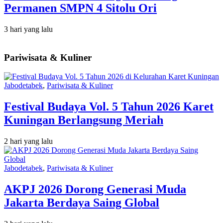
Permanen SMPN 4 Sitolu Ori
3 hari yang lalu
Pariwisata & Kuliner
Jabodetabek
,
Pariwisata & Kuliner
Festival Budaya Vol. 5 Tahun 2026 Karet
Kuningan Berlangsung Meriah
2 hari yang lalu
Jabodetabek
,
Pariwisata & Kuliner
AKPJ 2026 Dorong Generasi Muda
Jakarta Berdaya Saing Global