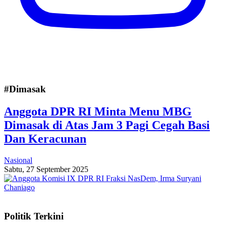
#Dimasak
Anggota DPR RI Minta Menu MBG
Dimasak di Atas Jam 3 Pagi Cegah Basi
Dan Keracunan
Nasional
Sabtu, 27 September 2025
Politik Terkini