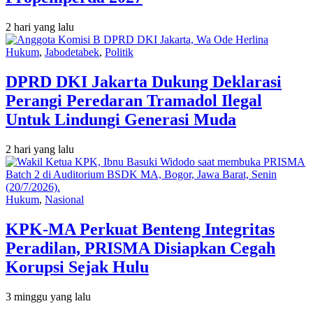
2 hari yang lalu
Hukum
,
Jabodetabek
,
Politik
DPRD DKI Jakarta Dukung Deklarasi
Perangi Peredaran Tramadol Ilegal
Untuk Lindungi Generasi Muda
2 hari yang lalu
Hukum
,
Nasional
KPK-MA Perkuat Benteng Integritas
Peradilan, PRISMA Disiapkan Cegah
Korupsi Sejak Hulu
3 minggu yang lalu