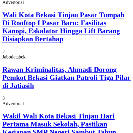
Advertorial
Wali Kota Bekasi Tinjau Pasar Tumpah
Di Rooftop I Pasar Baru: Fasilitas
Kanopi, Eskalator Hingga Lift Barang
Disiapkan Bertahap
2
Jabodetabek
Rawan Kriminalitas, Ahmadi Dorong
Pemkot Bekasi Giatkan Patroli Tiga Pilar
di Jatiasih
3
Advertorial
Wakil Wali Kota Bekasi Tinjau Hari
Pertama Masuk Sekolah, Pastikan
Kesiapan SMP Negeri Sambut Tahun