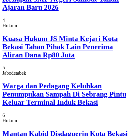
Ajaran Baru 2026
4
Hukum
Kuasa Hukum JS Minta Kejari Kota
Bekasi Tahan Pihak Lain Penerima
Aliran Dana Rp80 Juta
5
Jabodetabek
Warga dan Pedagang Keluhkan
Penumpukan Sampah Di Sebrang Pintu
Keluar Terminal Induk Bekasi
6
Hukum
Mantan Kabid Disdagperin Kota Bekasi