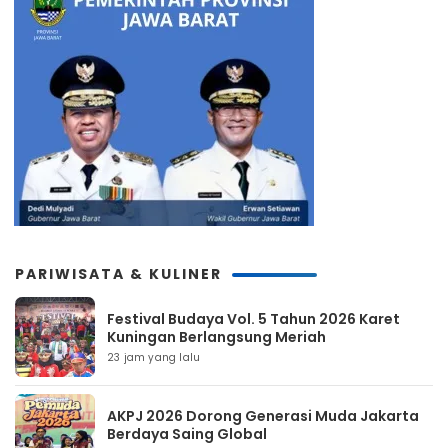
PARIWISATA & KULINER
Festival Budaya Vol. 5 Tahun 2026 Karet
Kuningan Berlangsung Meriah
23 jam yang lalu
AKPJ 2026 Dorong Generasi Muda Jakarta
Berdaya Saing Global