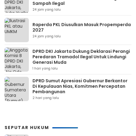
Sampah Ilegal
24 jam yang lalu
Raperda PKL Diusulkan Masuk Propemperda
2027
24 jam yang lalu
DPRD DKI Jakarta Dukung Deklarasi Perangi
Peredaran Tramadol Ilegal Untuk Lindungi
Generasi Muda
1 hari yang lalu
DPRD Sumut Apresiasi Gubernur Berkantor
Di Kepulauan Nias, Komitmen Percepatan
Pembangunan
2 hari yang lalu
SEPUTAR HUKUM