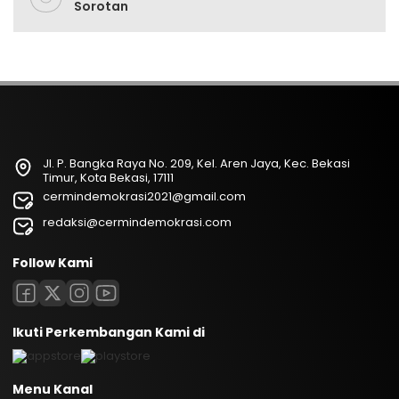
Sorotan
Jl. P. Bangka Raya No. 209, Kel. Aren Jaya, Kec. Bekasi
Timur, Kota Bekasi, 17111
cermindemokrasi2021@gmail.com
redaksi@cermindemokrasi.com
Follow Kami
Ikuti Perkembangan Kami di
Menu Kanal