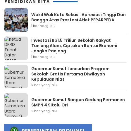
PENDIDIKAN KITA
Wakil Wali Kota Bekasi: Apresiasi Tinggi Dan
Bangga Atas Prestasi Atlet PEPARPEDA
1 hari yang lalu
Investasi Rp1,5 Triliun Sekolah Rakyat
Tanjung Alam, Ciptakan Rantai Ekonomi
Jangka Panjang
1 hari yang lalu
Gubernur Sumut Luncurkan Program
Sekolah Gratis Pertama Diwilayah
Kepulauan Nias
2 hari yang lalu
Gubernur Sumut Bangun Gedung Permanen
SMPN 4 Sitolu Ori
2 hari yang lalu