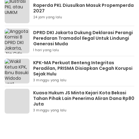
Raperda PKL Diusulkan Masuk Propemperda
2027
24 jam yang lalu
DPRD DKI Jakarta Dukung Deklarasi Perangi
Peredaran Tramadol Ilegal Untuk Lindungi
Generasi Muda
1 hari yang lalu
KPK-MA Perkuat Benteng Integritas
Peradilan, PRISMA Disiapkan Cegah Korupsi
Sejak Hulu
3 minggu yang lalu
Kuasa Hukum JS Minta Kejari Kota Bekasi
Tahan Pihak Lain Penerima Aliran Dana Rp80
Juta
3 minggu yang lalu