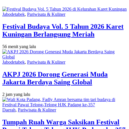
Jabodetabek
,
Pariwisata & Kuliner
Festival Budaya Vol. 5 Tahun 2026 Karet
Kuningan Berlangsung Meriah
56 menit yang lalu
Jabodetabek
,
Pariwisata & Kuliner
AKPJ 2026 Dorong Generasi Muda
Jakarta Berdaya Saing Global
2 jam yang lalu
Daerah
,
Pariwisata & Kuliner
Tumpah Ruah Warga Saksikan Festival