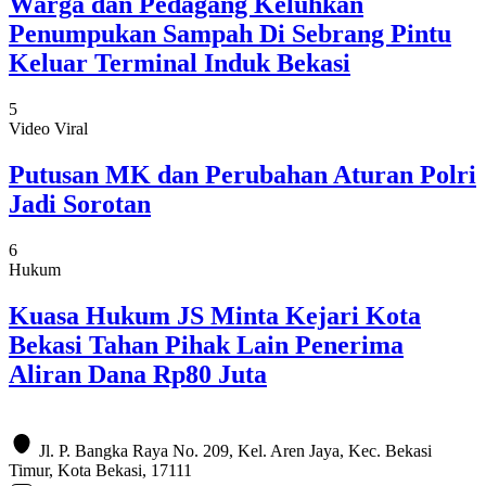
Warga dan Pedagang Keluhkan
Penumpukan Sampah Di Sebrang Pintu
Keluar Terminal Induk Bekasi
5
Video Viral
Putusan MK dan Perubahan Aturan Polri
Jadi Sorotan
6
Hukum
Kuasa Hukum JS Minta Kejari Kota
Bekasi Tahan Pihak Lain Penerima
Aliran Dana Rp80 Juta
Jl. P. Bangka Raya No. 209, Kel. Aren Jaya, Kec. Bekasi
Timur, Kota Bekasi, 17111