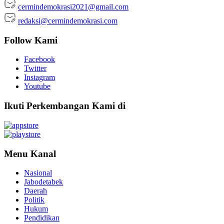
cermindemokrasi2021@gmail.com
redaksi@cermindemokrasi.com
Follow Kami
Facebook
Twitter
Instagram
Youtube
Ikuti Perkembangan Kami di
Menu Kanal
Nasional
Jabodetabek
Daerah
Politik
Hukum
Pendidikan