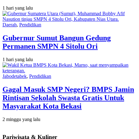
1 hari yang lalu
Daerah
,
Pendidikan
Gubernur Sumut Bangun Gedung
Permanen SMPN 4 Sitolu Ori
1 hari yang lalu
Jabodetabek
,
Pendidikan
Gagal Masuk SMP Negeri? BMPS Jamin
Rintisan Sekolah Swasta Gratis Untuk
Masyarakat Kota Bekasi
2 minggu yang lalu
Pariwisata & Kuliner