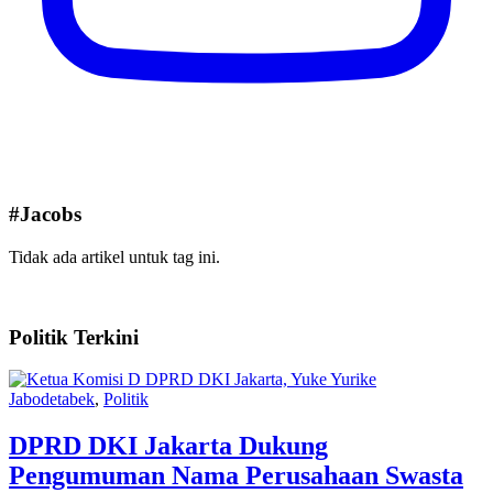
#Jacobs
Tidak ada artikel untuk tag ini.
Politik Terkini
Jabodetabek
,
Politik
DPRD DKI Jakarta Dukung
Pengumuman Nama Perusahaan Swasta