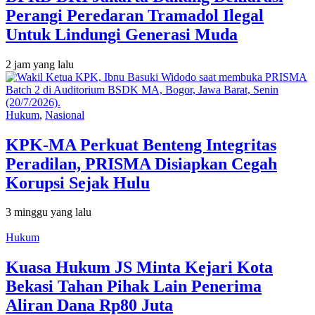
Perangi Peredaran Tramadol Ilegal
Untuk Lindungi Generasi Muda
2 jam yang lalu
Hukum
,
Nasional
KPK-MA Perkuat Benteng Integritas
Peradilan, PRISMA Disiapkan Cegah
Korupsi Sejak Hulu
3 minggu yang lalu
Hukum
Kuasa Hukum JS Minta Kejari Kota
Bekasi Tahan Pihak Lain Penerima
Aliran Dana Rp80 Juta