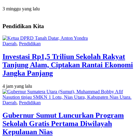
3 minggu yang lalu
Pendidikan Kita
Daerah
,
Pendidikan
Investasi Rp1,5 Triliun Sekolah Rakyat
Tanjung Alam, Ciptakan Rantai Ekonomi
Jangka Panjang
4 jam yang lalu
Daerah
,
Pendidikan
Gubernur Sumut Luncurkan Program
Sekolah Gratis Pertama Diwilayah
Kepulauan Nias