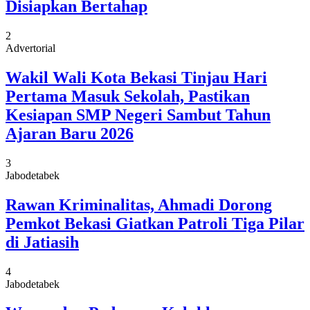
Disiapkan Bertahap
2
Advertorial
Wakil Wali Kota Bekasi Tinjau Hari
Pertama Masuk Sekolah, Pastikan
Kesiapan SMP Negeri Sambut Tahun
Ajaran Baru 2026
3
Jabodetabek
Rawan Kriminalitas, Ahmadi Dorong
Pemkot Bekasi Giatkan Patroli Tiga Pilar
di Jatiasih
4
Jabodetabek