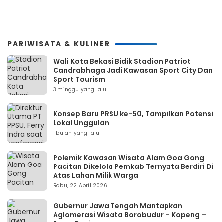
PARIWISATA & KULINER
Wali Kota Bekasi Bidik Stadion Patriot
Candrabhaga Jadi Kawasan Sport City Dan
Sport Tourism
3 minggu yang lalu
Konsep Baru PRSU ke-50, Tampilkan Potensi
Lokal Unggulan
1 bulan yang lalu
Polemik Kawasan Wisata Alam Goa Gong
Pacitan Dikelola Pemkab Ternyata Berdiri Di
Atas Lahan Milik Warga
Rabu, 22 April 2026
Gubernur Jawa Tengah Mantapkan
Aglomerasi Wisata Borobudur – Kopeng –