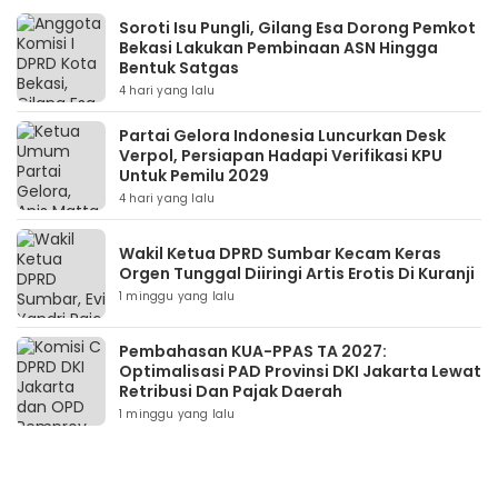
Soroti Isu Pungli, Gilang Esa Dorong Pemkot
Bekasi Lakukan Pembinaan ASN Hingga
Bentuk Satgas
4 hari yang lalu
Partai Gelora Indonesia Luncurkan Desk
Verpol, Persiapan Hadapi Verifikasi KPU
Untuk Pemilu 2029
4 hari yang lalu
Wakil Ketua DPRD Sumbar Kecam Keras
Orgen Tunggal Diiringi Artis Erotis Di Kuranji
1 minggu yang lalu
Pembahasan KUA-PPAS TA 2027:
Optimalisasi PAD Provinsi DKI Jakarta Lewat
Retribusi Dan Pajak Daerah
1 minggu yang lalu