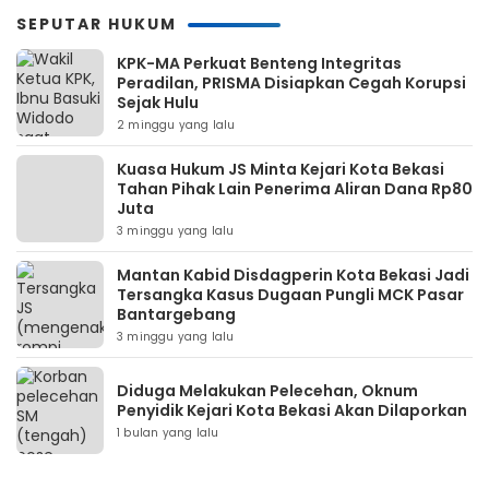
SEPUTAR HUKUM
KPK-MA Perkuat Benteng Integritas
Peradilan, PRISMA Disiapkan Cegah Korupsi
Sejak Hulu
2 minggu yang lalu
Kuasa Hukum JS Minta Kejari Kota Bekasi
Tahan Pihak Lain Penerima Aliran Dana Rp80
Juta
3 minggu yang lalu
Mantan Kabid Disdagperin Kota Bekasi Jadi
Tersangka Kasus Dugaan Pungli MCK Pasar
Bantargebang
3 minggu yang lalu
Diduga Melakukan Pelecehan, Oknum
Penyidik Kejari Kota Bekasi Akan Dilaporkan
1 bulan yang lalu