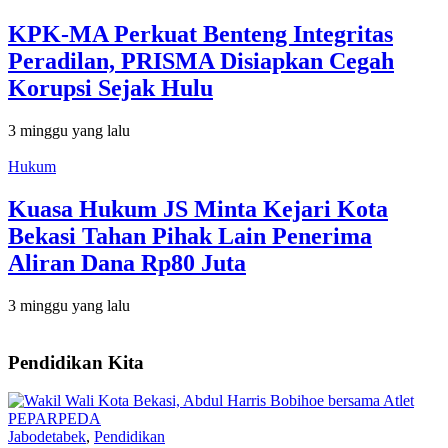
KPK-MA Perkuat Benteng Integritas
Peradilan, PRISMA Disiapkan Cegah
Korupsi Sejak Hulu
3 minggu yang lalu
Hukum
Kuasa Hukum JS Minta Kejari Kota
Bekasi Tahan Pihak Lain Penerima
Aliran Dana Rp80 Juta
3 minggu yang lalu
Pendidikan Kita
Jabodetabek
,
Pendidikan