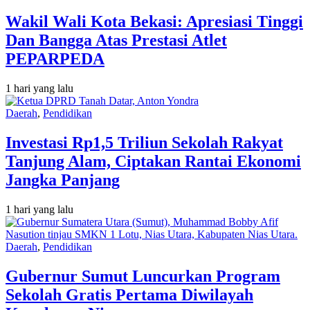
Wakil Wali Kota Bekasi: Apresiasi Tinggi
Dan Bangga Atas Prestasi Atlet
PEPARPEDA
1 hari yang lalu
Daerah
,
Pendidikan
Investasi Rp1,5 Triliun Sekolah Rakyat
Tanjung Alam, Ciptakan Rantai Ekonomi
Jangka Panjang
1 hari yang lalu
Daerah
,
Pendidikan
Gubernur Sumut Luncurkan Program
Sekolah Gratis Pertama Diwilayah