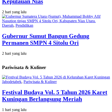
Kepulauan Nias
2 hari yang lalu
Daerah
,
Pendidikan
Gubernur Sumut Bangun Gedung
Permanen SMPN 4 Sitolu Ori
2 hari yang lalu
Pariwisata & Kuliner
Jabodetabek
,
Pariwisata & Kuliner
Festival Budaya Vol. 5 Tahun 2026 Karet
Kuningan Berlangsung Meriah
1 hari yang lalu