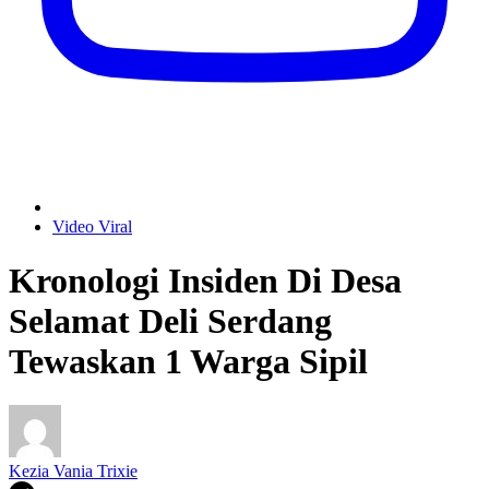
Video Viral
Kronologi Insiden Di Desa
Selamat Deli Serdang
Tewaskan 1 Warga Sipil
Kezia Vania Trixie