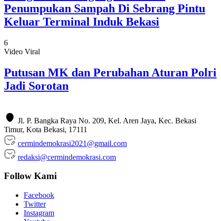
Penumpukan Sampah Di Sebrang Pintu
Keluar Terminal Induk Bekasi
6
Video Viral
Putusan MK dan Perubahan Aturan Polri
Jadi Sorotan
Jl. P. Bangka Raya No. 209, Kel. Aren Jaya, Kec. Bekasi
Timur, Kota Bekasi, 17111
cermindemokrasi2021@gmail.com
redaksi@cermindemokrasi.com
Follow Kami
Facebook
Twitter
Instagram