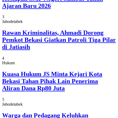
Ajaran Baru 2026
3
Jabodetabek
Rawan Kriminalitas, Ahmadi Dorong
Pemkot Bekasi Giatkan Patroli Tiga Pilar
di Jatiasih
4
Hukum
Kuasa Hukum JS Minta Kejari Kota
Bekasi Tahan Pihak Lain Penerima
Aliran Dana Rp80 Juta
5
Jabodetabek
Warga dan Pedagang Keluhkan