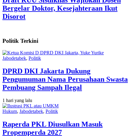
Bergelar Doktor, Kesejahteraan Ikut
Disorot
Politik Terkini
Jabodetabek
,
Politik
DPRD DKI Jakarta Dukung
Pengumuman Nama Perusahaan Swasta
Pembuang Sampah Ilegal
1 hari yang lalu
Hukum
,
Jabodetabek
,
Politik
Raperda PKL Diusulkan Masuk
Propemperda 2027