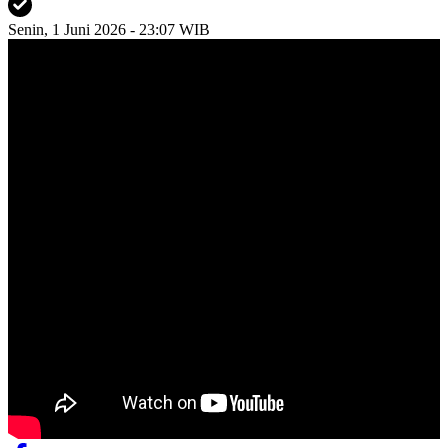
Senin, 1 Juni 2026 - 23:07 WIB