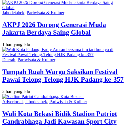
Jabodetabek
,
Pariwisata & Kuliner
AKPJ 2026 Dorong Generasi Muda
Jakarta Berdaya Saing Global
1 hari yang lalu
Daerah
,
Pariwisata & Kuliner
Tumpah Ruah Warga Saksikan Festival
Pawai Telong-Telong HJK Padang ke-357
2 hari yang lalu
Advertorial
,
Jabodetabek
,
Pariwisata & Kuliner
Wali Kota Bekasi Bidik Stadion Patriot
Candrabhaga Jadi Kawasan Sport City