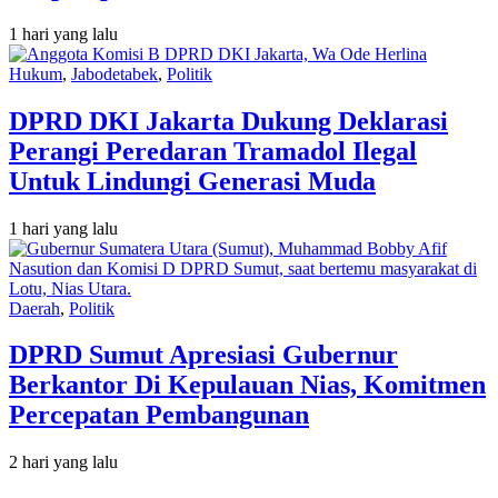
1 hari yang lalu
Hukum
,
Jabodetabek
,
Politik
DPRD DKI Jakarta Dukung Deklarasi
Perangi Peredaran Tramadol Ilegal
Untuk Lindungi Generasi Muda
1 hari yang lalu
Daerah
,
Politik
DPRD Sumut Apresiasi Gubernur
Berkantor Di Kepulauan Nias, Komitmen
Percepatan Pembangunan
2 hari yang lalu