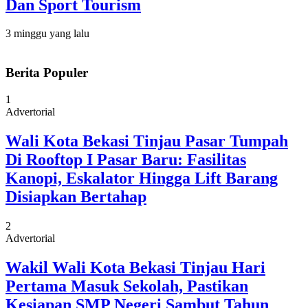
Dan Sport Tourism
3 minggu yang lalu
Berita Populer
1
Advertorial
Wali Kota Bekasi Tinjau Pasar Tumpah
Di Rooftop I Pasar Baru: Fasilitas
Kanopi, Eskalator Hingga Lift Barang
Disiapkan Bertahap
2
Advertorial
Wakil Wali Kota Bekasi Tinjau Hari
Pertama Masuk Sekolah, Pastikan
Kesiapan SMP Negeri Sambut Tahun