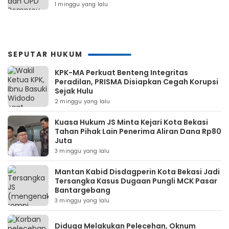
1 minggu yang lalu
SEPUTAR HUKUM
KPK-MA Perkuat Benteng Integritas
Peradilan, PRISMA Disiapkan Cegah Korupsi
Sejak Hulu
2 minggu yang lalu
Kuasa Hukum JS Minta Kejari Kota Bekasi
Tahan Pihak Lain Penerima Aliran Dana Rp80
Juta
3 minggu yang lalu
Mantan Kabid Disdagperin Kota Bekasi Jadi
Tersangka Kasus Dugaan Pungli MCK Pasar
Bantargebang
3 minggu yang lalu
Diduga Melakukan Pelecehan, Oknum