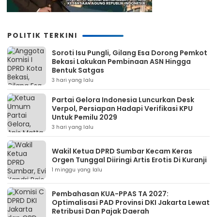
POLITIK TERKINI
Soroti Isu Pungli, Gilang Esa Dorong Pemkot
Bekasi Lakukan Pembinaan ASN Hingga
Bentuk Satgas
3 hari yang lalu
Partai Gelora Indonesia Luncurkan Desk
Verpol, Persiapan Hadapi Verifikasi KPU
Untuk Pemilu 2029
3 hari yang lalu
Wakil Ketua DPRD Sumbar Kecam Keras
Orgen Tunggal Diiringi Artis Erotis Di Kuranji
1 minggu yang lalu
Pembahasan KUA-PPAS TA 2027:
Optimalisasi PAD Provinsi DKI Jakarta Lewat
Retribusi Dan Pajak Daerah