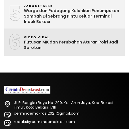
5
JABODETABEK
Warga dan Pedagang Keluhkan Penumpukan
Sampah Di Sebrang Pintu Keluar Terminal
Induk Bekasi
6
VIDEO VIRAL
Putusan MK dan Perubahan Aturan Polri Jadi
Sorotan
Jl. P. Bangka Raya No. 209, Kel. Aren Jaya, Kec. Bekasi
Timur, Kota Bekasi, 17111
cermindemokrasi2021@gmail.com
redaksi@cermindemokrasi.com