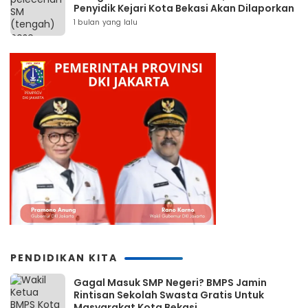
Penyidik Kejari Kota Bekasi Akan Dilaporkan
1 bulan yang lalu
PENDIDIKAN KITA
Gagal Masuk SMP Negeri? BMPS Jamin
Rintisan Sekolah Swasta Gratis Untuk
Masyarakat Kota Bekasi