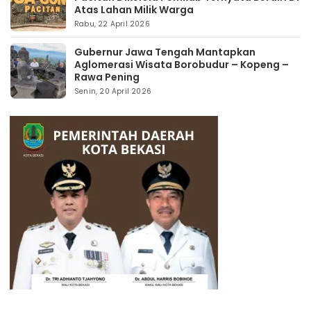
Atas Lahan Milik Warga
Rabu, 22 April 2026
Gubernur Jawa Tengah Mantapkan
Aglomerasi Wisata Borobudur – Kopeng –
Rawa Pening
Senin, 20 April 2026