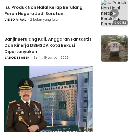
Isu Produk Non Halal Kerap Berulang,
▶
Peran Negara Jadi Sorotan
VIDEO VIRAL
2 bulan yang lalu
0:00:53
Banjir Berulang Kali, Anggaran Fantastis
Dan Kinerja DBMSDA Kota Bekasi
Dipertanyakan
JABODETABEK
Senin, 19 Januari 2026