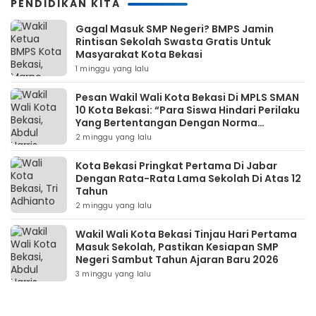
PENDIDIKAN KITA
Gagal Masuk SMP Negeri? BMPS Jamin
Rintisan Sekolah Swasta Gratis Untuk
Masyarakat Kota Bekasi
1 minggu yang lalu
Pesan Wakil Wali Kota Bekasi Di MPLS SMAN
10 Kota Bekasi: “Para Siswa Hindari Perilaku
Yang Bertentangan Dengan Norma
Masyarakat Maupun Agama”
2 minggu yang lalu
Kota Bekasi Pringkat Pertama Di Jabar
Dengan Rata-Rata Lama Sekolah Di Atas 12
Tahun
2 minggu yang lalu
Wakil Wali Kota Bekasi Tinjau Hari Pertama
Masuk Sekolah, Pastikan Kesiapan SMP
Negeri Sambut Tahun Ajaran Baru 2026
3 minggu yang lalu