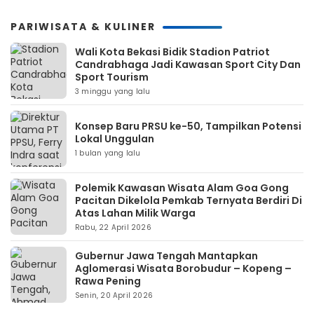
PARIWISATA & KULINER
Wali Kota Bekasi Bidik Stadion Patriot
Candrabhaga Jadi Kawasan Sport City Dan
Sport Tourism
3 minggu yang lalu
Konsep Baru PRSU ke-50, Tampilkan Potensi
Lokal Unggulan
1 bulan yang lalu
Polemik Kawasan Wisata Alam Goa Gong
Pacitan Dikelola Pemkab Ternyata Berdiri Di
Atas Lahan Milik Warga
Rabu, 22 April 2026
Gubernur Jawa Tengah Mantapkan
Aglomerasi Wisata Borobudur – Kopeng –
Rawa Pening
Senin, 20 April 2026