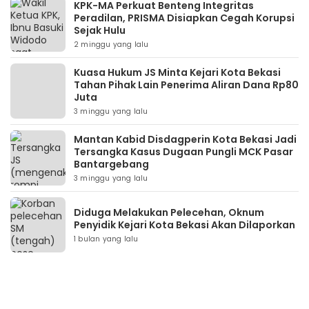
KPK-MA Perkuat Benteng Integritas
Peradilan, PRISMA Disiapkan Cegah Korupsi
Sejak Hulu
2 minggu yang lalu
Kuasa Hukum JS Minta Kejari Kota Bekasi
Tahan Pihak Lain Penerima Aliran Dana Rp80
Juta
3 minggu yang lalu
Mantan Kabid Disdagperin Kota Bekasi Jadi
Tersangka Kasus Dugaan Pungli MCK Pasar
Bantargebang
3 minggu yang lalu
Diduga Melakukan Pelecehan, Oknum
Penyidik Kejari Kota Bekasi Akan Dilaporkan
1 bulan yang lalu