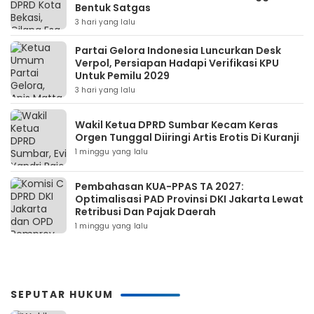
Bentuk Satgas
3 hari yang lalu
Partai Gelora Indonesia Luncurkan Desk
Verpol, Persiapan Hadapi Verifikasi KPU
Untuk Pemilu 2029
3 hari yang lalu
Wakil Ketua DPRD Sumbar Kecam Keras
Orgen Tunggal Diiringi Artis Erotis Di Kuranji
1 minggu yang lalu
Pembahasan KUA-PPAS TA 2027:
Optimalisasi PAD Provinsi DKI Jakarta Lewat
Retribusi Dan Pajak Daerah
1 minggu yang lalu
SEPUTAR HUKUM