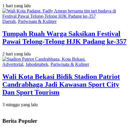
1 hari yang lalu
Daerah
,
Pariwisata & Kuliner
Tumpah Ruah Warga Saksikan Festival
Pawai Telong-Telong HJK Padang ke-357
2 hari yang lalu
Advertorial
,
Jabodetabek
,
Pariwisata & Kuliner
Wali Kota Bekasi Bidik Stadion Patriot
Candrabhaga Jadi Kawasan Sport City
Dan Sport Tourism
3 minggu yang lalu
Berita Populer