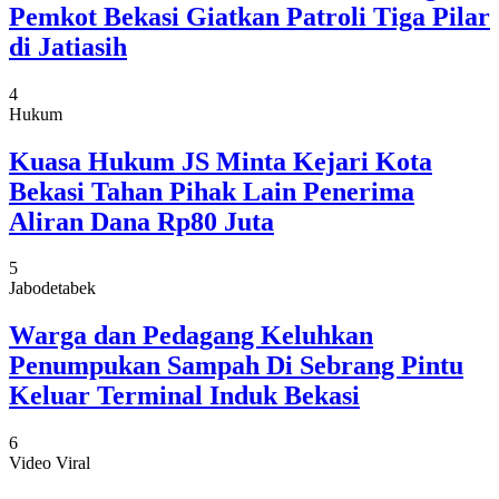
Pemkot Bekasi Giatkan Patroli Tiga Pilar
di Jatiasih
4
Hukum
Kuasa Hukum JS Minta Kejari Kota
Bekasi Tahan Pihak Lain Penerima
Aliran Dana Rp80 Juta
5
Jabodetabek
Warga dan Pedagang Keluhkan
Penumpukan Sampah Di Sebrang Pintu
Keluar Terminal Induk Bekasi
6
Video Viral