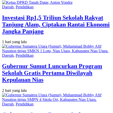
Daerah
,
Pendidikan
Investasi Rp1,5 Triliun Sekolah Rakyat
Tanjung Alam, Ciptakan Rantai Ekonomi
Jangka Panjang
1 hari yang lalu
Daerah
,
Pendidikan
Gubernur Sumut Luncurkan Program
Sekolah Gratis Pertama Diwilayah
Kepulauan Nias
2 hari yang lalu
Daerah
,
Pendidikan