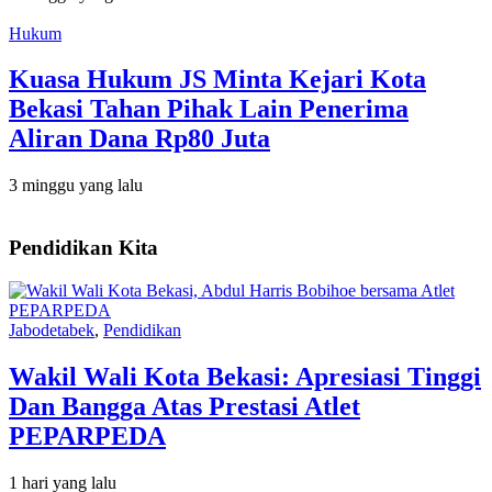
Hukum
Kuasa Hukum JS Minta Kejari Kota
Bekasi Tahan Pihak Lain Penerima
Aliran Dana Rp80 Juta
3 minggu yang lalu
Pendidikan Kita
Jabodetabek
,
Pendidikan
Wakil Wali Kota Bekasi: Apresiasi Tinggi
Dan Bangga Atas Prestasi Atlet
PEPARPEDA
1 hari yang lalu