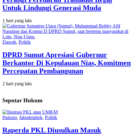
Untuk Lindungi Generasi Muda
1 hari yang lalu
Daerah
,
Politik
DPRD Sumut Apresiasi Gubernur
Berkantor Di Kepulauan Nias, Komitmen
Percepatan Pembangunan
2 hari yang lalu
Seputar Hukum
Hukum
,
Jabodetabek
,
Politik
Raperda PKL Diusulkan Masuk