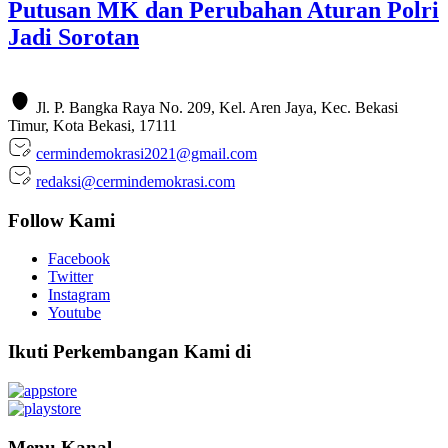
Putusan MK dan Perubahan Aturan Polri
Jadi Sorotan
Jl. P. Bangka Raya No. 209, Kel. Aren Jaya, Kec. Bekasi
Timur, Kota Bekasi, 17111
cermindemokrasi2021@gmail.com
redaksi@cermindemokrasi.com
Follow Kami
Facebook
Twitter
Instagram
Youtube
Ikuti Perkembangan Kami di
Menu Kanal