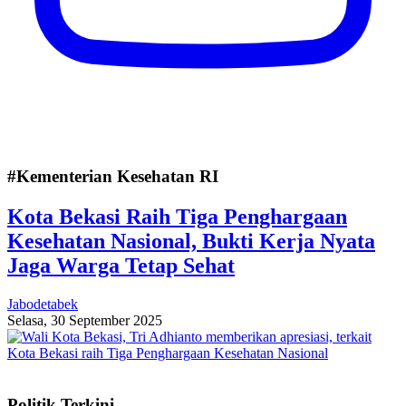
#Kementerian Kesehatan RI
Kota Bekasi Raih Tiga Penghargaan
Kesehatan Nasional, Bukti Kerja Nyata
Jaga Warga Tetap Sehat
Jabodetabek
Selasa, 30 September 2025
Politik Terkini