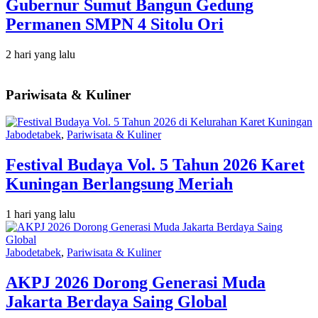
Gubernur Sumut Bangun Gedung
Permanen SMPN 4 Sitolu Ori
2 hari yang lalu
Pariwisata & Kuliner
Jabodetabek
,
Pariwisata & Kuliner
Festival Budaya Vol. 5 Tahun 2026 Karet
Kuningan Berlangsung Meriah
1 hari yang lalu
Jabodetabek
,
Pariwisata & Kuliner
AKPJ 2026 Dorong Generasi Muda
Jakarta Berdaya Saing Global