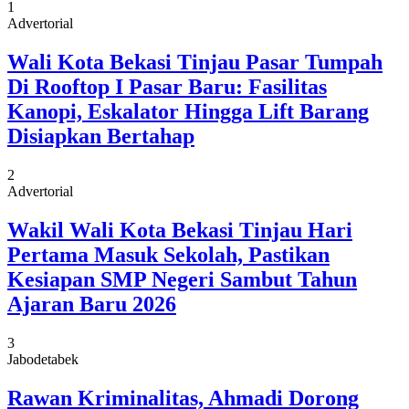
1
Advertorial
Wali Kota Bekasi Tinjau Pasar Tumpah
Di Rooftop I Pasar Baru: Fasilitas
Kanopi, Eskalator Hingga Lift Barang
Disiapkan Bertahap
2
Advertorial
Wakil Wali Kota Bekasi Tinjau Hari
Pertama Masuk Sekolah, Pastikan
Kesiapan SMP Negeri Sambut Tahun
Ajaran Baru 2026
3
Jabodetabek
Rawan Kriminalitas, Ahmadi Dorong