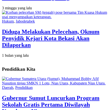
3 minggu yang lalu
Hukum
,
Jabodetabek
Diduga Melakukan Pelecehan, Oknum
Penyidik Kejari Kota Bekasi Akan
Dilaporkan
1 bulan yang lalu
Pendidikan Kita
Daerah
,
Pendidikan
Gubernur Sumut Luncurkan Program
Sekolah Gratis Pertama Diwilayah