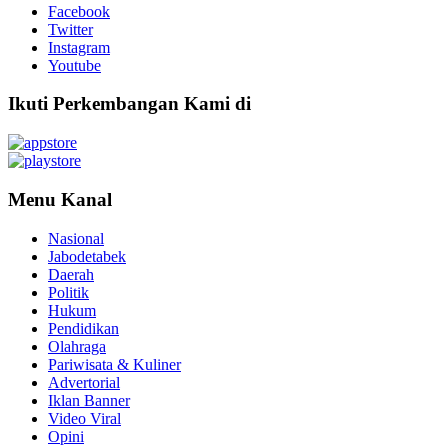
Facebook
Twitter
Instagram
Youtube
Ikuti Perkembangan Kami di
Menu Kanal
Nasional
Jabodetabek
Daerah
Politik
Hukum
Pendidikan
Olahraga
Pariwisata & Kuliner
Advertorial
Iklan Banner
Video Viral
Opini