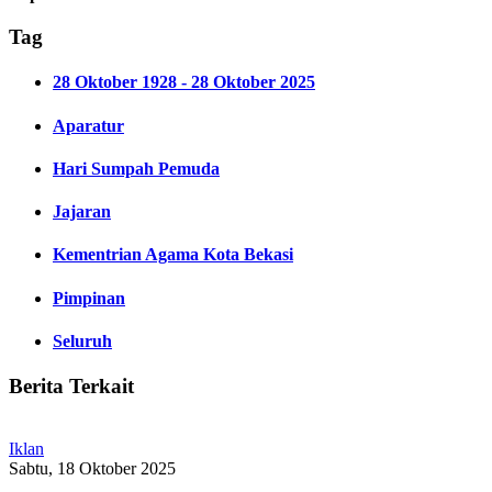
Tag
28 Oktober 1928 - 28 Oktober 2025
Aparatur
Hari Sumpah Pemuda
Jajaran
Kementrian Agama Kota Bekasi
Pimpinan
Seluruh
Berita Terkait
Iklan
Sabtu, 18 Oktober 2025