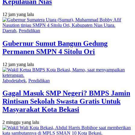
Kepulauan Nias
12 jam yang lalu
Daerah
,
Pendidikan
Gubernur Sumut Bangun Gedung
Permanen SMPN 4 Sitolu Ori
12 jam yang lalu
Jabodetabek
,
Pendidikan
Gagal Masuk SMP Negeri? BMPS Jamin
Rintisan Sekolah Swasta Gratis Untuk
Masyarakat Kota Bekasi
2 minggu yang lalu