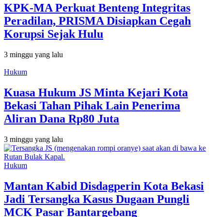
KPK-MA Perkuat Benteng Integritas
Peradilan, PRISMA Disiapkan Cegah
Korupsi Sejak Hulu
3 minggu yang lalu
Hukum
Kuasa Hukum JS Minta Kejari Kota
Bekasi Tahan Pihak Lain Penerima
Aliran Dana Rp80 Juta
3 minggu yang lalu
Hukum
Mantan Kabid Disdagperin Kota Bekasi
Jadi Tersangka Kasus Dugaan Pungli
MCK Pasar Bantargebang