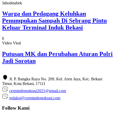
Jabodetabek
Warga dan Pedagang Keluhkan
Penumpukan Sampah Di Sebrang Pintu
Keluar Terminal Induk Bekasi
6
Video Viral
Putusan MK dan Perubahan Aturan Polri
Jadi Sorotan
Jl. P. Bangka Raya No. 209, Kel. Aren Jaya, Kec. Bekasi
Timur, Kota Bekasi, 17111
cermindemokrasi2021@gmail.com
redaksi@cermindemokrasi.com
Follow Kami