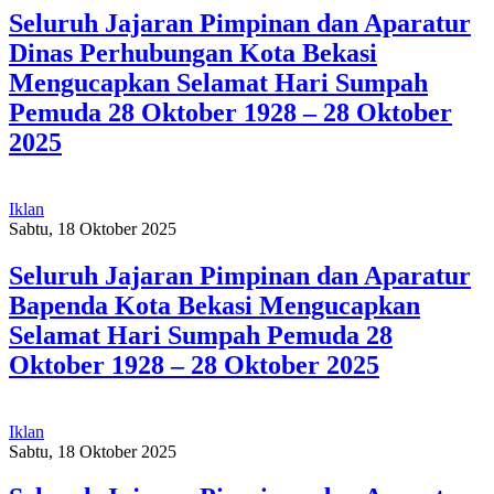
Seluruh Jajaran Pimpinan dan Aparatur
Dinas Perhubungan Kota Bekasi
Mengucapkan Selamat Hari Sumpah
Pemuda 28 Oktober 1928 – 28 Oktober
2025
Iklan
Sabtu, 18 Oktober 2025
Seluruh Jajaran Pimpinan dan Aparatur
Bapenda Kota Bekasi Mengucapkan
Selamat Hari Sumpah Pemuda 28
Oktober 1928 – 28 Oktober 2025
Iklan
Sabtu, 18 Oktober 2025