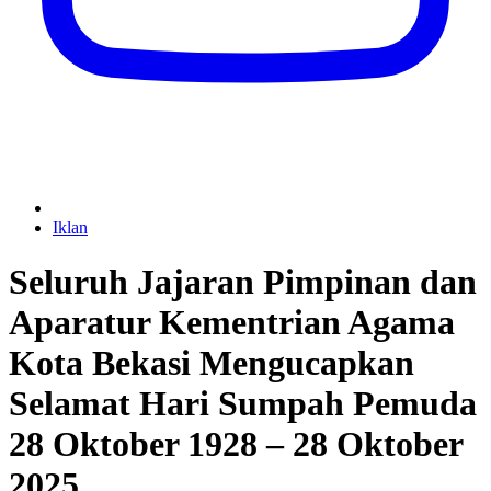
Iklan
Seluruh Jajaran Pimpinan dan
Aparatur Kementrian Agama
Kota Bekasi Mengucapkan
Selamat Hari Sumpah Pemuda
28 Oktober 1928 – 28 Oktober
2025