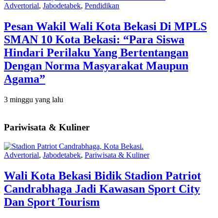
Advertorial
,
Jabodetabek
,
Pendidikan
Pesan Wakil Wali Kota Bekasi Di MPLS
SMAN 10 Kota Bekasi: “Para Siswa
Hindari Perilaku Yang Bertentangan
Dengan Norma Masyarakat Maupun
Agama”
3 minggu yang lalu
Pariwisata & Kuliner
Advertorial
,
Jabodetabek
,
Pariwisata & Kuliner
Wali Kota Bekasi Bidik Stadion Patriot
Candrabhaga Jadi Kawasan Sport City
Dan Sport Tourism