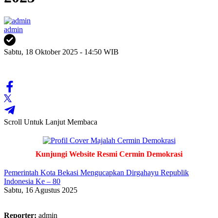
admin
Sabtu, 18 Oktober 2025 - 14:50 WIB
Scroll Untuk Lanjut Membaca
Kunjungi Website Resmi Cermin Demokrasi
Pemerintah Kota Bekasi Mengucapkan Dirgahayu Republik
Indonesia Ke – 80
Sabtu, 16 Agustus 2025
Reporter:
admin