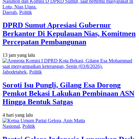
Daerah
,
Politik
DPRD Sumut Apresiasi Gubernur
Berkantor Di Kepulauan Nias, Komitmen
Percepatan Pembangunan
13 jam yang lalu
Jabodetabek
,
Politik
Soroti Isu Pungli, Gilang Esa Dorong
Pemkot Bekasi Lakukan Pembinaan ASN
Hingga Bentuk Satgas
4 hari yang lalu
Nasional
,
Politik