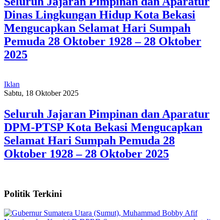
Seluruh Jajaran Pimpinan dan Aparatur
Dinas Lingkungan Hidup Kota Bekasi
Mengucapkan Selamat Hari Sumpah
Pemuda 28 Oktober 1928 – 28 Oktober
2025
Iklan
Sabtu, 18 Oktober 2025
Seluruh Jajaran Pimpinan dan Aparatur
DPM-PTSP Kota Bekasi Mengucapkan
Selamat Hari Sumpah Pemuda 28
Oktober 1928 – 28 Oktober 2025
Politik Terkini