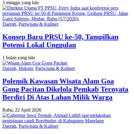
3 minggu yang lalu
Daerah
,
Pariwisata & Kuliner
Konsep Baru PRSU ke-50, Tampilkan
Potensi Lokal Unggulan
1 bulan yang lalu
Daerah
,
Hukum
,
Pariwisata & Kuliner
Polemik Kawasan Wisata Alam Goa
Gong Pacitan Dikelola Pemkab Ternyata
Berdiri Di Atas Lahan Milik Warga
Rabu, 22 April 2026
Daerah
,
Pariwisata & Kuliner