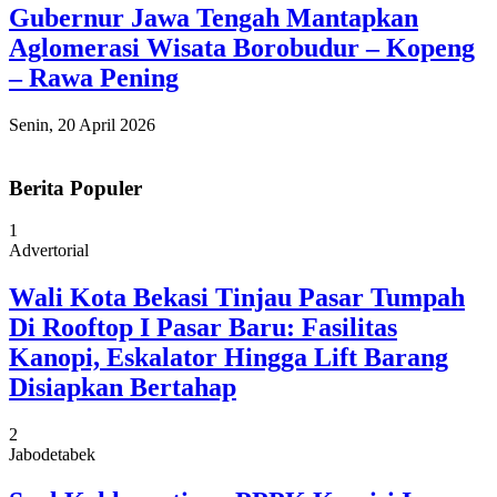
Gubernur Jawa Tengah Mantapkan
Aglomerasi Wisata Borobudur – Kopeng
– Rawa Pening
Senin, 20 April 2026
Berita Populer
1
Advertorial
Wali Kota Bekasi Tinjau Pasar Tumpah
Di Rooftop I Pasar Baru: Fasilitas
Kanopi, Eskalator Hingga Lift Barang
Disiapkan Bertahap
2
Jabodetabek