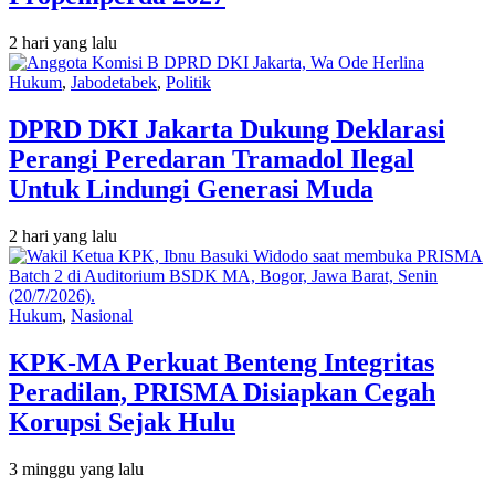
2 hari yang lalu
Hukum
,
Jabodetabek
,
Politik
DPRD DKI Jakarta Dukung Deklarasi
Perangi Peredaran Tramadol Ilegal
Untuk Lindungi Generasi Muda
2 hari yang lalu
Hukum
,
Nasional
KPK-MA Perkuat Benteng Integritas
Peradilan, PRISMA Disiapkan Cegah
Korupsi Sejak Hulu
3 minggu yang lalu