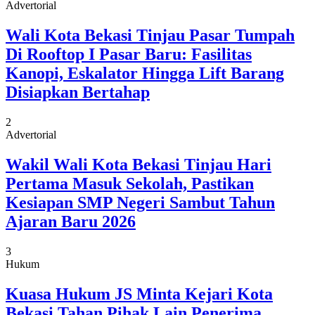
Advertorial
Wali Kota Bekasi Tinjau Pasar Tumpah
Di Rooftop I Pasar Baru: Fasilitas
Kanopi, Eskalator Hingga Lift Barang
Disiapkan Bertahap
2
Advertorial
Wakil Wali Kota Bekasi Tinjau Hari
Pertama Masuk Sekolah, Pastikan
Kesiapan SMP Negeri Sambut Tahun
Ajaran Baru 2026
3
Hukum
Kuasa Hukum JS Minta Kejari Kota
Bekasi Tahan Pihak Lain Penerima