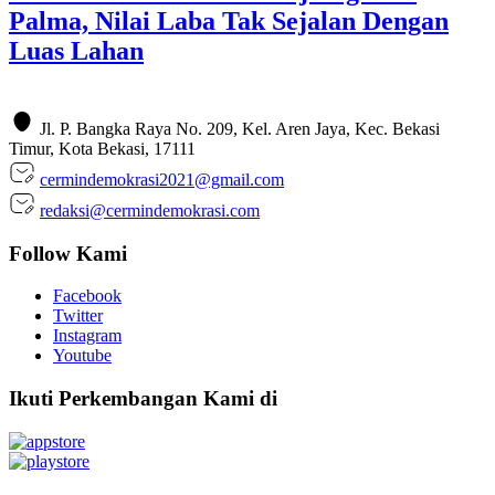
Palma, Nilai Laba Tak Sejalan Dengan
Luas Lahan
Jl. P. Bangka Raya No. 209, Kel. Aren Jaya, Kec. Bekasi
Timur, Kota Bekasi, 17111
cermindemokrasi2021@gmail.com
redaksi@cermindemokrasi.com
Follow Kami
Facebook
Twitter
Instagram
Youtube
Ikuti Perkembangan Kami di