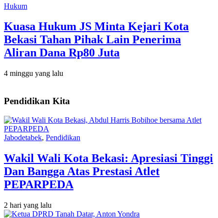
Hukum
Kuasa Hukum JS Minta Kejari Kota
Bekasi Tahan Pihak Lain Penerima
Aliran Dana Rp80 Juta
4 minggu yang lalu
Pendidikan Kita
Jabodetabek
,
Pendidikan
Wakil Wali Kota Bekasi: Apresiasi Tinggi
Dan Bangga Atas Prestasi Atlet
PEPARPEDA
2 hari yang lalu