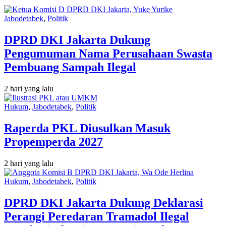
Jabodetabek
,
Politik
DPRD DKI Jakarta Dukung
Pengumuman Nama Perusahaan Swasta
Pembuang Sampah Ilegal
2 hari yang lalu
Hukum
,
Jabodetabek
,
Politik
Raperda PKL Diusulkan Masuk
Propemperda 2027
2 hari yang lalu
Hukum
,
Jabodetabek
,
Politik
DPRD DKI Jakarta Dukung Deklarasi
Perangi Peredaran Tramadol Ilegal