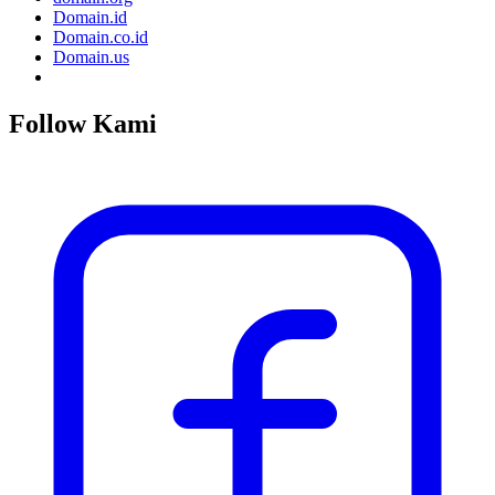
Domain.id
Domain.co.id
Domain.us
Follow Kami