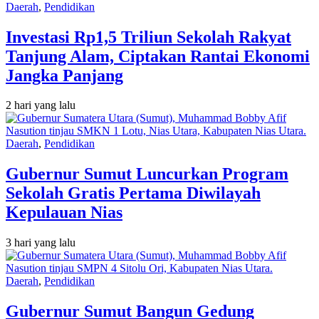
Daerah
,
Pendidikan
Investasi Rp1,5 Triliun Sekolah Rakyat
Tanjung Alam, Ciptakan Rantai Ekonomi
Jangka Panjang
2 hari yang lalu
Daerah
,
Pendidikan
Gubernur Sumut Luncurkan Program
Sekolah Gratis Pertama Diwilayah
Kepulauan Nias
3 hari yang lalu
Daerah
,
Pendidikan
Gubernur Sumut Bangun Gedung