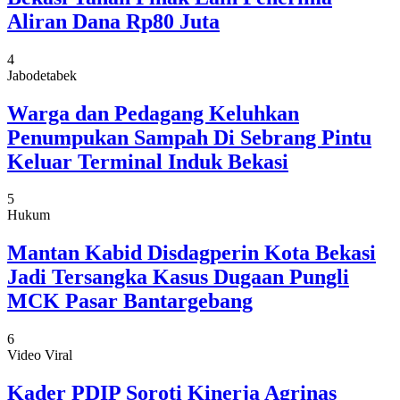
Aliran Dana Rp80 Juta
4
Jabodetabek
Warga dan Pedagang Keluhkan
Penumpukan Sampah Di Sebrang Pintu
Keluar Terminal Induk Bekasi
5
Hukum
Mantan Kabid Disdagperin Kota Bekasi
Jadi Tersangka Kasus Dugaan Pungli
MCK Pasar Bantargebang
6
Video Viral
Kader PDIP Soroti Kinerja Agrinas