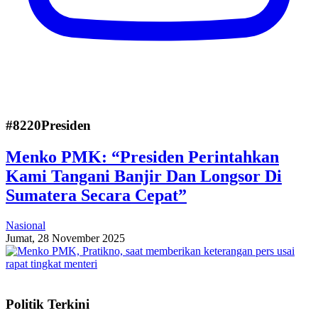
#8220Presiden
Menko PMK: “Presiden Perintahkan
Kami Tangani Banjir Dan Longsor Di
Sumatera Secara Cepat”
Nasional
Jumat, 28 November 2025
Politik Terkini