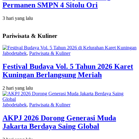
Permanen SMPN 4 Sitolu Ori
3 hari yang lalu
Pariwisata & Kuliner
Jabodetabek
,
Pariwisata & Kuliner
Festival Budaya Vol. 5 Tahun 2026 Karet
Kuningan Berlangsung Meriah
2 hari yang lalu
Jabodetabek
,
Pariwisata & Kuliner
AKPJ 2026 Dorong Generasi Muda
Jakarta Berdaya Saing Global