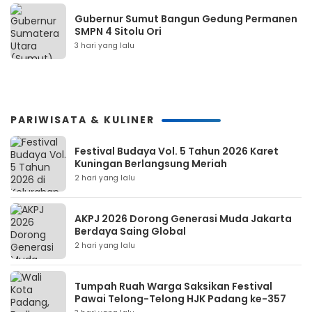
Gubernur Sumut Bangun Gedung Permanen
SMPN 4 Sitolu Ori
3 hari yang lalu
PARIWISATA & KULINER
Festival Budaya Vol. 5 Tahun 2026 Karet
Kuningan Berlangsung Meriah
2 hari yang lalu
AKPJ 2026 Dorong Generasi Muda Jakarta
Berdaya Saing Global
2 hari yang lalu
Tumpah Ruah Warga Saksikan Festival
Pawai Telong-Telong HJK Padang ke-357