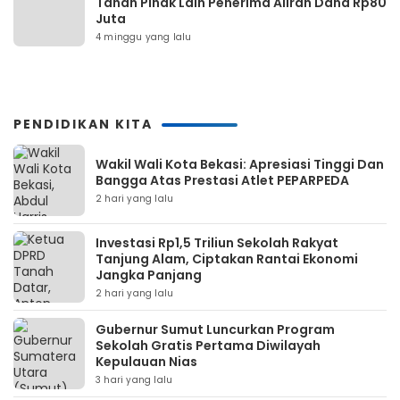
Tahan Pihak Lain Penerima Aliran Dana Rp80
Juta
4 minggu yang lalu
PENDIDIKAN KITA
Wakil Wali Kota Bekasi: Apresiasi Tinggi Dan
Bangga Atas Prestasi Atlet PEPARPEDA
2 hari yang lalu
Investasi Rp1,5 Triliun Sekolah Rakyat
Tanjung Alam, Ciptakan Rantai Ekonomi
Jangka Panjang
2 hari yang lalu
Gubernur Sumut Luncurkan Program
Sekolah Gratis Pertama Diwilayah
Kepulauan Nias
3 hari yang lalu