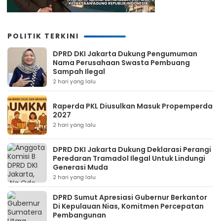
POLITIK TERKINI
DPRD DKI Jakarta Dukung Pengumuman
Nama Perusahaan Swasta Pembuang
Sampah Ilegal
2 hari yang lalu
Raperda PKL Diusulkan Masuk Propemperda
2027
2 hari yang lalu
DPRD DKI Jakarta Dukung Deklarasi Perangi
Peredaran Tramadol Ilegal Untuk Lindungi
Generasi Muda
2 hari yang lalu
DPRD Sumut Apresiasi Gubernur Berkantor
Di Kepulauan Nias, Komitmen Percepatan
Pembangunan