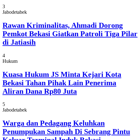
3
Jabodetabek
Rawan Kriminalitas, Ahmadi Dorong
Pemkot Bekasi Giatkan Patroli Tiga Pilar
di Jatiasih
4
Hukum
Kuasa Hukum JS Minta Kejari Kota
Bekasi Tahan Pihak Lain Penerima
Aliran Dana Rp80 Juta
5
Jabodetabek
Warga dan Pedagang Keluhkan
Penumpukan Sampah Di Sebrang Pintu