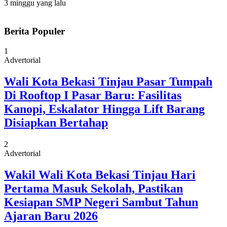
3 minggu yang lalu
Berita Populer
1
Advertorial
Wali Kota Bekasi Tinjau Pasar Tumpah
Di Rooftop I Pasar Baru: Fasilitas
Kanopi, Eskalator Hingga Lift Barang
Disiapkan Bertahap
2
Advertorial
Wakil Wali Kota Bekasi Tinjau Hari
Pertama Masuk Sekolah, Pastikan
Kesiapan SMP Negeri Sambut Tahun
Ajaran Baru 2026