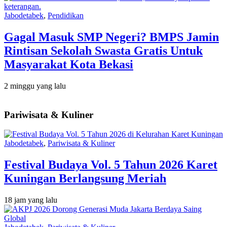
Jabodetabek
,
Pendidikan
Gagal Masuk SMP Negeri? BMPS Jamin
Rintisan Sekolah Swasta Gratis Untuk
Masyarakat Kota Bekasi
2 minggu yang lalu
Pariwisata & Kuliner
Jabodetabek
,
Pariwisata & Kuliner
Festival Budaya Vol. 5 Tahun 2026 Karet
Kuningan Berlangsung Meriah
18 jam yang lalu