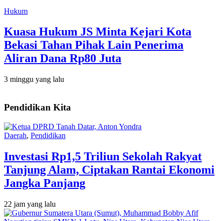
Hukum
Kuasa Hukum JS Minta Kejari Kota
Bekasi Tahan Pihak Lain Penerima
Aliran Dana Rp80 Juta
3 minggu yang lalu
Pendidikan Kita
Daerah
,
Pendidikan
Investasi Rp1,5 Triliun Sekolah Rakyat
Tanjung Alam, Ciptakan Rantai Ekonomi
Jangka Panjang
22 jam yang lalu