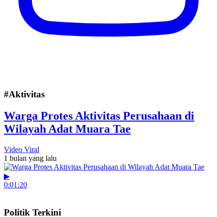
#Aktivitas
Warga Protes Aktivitas Perusahaan di
Wilayah Adat Muara Tae
Video Viral
1 bulan yang lalu
▶
0:01:20
Politik Terkini