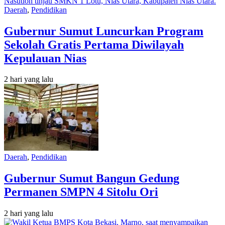
Daerah
,
Pendidikan
Gubernur Sumut Luncurkan Program
Sekolah Gratis Pertama Diwilayah
Kepulauan Nias
2 hari yang lalu
Daerah
,
Pendidikan
Gubernur Sumut Bangun Gedung
Permanen SMPN 4 Sitolu Ori
2 hari yang lalu