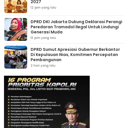
2027
12 jam yang lalu
DPRD DKI Jakarta Dukung Deklarasi Perangi
Peredaran Tramadol Ilegal Untuk Lindungi
Generasi Muda
13 jam yang lalu
DPRD Sumut Apresiasi Gubernur Berkantor
Di Kepulauan Nias, Komitmen Percepatan
Pembangunan
2 hari yang lalu