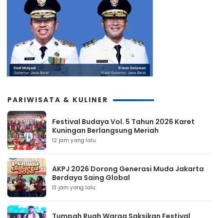
PARIWISATA & KULINER
Festival Budaya Vol. 5 Tahun 2026 Karet
Kuningan Berlangsung Meriah
12 jam yang lalu
AKPJ 2026 Dorong Generasi Muda Jakarta
Berdaya Saing Global
13 jam yang lalu
Tumpah Ruah Warga Saksikan Festival