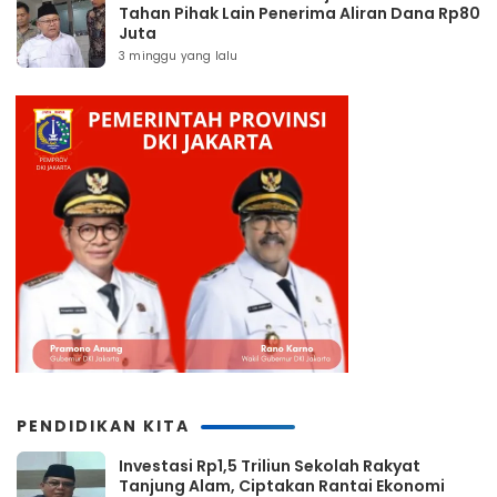
Tahan Pihak Lain Penerima Aliran Dana Rp80
Juta
3 minggu yang lalu
PENDIDIKAN KITA
Investasi Rp1,5 Triliun Sekolah Rakyat
Tanjung Alam, Ciptakan Rantai Ekonomi