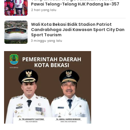
Pawai Telong-Telong HJK Padang ke-357
2 hari yang lalu
Wali Kota Bekasi Bidik Stadion Patriot
Candrabhaga Jadi Kawasan Sport City Dan
Sport Tourism
3 minggu yang lalu