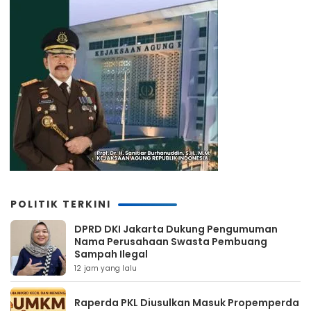
POLITIK TERKINI
DPRD DKI Jakarta Dukung Pengumuman
Nama Perusahaan Swasta Pembuang
Sampah Ilegal
12 jam yang lalu
Raperda PKL Diusulkan Masuk Propemperda