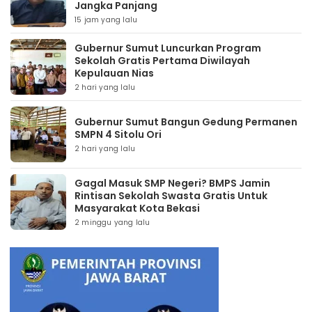
Jangka Panjang
15 jam yang lalu
Gubernur Sumut Luncurkan Program
Sekolah Gratis Pertama Diwilayah
Kepulauan Nias
2 hari yang lalu
Gubernur Sumut Bangun Gedung Permanen
SMPN 4 Sitolu Ori
2 hari yang lalu
Gagal Masuk SMP Negeri? BMPS Jamin
Rintisan Sekolah Swasta Gratis Untuk
Masyarakat Kota Bekasi
2 minggu yang lalu