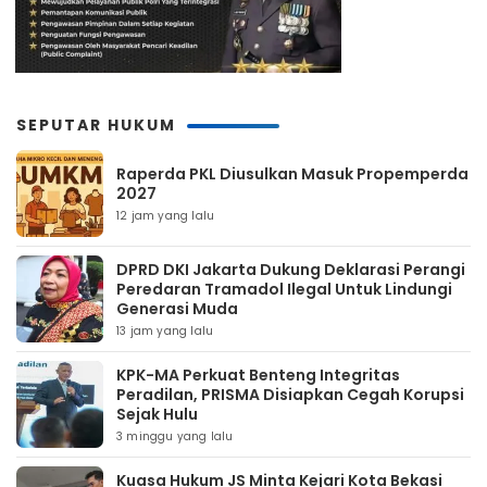
SEPUTAR HUKUM
Raperda PKL Diusulkan Masuk Propemperda
2027
12 jam yang lalu
DPRD DKI Jakarta Dukung Deklarasi Perangi
Peredaran Tramadol Ilegal Untuk Lindungi
Generasi Muda
13 jam yang lalu
KPK-MA Perkuat Benteng Integritas
Peradilan, PRISMA Disiapkan Cegah Korupsi
Sejak Hulu
3 minggu yang lalu
Kuasa Hukum JS Minta Kejari Kota Bekasi