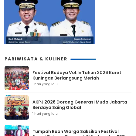
PARIWISATA & KULINER
Festival Budaya Vol. 5 Tahun 2026 Karet
Kuningan Berlangsung Meriah
1 hari yang lalu
AKPJ 2026 Dorong Generasi Muda Jakarta
Berdaya Saing Global
1 hari yang lalu
Tumpah Ruah Warga Saksikan Festival