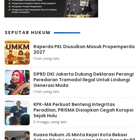
SEPUTAR HUKUM
Raperda PKL Diusulkan Masuk Propemperda
2027
1 hari yang lalu
DPRD DKI Jakarta Dukung Deklarasi Perangi
Peredaran Tramadol Ilegal Untuk Lindungi
Generasi Muda
1 hari yang lalu
KPK-MA Perkuat Benteng Integritas
Peradilan, PRISMA Disiapkan Cegah Korupsi
Sejak Hulu
3 minggu yang lalu
Kuasa Hukum JS Minta Kejari Kota Bekasi