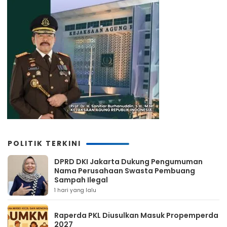
POLITIK TERKINI
DPRD DKI Jakarta Dukung Pengumuman
Nama Perusahaan Swasta Pembuang
Sampah Ilegal
1 hari yang lalu
Raperda PKL Diusulkan Masuk Propemperda
2027