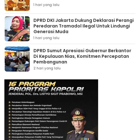
1 hari yang lalu
DPRD DKI Jakarta Dukung Deklarasi Perangi
Peredaran Tramadol Ilegal Untuk Lindungi
Generasi Muda
1 hari yang lalu
DPRD Sumut Apresiasi Gubernur Berkantor
Di Kepulauan Nias, Komitmen Percepatan
Pembangunan
2 hari yang lalu