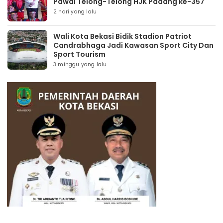
Pawai Telong-Telong HJK Padang ke-357
2 hari yang lalu
Wali Kota Bekasi Bidik Stadion Patriot
Candrabhaga Jadi Kawasan Sport City Dan
Sport Tourism
3 minggu yang lalu