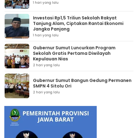
1 hari yang lalu
Investasi Rp1,5 Triliun Sekolah Rakyat
Tanjung Alam, Ciptakan Rantai Ekonomi
Jangka Panjang
1 hari yang lalu
Gubernur Sumut Luncurkan Program
Sekolah Gratis Pertama Diwilayah
Kepulauan Nias
2 hari yang lalu
Gubernur Sumut Bangun Gedung Permanen
SMPN 4 Sitolu Ori
2 hari yang lalu