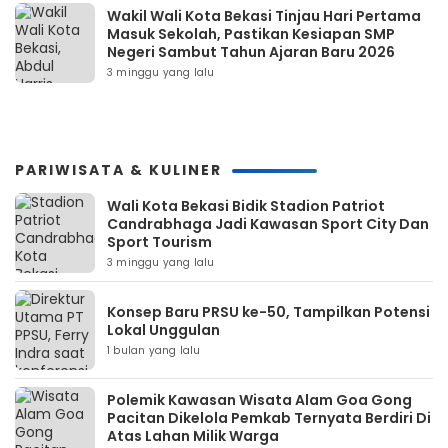
Wakil Wali Kota Bekasi Tinjau Hari Pertama
Masuk Sekolah, Pastikan Kesiapan SMP
Negeri Sambut Tahun Ajaran Baru 2026
3 minggu yang lalu
PARIWISATA & KULINER
Wali Kota Bekasi Bidik Stadion Patriot
Candrabhaga Jadi Kawasan Sport City Dan
Sport Tourism
3 minggu yang lalu
Konsep Baru PRSU ke-50, Tampilkan Potensi
Lokal Unggulan
1 bulan yang lalu
Polemik Kawasan Wisata Alam Goa Gong
Pacitan Dikelola Pemkab Ternyata Berdiri Di
Atas Lahan Milik Warga