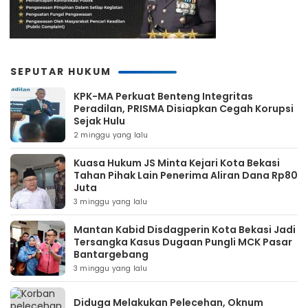
SEPUTAR HUKUM
KPK-MA Perkuat Benteng Integritas
Peradilan, PRISMA Disiapkan Cegah Korupsi
Sejak Hulu
2 minggu yang lalu
Kuasa Hukum JS Minta Kejari Kota Bekasi
Tahan Pihak Lain Penerima Aliran Dana Rp80
Juta
3 minggu yang lalu
Mantan Kabid Disdagperin Kota Bekasi Jadi
Tersangka Kasus Dugaan Pungli MCK Pasar
Bantargebang
3 minggu yang lalu
Diduga Melakukan Pelecehan, Oknum