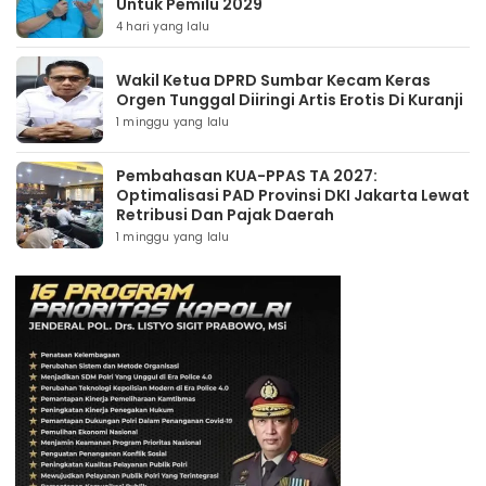
Untuk Pemilu 2029
4 hari yang lalu
Wakil Ketua DPRD Sumbar Kecam Keras
Orgen Tunggal Diiringi Artis Erotis Di Kuranji
1 minggu yang lalu
Pembahasan KUA-PPAS TA 2027:
Optimalisasi PAD Provinsi DKI Jakarta Lewat
Retribusi Dan Pajak Daerah
1 minggu yang lalu