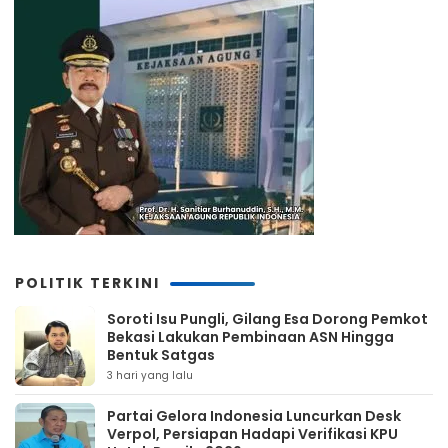
POLITIK TERKINI
Soroti Isu Pungli, Gilang Esa Dorong Pemkot
Bekasi Lakukan Pembinaan ASN Hingga
Bentuk Satgas
3 hari yang lalu
Partai Gelora Indonesia Luncurkan Desk
Verpol, Persiapan Hadapi Verifikasi KPU