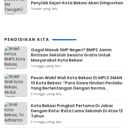
Penyidik Kejari Kota Bekasi Akan Dilaporkan
1 bulan yang lalu
PENDIDIKAN KITA
Gagal Masuk SMP Negeri? BMPS Jamin
Rintisan Sekolah Swasta Gratis Untuk
Masyarakat Kota Bekasi
1 minggu yang lalu
Pesan Wakil Wali Kota Bekasi Di MPLS SMAN
10 Kota Bekasi: “Para Siswa Hindari Perilaku
Yang Bertentangan Dengan Norma
Masyarakat Maupun Agama”
3 minggu yang lalu
Kota Bekasi Pringkat Pertama Di Jabar
Dengan Rata-Rata Lama Sekolah Di Atas 12
Tahun
3 minggu yang lalu