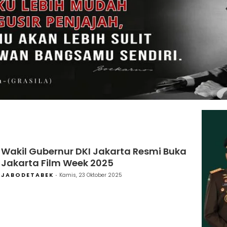
Wakil Gubernur DKI Jakarta Resmi Buka
Jakarta Film Week 2025
JABODETABEK
Kamis, 23 Oktober 2025