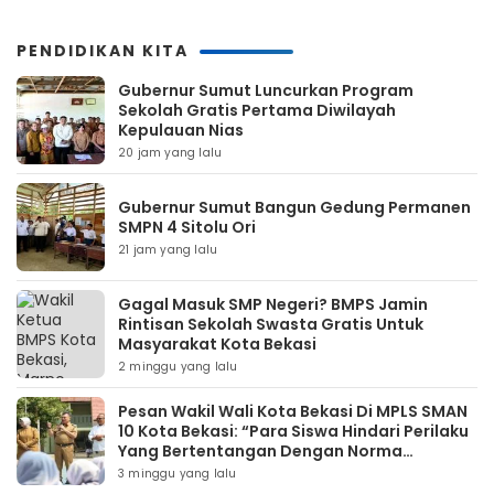
PENDIDIKAN KITA
Gubernur Sumut Luncurkan Program
Sekolah Gratis Pertama Diwilayah
Kepulauan Nias
20 jam yang lalu
Gubernur Sumut Bangun Gedung Permanen
SMPN 4 Sitolu Ori
21 jam yang lalu
Gagal Masuk SMP Negeri? BMPS Jamin
Rintisan Sekolah Swasta Gratis Untuk
Masyarakat Kota Bekasi
2 minggu yang lalu
Pesan Wakil Wali Kota Bekasi Di MPLS SMAN
10 Kota Bekasi: “Para Siswa Hindari Perilaku
Yang Bertentangan Dengan Norma
Masyarakat Maupun Agama”
3 minggu yang lalu