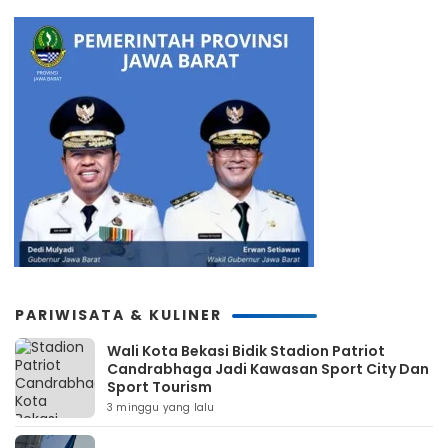
PARIWISATA & KULINER
Wali Kota Bekasi Bidik Stadion Patriot
Candrabhaga Jadi Kawasan Sport City Dan
Sport Tourism
3 minggu yang lalu