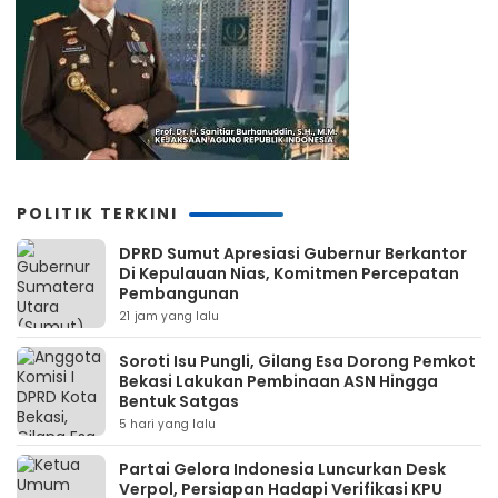
POLITIK TERKINI
DPRD Sumut Apresiasi Gubernur Berkantor
Di Kepulauan Nias, Komitmen Percepatan
Pembangunan
21 jam yang lalu
Soroti Isu Pungli, Gilang Esa Dorong Pemkot
Bekasi Lakukan Pembinaan ASN Hingga
Bentuk Satgas
5 hari yang lalu
Partai Gelora Indonesia Luncurkan Desk
Verpol, Persiapan Hadapi Verifikasi KPU