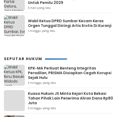
Untuk Pemilu 2029
5 hari yang lalu
Wakil Ketua DPRD Sumbar Kecam Keras
Orgen Tunggal Diiringi Artis Erotis Di Kuranji
1 minggu yang lalu
SEPUTAR HUKUM
KPK-MA Perkuat Benteng Integritas
Peradilan, PRISMA Disiapkan Cegah Korupsi
Sejak Hulu
3 minggu yang lalu
Kuasa Hukum JS Minta Kejari Kota Bekasi
Tahan Pihak Lain Penerima Aliran Dana Rp80
Juta
3 minggu yang lalu