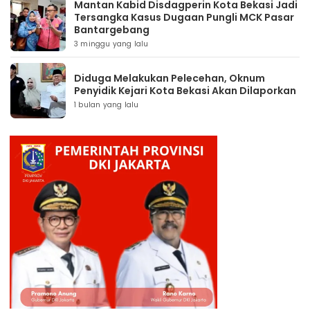
Mantan Kabid Disdagperin Kota Bekasi Jadi
Tersangka Kasus Dugaan Pungli MCK Pasar
Bantargebang
3 minggu yang lalu
Diduga Melakukan Pelecehan, Oknum
Penyidik Kejari Kota Bekasi Akan Dilaporkan
1 bulan yang lalu