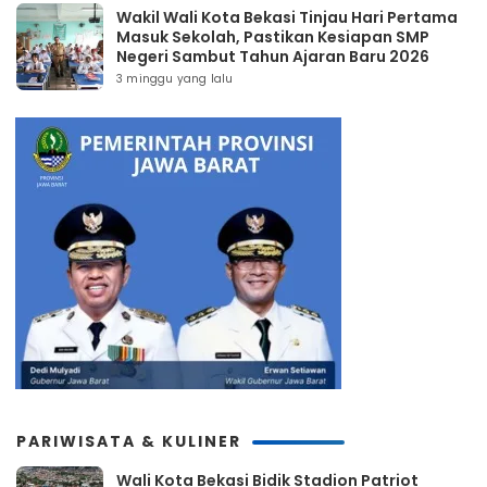
Wakil Wali Kota Bekasi Tinjau Hari Pertama
Masuk Sekolah, Pastikan Kesiapan SMP
Negeri Sambut Tahun Ajaran Baru 2026
3 minggu yang lalu
PARIWISATA & KULINER
Wali Kota Bekasi Bidik Stadion Patriot