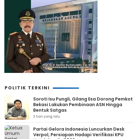
POLITIK TERKINI
Soroti Isu Pungli, Gilang Esa Dorong Pemkot
Bekasi Lakukan Pembinaan ASN Hingga
Bentuk Satgas
3 hari yang lalu
Partai Gelora Indonesia Luncurkan Desk
Verpol, Persiapan Hadapi Verifikasi KPU