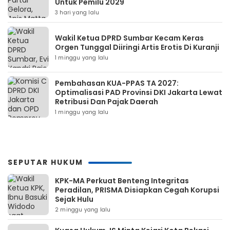
Untuk Pemilu 2029
3 hari yang lalu
Wakil Ketua DPRD Sumbar Kecam Keras
Orgen Tunggal Diiringi Artis Erotis Di Kuranji
1 minggu yang lalu
Pembahasan KUA-PPAS TA 2027:
Optimalisasi PAD Provinsi DKI Jakarta Lewat
Retribusi Dan Pajak Daerah
1 minggu yang lalu
SEPUTAR HUKUM
KPK-MA Perkuat Benteng Integritas
Peradilan, PRISMA Disiapkan Cegah Korupsi
Sejak Hulu
2 minggu yang lalu