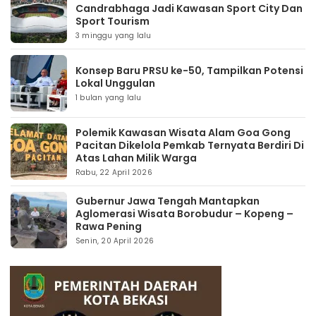
Candrabhaga Jadi Kawasan Sport City Dan
Sport Tourism
3 minggu yang lalu
Konsep Baru PRSU ke-50, Tampilkan Potensi
Lokal Unggulan
1 bulan yang lalu
Polemik Kawasan Wisata Alam Goa Gong
Pacitan Dikelola Pemkab Ternyata Berdiri Di
Atas Lahan Milik Warga
Rabu, 22 April 2026
Gubernur Jawa Tengah Mantapkan
Aglomerasi Wisata Borobudur – Kopeng –
Rawa Pening
Senin, 20 April 2026