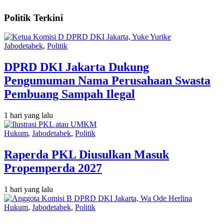
Politik Terkini
Jabodetabek
,
Politik
DPRD DKI Jakarta Dukung
Pengumuman Nama Perusahaan Swasta
Pembuang Sampah Ilegal
1 hari yang lalu
Hukum
,
Jabodetabek
,
Politik
Raperda PKL Diusulkan Masuk
Propemperda 2027
1 hari yang lalu
Hukum
,
Jabodetabek
,
Politik