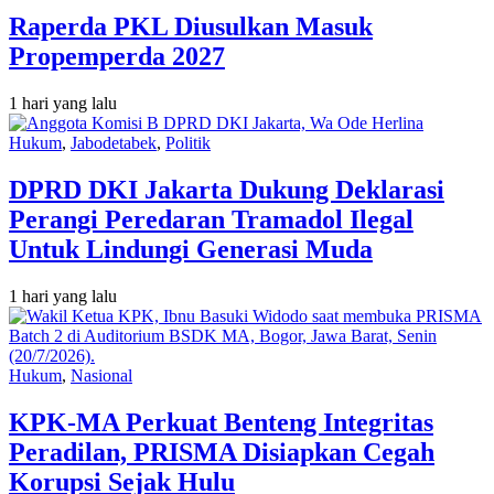
Raperda PKL Diusulkan Masuk
Propemperda 2027
1 hari yang lalu
Hukum
,
Jabodetabek
,
Politik
DPRD DKI Jakarta Dukung Deklarasi
Perangi Peredaran Tramadol Ilegal
Untuk Lindungi Generasi Muda
1 hari yang lalu
Hukum
,
Nasional
KPK-MA Perkuat Benteng Integritas
Peradilan, PRISMA Disiapkan Cegah
Korupsi Sejak Hulu