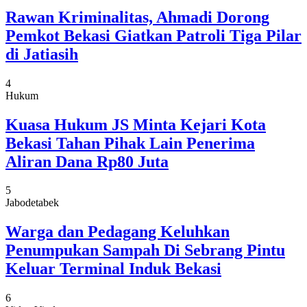
Rawan Kriminalitas, Ahmadi Dorong
Pemkot Bekasi Giatkan Patroli Tiga Pilar
di Jatiasih
4
Hukum
Kuasa Hukum JS Minta Kejari Kota
Bekasi Tahan Pihak Lain Penerima
Aliran Dana Rp80 Juta
5
Jabodetabek
Warga dan Pedagang Keluhkan
Penumpukan Sampah Di Sebrang Pintu
Keluar Terminal Induk Bekasi
6