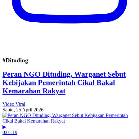
#Dituding
Peran NGO Dituding, Warganet Sebut
Kebijakan Pemerintah Cikal Bakal
Kemarahan Rakyat
Video Viral
Sabtu, 25 April 2026
▶
0:01:19