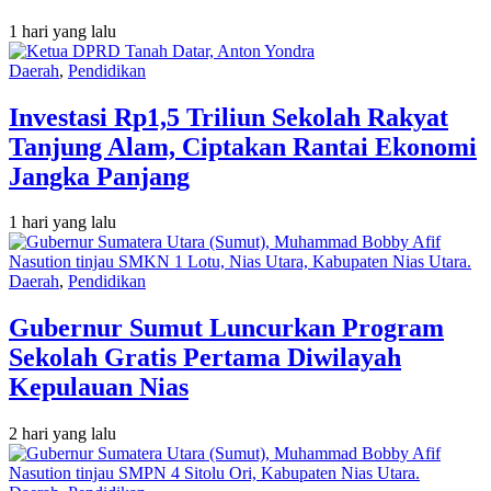
1 hari yang lalu
Daerah
,
Pendidikan
Investasi Rp1,5 Triliun Sekolah Rakyat
Tanjung Alam, Ciptakan Rantai Ekonomi
Jangka Panjang
1 hari yang lalu
Daerah
,
Pendidikan
Gubernur Sumut Luncurkan Program
Sekolah Gratis Pertama Diwilayah
Kepulauan Nias
2 hari yang lalu