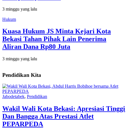
3 minggu yang lalu
Hukum
Kuasa Hukum JS Minta Kejari Kota
Bekasi Tahan Pihak Lain Penerima
Aliran Dana Rp80 Juta
3 minggu yang lalu
Pendidikan Kita
Jabodetabek
,
Pendidikan
Wakil Wali Kota Bekasi: Apresiasi Tinggi
Dan Bangga Atas Prestasi Atlet
PEPARPEDA