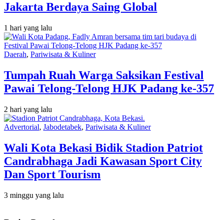
Jakarta Berdaya Saing Global
1 hari yang lalu
Daerah
,
Pariwisata & Kuliner
Tumpah Ruah Warga Saksikan Festival
Pawai Telong-Telong HJK Padang ke-357
2 hari yang lalu
Advertorial
,
Jabodetabek
,
Pariwisata & Kuliner
Wali Kota Bekasi Bidik Stadion Patriot
Candrabhaga Jadi Kawasan Sport City
Dan Sport Tourism
3 minggu yang lalu