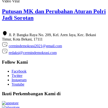
Video Viral
Putusan MK dan Perubahan Aturan Polri
Jadi Sorotan
Jl. P. Bangka Raya No. 209, Kel. Aren Jaya, Kec. Bekasi
Timur, Kota Bekasi, 17111
cermindemokrasi2021@gmail.com
redaksi@cermindemokrasi.com
Follow Kami
Facebook
Twitter
Instagram
Youtube
Ikuti Perkembangan Kami di