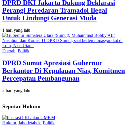
DPRD DKI Jakarta Dukung Deklarasi
Perangi Peredaran Tramadol Ilegal
Untuk Lindungi Generasi Muda
1 hari yang lalu
Daerah
,
Politik
DPRD Sumut Apresiasi Gubernur
Berkantor Di Kepulauan Nias, Komitmen
Percepatan Pembangunan
2 hari yang lalu
Seputar Hukum
Hukum
,
Jabodetabek
,
Politik