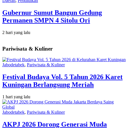
Daerah
,
Pendidikan
Gubernur Sumut Bangun Gedung
Permanen SMPN 4 Sitolu Ori
2 hari yang lalu
Pariwisata & Kuliner
Jabodetabek
,
Pariwisata & Kuliner
Festival Budaya Vol. 5 Tahun 2026 Karet
Kuningan Berlangsung Meriah
1 hari yang lalu
Jabodetabek
,
Pariwisata & Kuliner
AKPJ 2026 Dorong Generasi Muda