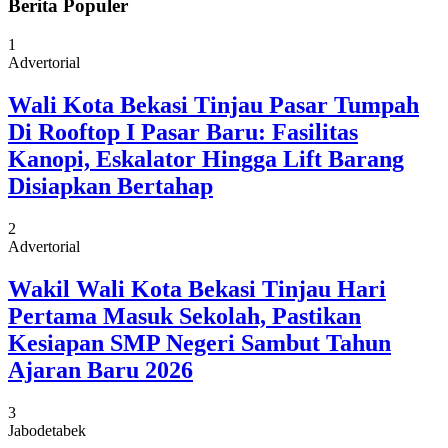
Berita Populer
1
Advertorial
Wali Kota Bekasi Tinjau Pasar Tumpah
Di Rooftop I Pasar Baru: Fasilitas
Kanopi, Eskalator Hingga Lift Barang
Disiapkan Bertahap
2
Advertorial
Wakil Wali Kota Bekasi Tinjau Hari
Pertama Masuk Sekolah, Pastikan
Kesiapan SMP Negeri Sambut Tahun
Ajaran Baru 2026
3
Jabodetabek