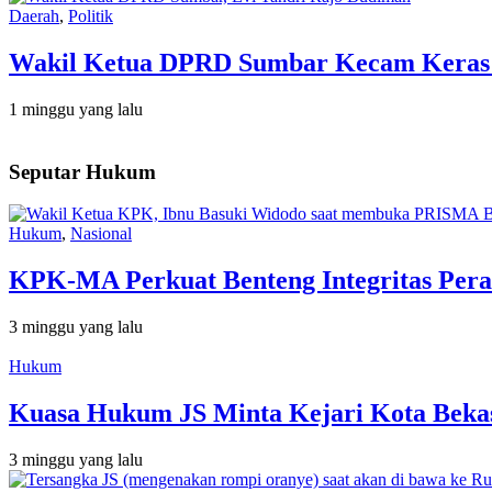
Daerah
,
Politik
Wakil Ketua DPRD Sumbar Kecam Keras Or
1 minggu yang lalu
Seputar Hukum
Hukum
,
Nasional
KPK-MA Perkuat Benteng Integritas Pera
3 minggu yang lalu
Hukum
Kuasa Hukum JS Minta Kejari Kota Bekas
3 minggu yang lalu