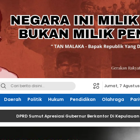
Jumat, 7 Agustus
Daerah
Politik
Hukum
Pendidikan
Olahraga
Pari
DPRD Sumut Apresiasi Gubernur Berkantor Di Kepulauan Nias