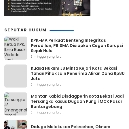
SEPUTAR HUKUM
KPK-MA Perkuat Benteng Integritas
Peradilan, PRISMA Disiapkan Cegah Korupsi
Sejak Hulu
3 minggu yang lalu
Kuasa Hukum JS Minta Kejari Kota Bekasi
Tahan Pihak Lain Penerima Aliran Dana Rp80
Juta
3 minggu yang lalu
Mantan Kabid Disdagperin Kota Bekasi Jadi
Tersangka Kasus Dugaan Pungli MCK Pasar
Bantargebang
3 minggu yang lalu
Diduga Melakukan Pelecehan, Oknum