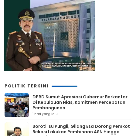
POLITIK TERKINI
DPRD Sumut Apresiasi Gubernur Berkantor
Di Kepulauan Nias, Komitmen Percepatan
Pembangunan
1 hari yang lalu
Soroti Isu Pungli, Gilang Esa Dorong Pemkot
Bekasi Lakukan Pembinaan ASN Hingga