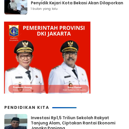
Penyidik Kejari Kota Bekasi Akan Dilaporkan
1 bulan yang lalu
PENDIDIKAN KITA
Investasi Rp1,5 Triliun Sekolah Rakyat
Tanjung Alam, Ciptakan Rantai Ekonomi
Jangka Panjang