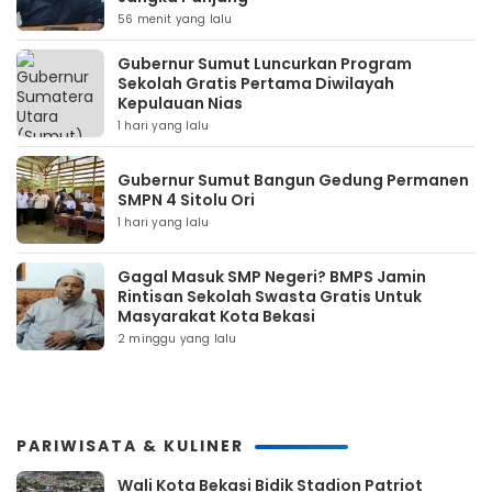
56 menit yang lalu
Gubernur Sumut Luncurkan Program
Sekolah Gratis Pertama Diwilayah
Kepulauan Nias
1 hari yang lalu
Gubernur Sumut Bangun Gedung Permanen
SMPN 4 Sitolu Ori
1 hari yang lalu
Gagal Masuk SMP Negeri? BMPS Jamin
Rintisan Sekolah Swasta Gratis Untuk
Masyarakat Kota Bekasi
2 minggu yang lalu
PARIWISATA & KULINER
Wali Kota Bekasi Bidik Stadion Patriot