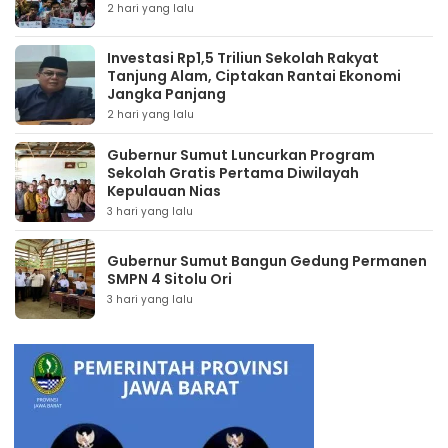
2 hari yang lalu
Investasi Rp1,5 Triliun Sekolah Rakyat
Tanjung Alam, Ciptakan Rantai Ekonomi
Jangka Panjang
2 hari yang lalu
Gubernur Sumut Luncurkan Program
Sekolah Gratis Pertama Diwilayah
Kepulauan Nias
3 hari yang lalu
Gubernur Sumut Bangun Gedung Permanen
SMPN 4 Sitolu Ori
3 hari yang lalu