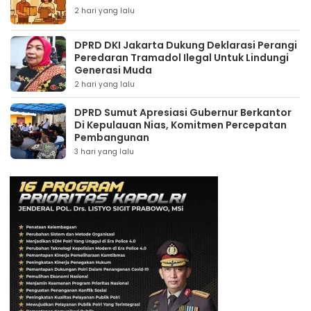
2 hari yang lalu
DPRD DKI Jakarta Dukung Deklarasi Perangi
Peredaran Tramadol Ilegal Untuk Lindungi
Generasi Muda
2 hari yang lalu
DPRD Sumut Apresiasi Gubernur Berkantor
Di Kepulauan Nias, Komitmen Percepatan
Pembangunan
3 hari yang lalu