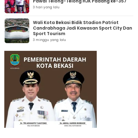
Pawai Telong-Telong HJK Padang ke-357
3 hari yang lalu
Wali Kota Bekasi Bidik Stadion Patriot
Candrabhaga Jadi Kawasan Sport City Dan
Sport Tourism
3 minggu yang lalu