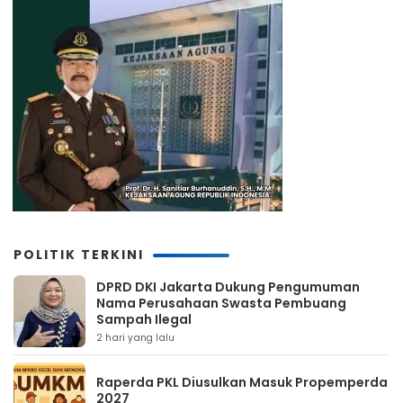
POLITIK TERKINI
DPRD DKI Jakarta Dukung Pengumuman
Nama Perusahaan Swasta Pembuang
Sampah Ilegal
2 hari yang lalu
Raperda PKL Diusulkan Masuk Propemperda
2027