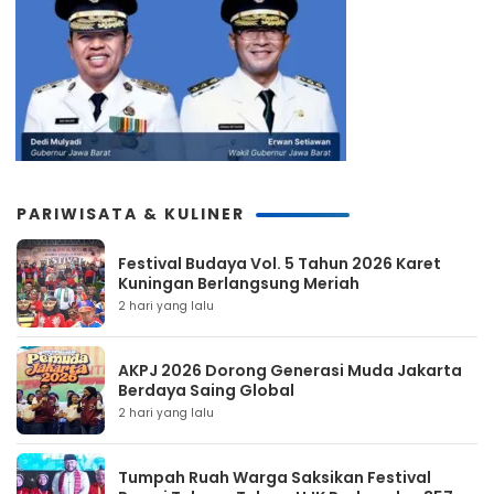
PARIWISATA & KULINER
Festival Budaya Vol. 5 Tahun 2026 Karet
Kuningan Berlangsung Meriah
2 hari yang lalu
AKPJ 2026 Dorong Generasi Muda Jakarta
Berdaya Saing Global
2 hari yang lalu
Tumpah Ruah Warga Saksikan Festival