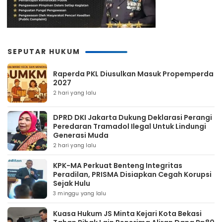
SEPUTAR HUKUM
Raperda PKL Diusulkan Masuk Propemperda
2027
2 hari yang lalu
DPRD DKI Jakarta Dukung Deklarasi Perangi
Peredaran Tramadol Ilegal Untuk Lindungi
Generasi Muda
2 hari yang lalu
KPK-MA Perkuat Benteng Integritas
Peradilan, PRISMA Disiapkan Cegah Korupsi
Sejak Hulu
3 minggu yang lalu
Kuasa Hukum JS Minta Kejari Kota Bekasi