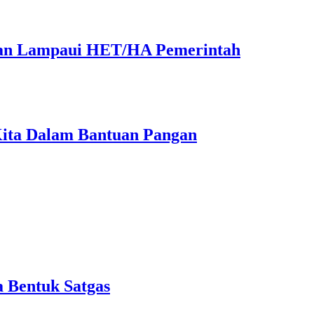
an Lampaui HET/HA Pemerintah
ita Dalam Bantuan Pangan
 Bentuk Satgas