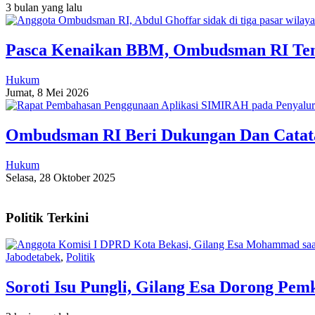
3 bulan yang lalu
Pasca Kenaikan BBM, Ombudsman RI Te
Hukum
Jumat, 8 Mei 2026
Ombudsman RI Beri Dukungan Dan Catat
Hukum
Selasa, 28 Oktober 2025
Politik Terkini
Jabodetabek
,
Politik
Soroti Isu Pungli, Gilang Esa Dorong Pe