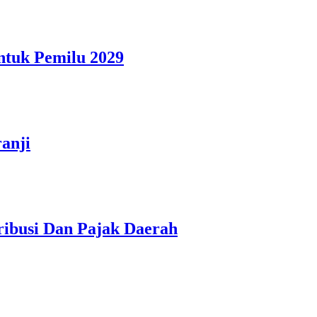
ntuk Pemilu 2029
anji
ibusi Dan Pajak Daerah