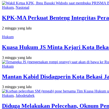
Hukum
,
Nasional
KPK-MA Perkuat Benteng Integritas Pera
2 minggu yang lalu
Hukum
Kuasa Hukum JS Minta Kejari Kota Bekas
3 minggu yang lalu
Hukum
Mantan Kabid Disdagperin Kota Bekasi J
3 minggu yang lalu
Hukum
,
Jabodetabek
Diduga Melakukan Pelecehan, Oknum Peny