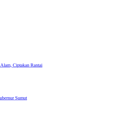
 Ciptakan Rantai