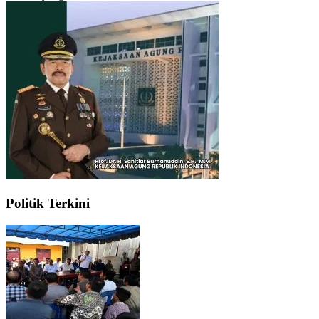
Politik Terkini