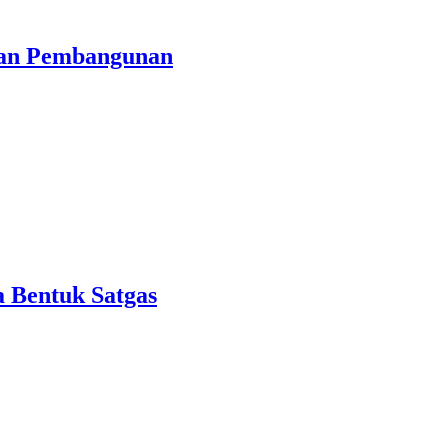
tan Pembangunan
 Bentuk Satgas