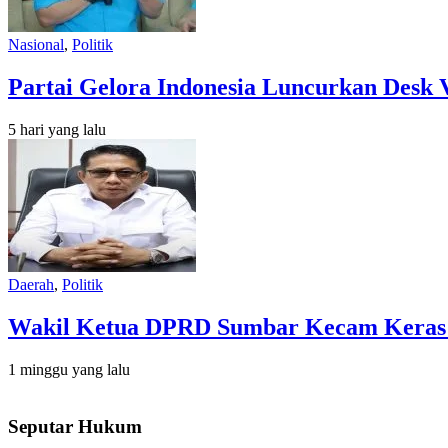
Nasional
,
Politik
Partai Gelora Indonesia Luncurkan Desk 
5 hari yang lalu
Daerah
,
Politik
Wakil Ketua DPRD Sumbar Kecam Keras Or
1 minggu yang lalu
Seputar Hukum