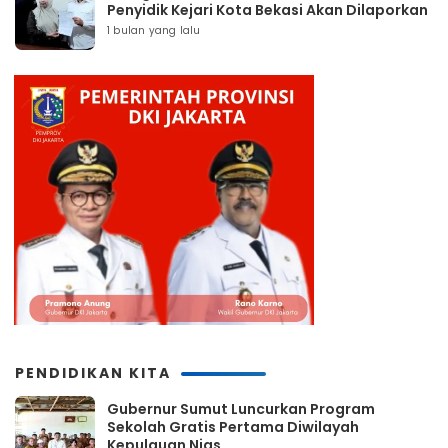
Penyidik Kejari Kota Bekasi Akan Dilaporkan
1 bulan yang lalu
PENDIDIKAN KITA
Gubernur Sumut Luncurkan Program
Sekolah Gratis Pertama Diwilayah
Kepulauan Nias