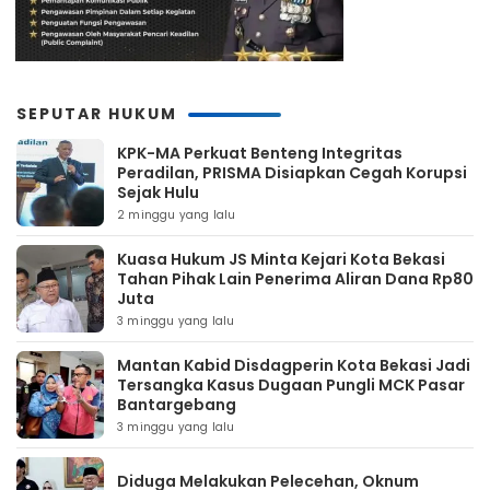
SEPUTAR HUKUM
KPK-MA Perkuat Benteng Integritas
Peradilan, PRISMA Disiapkan Cegah Korupsi
Sejak Hulu
2 minggu yang lalu
Kuasa Hukum JS Minta Kejari Kota Bekasi
Tahan Pihak Lain Penerima Aliran Dana Rp80
Juta
3 minggu yang lalu
Mantan Kabid Disdagperin Kota Bekasi Jadi
Tersangka Kasus Dugaan Pungli MCK Pasar
Bantargebang
3 minggu yang lalu
Diduga Melakukan Pelecehan, Oknum