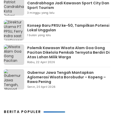
Candrabhaga Jadi Kawasan Sport City Dan
Sport Tourism
3 minggu yang lalu
Konsep Baru PRSU ke-50, Tampilkan Potensi
Lokal Unggulan
1 bulan yang lalu
Polemik Kawasan Wisata Alam Goa Gong
Pacitan Dikelola Pemkab Ternyata Berdiri Di
Atas Lahan Milik Warga
Rabu, 22 April 2026
Gubernur Jawa Tengah Mantapkan
Aglomerasi Wisata Borobudur – Kopeng –
Rawa Pening
Senin, 20 April 2026
BERITA POPULER