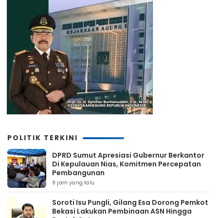
POLITIK TERKINI
DPRD Sumut Apresiasi Gubernur Berkantor
Di Kepulauan Nias, Komitmen Percepatan
Pembangunan
9 jam yang lalu
Soroti Isu Pungli, Gilang Esa Dorong Pemkot
Bekasi Lakukan Pembinaan ASN Hingga