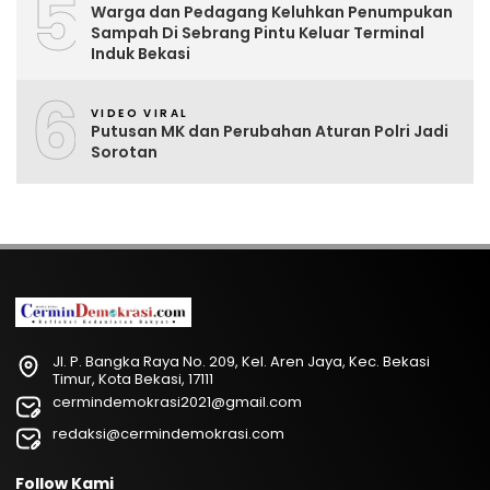
5
Warga dan Pedagang Keluhkan Penumpukan
Sampah Di Sebrang Pintu Keluar Terminal
Induk Bekasi
6
VIDEO VIRAL
Putusan MK dan Perubahan Aturan Polri Jadi
Sorotan
Jl. P. Bangka Raya No. 209, Kel. Aren Jaya, Kec. Bekasi
Timur, Kota Bekasi, 17111
cermindemokrasi2021@gmail.com
redaksi@cermindemokrasi.com
Follow Kami