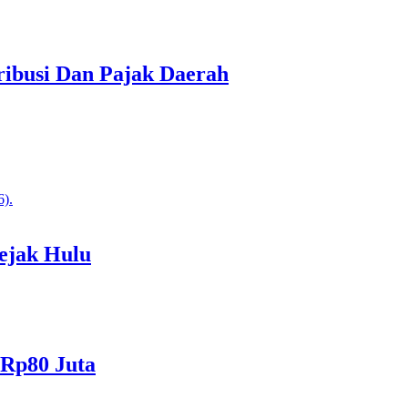
ibusi Dan Pajak Daerah
ejak Hulu
 Rp80 Juta