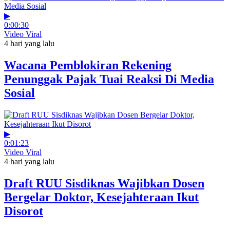
▶
0:00:30
Video Viral
4 hari yang lalu
Wacana Pemblokiran Rekening
Penunggak Pajak Tuai Reaksi Di Media
Sosial
▶
0:01:23
Video Viral
4 hari yang lalu
Draft RUU Sisdiknas Wajibkan Dosen
Bergelar Doktor, Kesejahteraan Ikut
Disorot