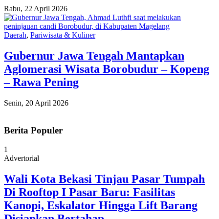
Rabu, 22 April 2026
Daerah
,
Pariwisata & Kuliner
Gubernur Jawa Tengah Mantapkan
Aglomerasi Wisata Borobudur – Kopeng
– Rawa Pening
Senin, 20 April 2026
Berita Populer
1
Advertorial
Wali Kota Bekasi Tinjau Pasar Tumpah
Di Rooftop I Pasar Baru: Fasilitas
Kanopi, Eskalator Hingga Lift Barang
Disiapkan Bertahap