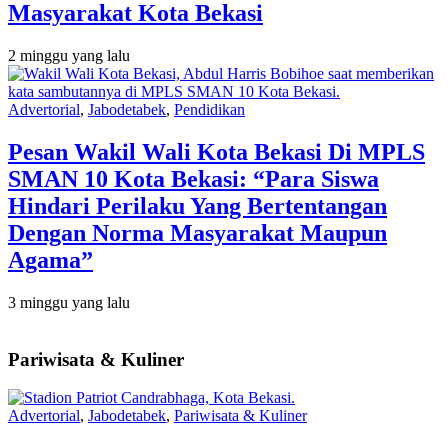
Masyarakat Kota Bekasi
2 minggu yang lalu
Advertorial
,
Jabodetabek
,
Pendidikan
Pesan Wakil Wali Kota Bekasi Di MPLS
SMAN 10 Kota Bekasi: “Para Siswa
Hindari Perilaku Yang Bertentangan
Dengan Norma Masyarakat Maupun
Agama”
3 minggu yang lalu
Pariwisata & Kuliner
Advertorial
,
Jabodetabek
,
Pariwisata & Kuliner