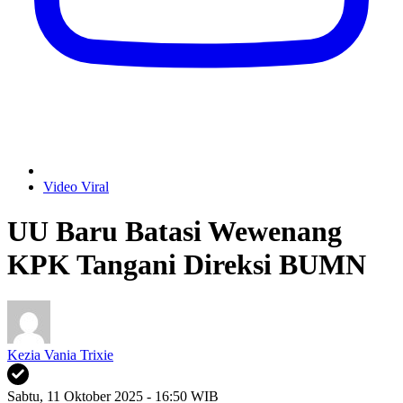
Video Viral
UU Baru Batasi Wewenang
KPK Tangani Direksi BUMN
Kezia Vania Trixie
Sabtu, 11 Oktober 2025 - 16:50 WIB