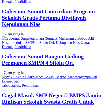
Daerah
,
Pendidikan
Gubernur Sumut Luncurkan Program
Sekolah Gratis Pertama Diwilayah
Kepulauan Nias
16 jam yang lalu
Daerah
,
Pendidikan
Gubernur Sumut Bangun Gedung
Permanen SMPN 4 Sitolu Ori
17 jam yang lalu
Jabodetabek
,
Pendidikan
Gagal Masuk SMP Negeri? BMPS Jamin
Rintisan Sekolah Swasta Gratis Untuk