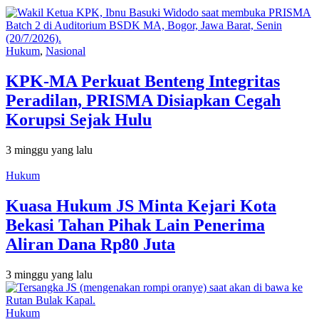
Hukum
,
Nasional
KPK-MA Perkuat Benteng Integritas
Peradilan, PRISMA Disiapkan Cegah
Korupsi Sejak Hulu
3 minggu yang lalu
Hukum
Kuasa Hukum JS Minta Kejari Kota
Bekasi Tahan Pihak Lain Penerima
Aliran Dana Rp80 Juta
3 minggu yang lalu
Hukum