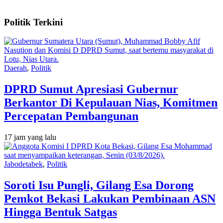
Politik Terkini
Daerah
,
Politik
DPRD Sumut Apresiasi Gubernur
Berkantor Di Kepulauan Nias, Komitmen
Percepatan Pembangunan
17 jam yang lalu
Jabodetabek
,
Politik
Soroti Isu Pungli, Gilang Esa Dorong
Pemkot Bekasi Lakukan Pembinaan ASN
Hingga Bentuk Satgas