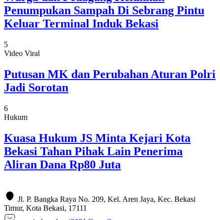
Penumpukan Sampah Di Sebrang Pintu
Keluar Terminal Induk Bekasi
5
Video Viral
Putusan MK dan Perubahan Aturan Polri
Jadi Sorotan
6
Hukum
Kuasa Hukum JS Minta Kejari Kota
Bekasi Tahan Pihak Lain Penerima
Aliran Dana Rp80 Juta
Jl. P. Bangka Raya No. 209, Kel. Aren Jaya, Kec. Bekasi
Timur, Kota Bekasi, 17111