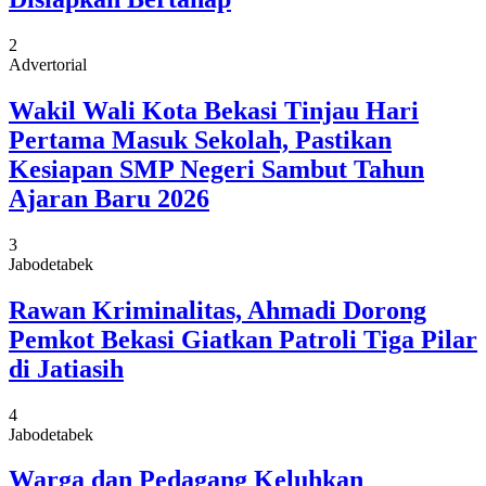
2
Advertorial
Wakil Wali Kota Bekasi Tinjau Hari
Pertama Masuk Sekolah, Pastikan
Kesiapan SMP Negeri Sambut Tahun
Ajaran Baru 2026
3
Jabodetabek
Rawan Kriminalitas, Ahmadi Dorong
Pemkot Bekasi Giatkan Patroli Tiga Pilar
di Jatiasih
4
Jabodetabek
Warga dan Pedagang Keluhkan