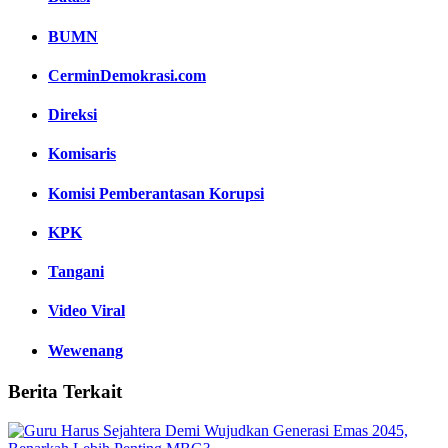
BUMN
CerminDemokrasi.com
Direksi
Komisaris
Komisi Pemberantasan Korupsi
KPK
Tangani
Video Viral
Wewenang
Berita Terkait