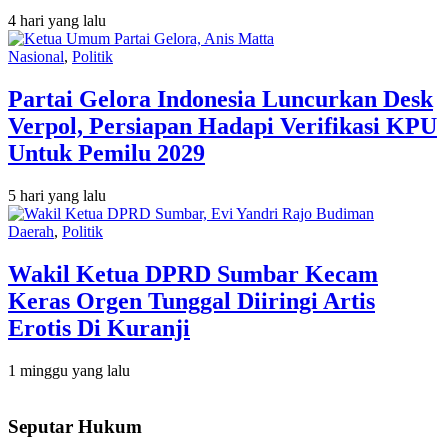
4 hari yang lalu
Nasional
,
Politik
Partai Gelora Indonesia Luncurkan Desk
Verpol, Persiapan Hadapi Verifikasi KPU
Untuk Pemilu 2029
5 hari yang lalu
Daerah
,
Politik
Wakil Ketua DPRD Sumbar Kecam
Keras Orgen Tunggal Diiringi Artis
Erotis Di Kuranji
1 minggu yang lalu
Seputar Hukum