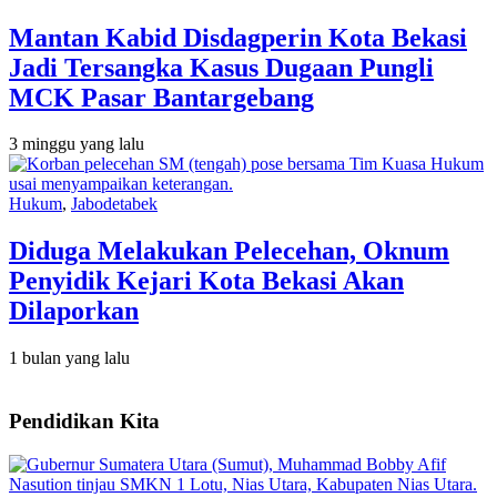
Mantan Kabid Disdagperin Kota Bekasi
Jadi Tersangka Kasus Dugaan Pungli
MCK Pasar Bantargebang
3 minggu yang lalu
Hukum
,
Jabodetabek
Diduga Melakukan Pelecehan, Oknum
Penyidik Kejari Kota Bekasi Akan
Dilaporkan
1 bulan yang lalu
Pendidikan Kita