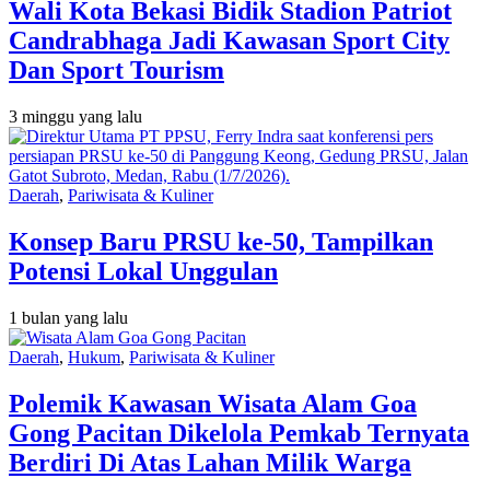
Wali Kota Bekasi Bidik Stadion Patriot
Candrabhaga Jadi Kawasan Sport City
Dan Sport Tourism
3 minggu yang lalu
Daerah
,
Pariwisata & Kuliner
Konsep Baru PRSU ke-50, Tampilkan
Potensi Lokal Unggulan
1 bulan yang lalu
Daerah
,
Hukum
,
Pariwisata & Kuliner
Polemik Kawasan Wisata Alam Goa
Gong Pacitan Dikelola Pemkab Ternyata
Berdiri Di Atas Lahan Milik Warga