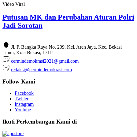
Video Viral
Putusan MK dan Perubahan Aturan Polri
Jadi Sorotan
Jl. P. Bangka Raya No. 209, Kel. Aren Jaya, Kec. Bekasi
Timur, Kota Bekasi, 17111
cermindemokrasi2021@gmail.com
redaksi@cermindemokrasi.com
Follow Kami
Facebook
Twitter
Instagram
Youtube
Ikuti Perkembangan Kami di