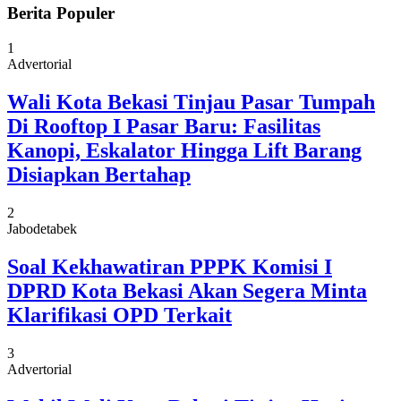
Berita Populer
1
Advertorial
Wali Kota Bekasi Tinjau Pasar Tumpah
Di Rooftop I Pasar Baru: Fasilitas
Kanopi, Eskalator Hingga Lift Barang
Disiapkan Bertahap
2
Jabodetabek
Soal Kekhawatiran PPPK Komisi I
DPRD Kota Bekasi Akan Segera Minta
Klarifikasi OPD Terkait
3
Advertorial