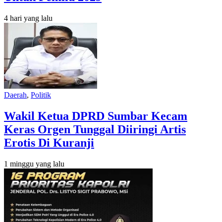
4 hari yang lalu
Daerah
,
Politik
Wakil Ketua DPRD Sumbar Kecam
Keras Orgen Tunggal Diiringi Artis
Erotis Di Kuranji
1 minggu yang lalu