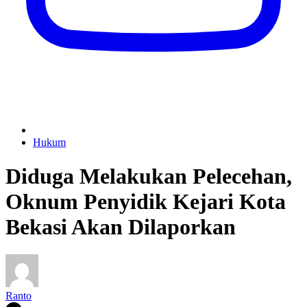
Hukum
Diduga Melakukan Pelecehan,
Oknum Penyidik Kejari Kota
Bekasi Akan Dilaporkan
Ranto