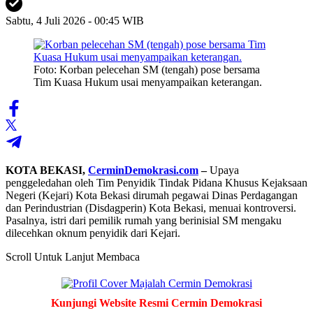
Sabtu, 4 Juli 2026 - 00:45 WIB
Foto: Korban pelecehan SM (tengah) pose bersama
Tim Kuasa Hukum usai menyampaikan keterangan.
KOTA BEKASI,
CerminDemokrasi.com
–
Upaya
penggeledahan oleh Tim Penyidik Tindak Pidana Khusus Kejaksaan
Negeri (Kejari) Kota Bekasi dirumah pegawai Dinas Perdagangan
dan Perindustrian (Disdagperin) Kota Bekasi, menuai kontroversi.
Pasalnya, istri dari pemilik rumah yang berinisial SM mengaku
dilecehkan oknum penyidik dari Kejari.
Scroll Untuk Lanjut Membaca
Kunjungi Website Resmi Cermin Demokrasi