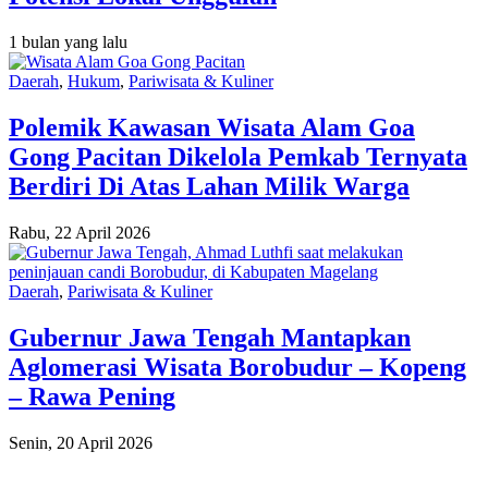
1 bulan yang lalu
Daerah
,
Hukum
,
Pariwisata & Kuliner
Polemik Kawasan Wisata Alam Goa
Gong Pacitan Dikelola Pemkab Ternyata
Berdiri Di Atas Lahan Milik Warga
Rabu, 22 April 2026
Daerah
,
Pariwisata & Kuliner
Gubernur Jawa Tengah Mantapkan
Aglomerasi Wisata Borobudur – Kopeng
– Rawa Pening
Senin, 20 April 2026