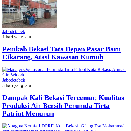
Jabodetabek
1 hari yang lalu
Pemkab Bekasi Tata Depan Pasar Baru
Cikarang, Atasi Kawasan Kumuh
Jabodetabek
3 hari yang lalu
Dampak Kali Bekasi Tercemar, Kualitas
Produksi Air Bersih Perumda Tirta
Patriot Menurun