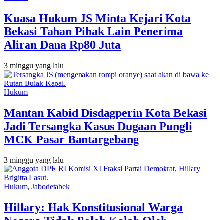
Kuasa Hukum JS Minta Kejari Kota
Bekasi Tahan Pihak Lain Penerima
Aliran Dana Rp80 Juta
3 minggu yang lalu
Hukum
Mantan Kabid Disdagperin Kota Bekasi
Jadi Tersangka Kasus Dugaan Pungli
MCK Pasar Bantargebang
3 minggu yang lalu
Hukum
,
Jabodetabek
Hillary: Hak Konstitusional Warga