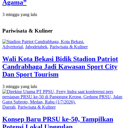
Agama”
3 minggu yang lalu
Pariwisata & Kuliner
Advertorial
,
Jabodetabek
,
Pariwisata & Kuliner
Wali Kota Bekasi Bidik Stadion Patriot
Candrabhaga Jadi Kawasan Sport City
Dan Sport Tourism
3 minggu yang lalu
Daerah
,
Pariwisata & Kuliner
Konsep Baru PRSU ke-50, Tampilkan
Potensi Lokal Unggulan