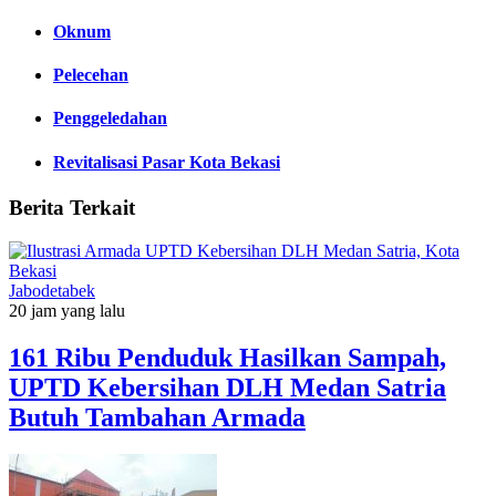
Oknum
Pelecehan
Penggeledahan
Revitalisasi Pasar Kota Bekasi
Berita Terkait
Jabodetabek
20 jam yang lalu
161 Ribu Penduduk Hasilkan Sampah,
UPTD Kebersihan DLH Medan Satria
Butuh Tambahan Armada