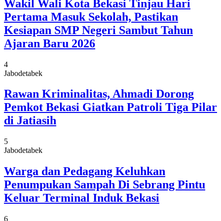
Wakil Wali Kota Bekasi Tinjau Hari
Pertama Masuk Sekolah, Pastikan
Kesiapan SMP Negeri Sambut Tahun
Ajaran Baru 2026
4
Jabodetabek
Rawan Kriminalitas, Ahmadi Dorong
Pemkot Bekasi Giatkan Patroli Tiga Pilar
di Jatiasih
5
Jabodetabek
Warga dan Pedagang Keluhkan
Penumpukan Sampah Di Sebrang Pintu
Keluar Terminal Induk Bekasi
6