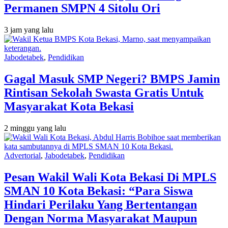
Permanen SMPN 4 Sitolu Ori
3 jam yang lalu
Jabodetabek
,
Pendidikan
Gagal Masuk SMP Negeri? BMPS Jamin
Rintisan Sekolah Swasta Gratis Untuk
Masyarakat Kota Bekasi
2 minggu yang lalu
Advertorial
,
Jabodetabek
,
Pendidikan
Pesan Wakil Wali Kota Bekasi Di MPLS
SMAN 10 Kota Bekasi: “Para Siswa
Hindari Perilaku Yang Bertentangan
Dengan Norma Masyarakat Maupun