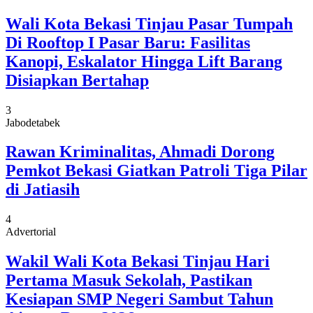
Wali Kota Bekasi Tinjau Pasar Tumpah
Di Rooftop I Pasar Baru: Fasilitas
Kanopi, Eskalator Hingga Lift Barang
Disiapkan Bertahap
3
Jabodetabek
Rawan Kriminalitas, Ahmadi Dorong
Pemkot Bekasi Giatkan Patroli Tiga Pilar
di Jatiasih
4
Advertorial
Wakil Wali Kota Bekasi Tinjau Hari
Pertama Masuk Sekolah, Pastikan
Kesiapan SMP Negeri Sambut Tahun