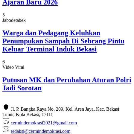
Ajaran Baru 2026
5
Jabodetabek
Warga dan Pedagang Keluhkan
Penumpukan Sampah Di Sebrang Pintu
Keluar Terminal Induk Bekasi
6
Video Viral
Putusan MK dan Perubahan Aturan Polri
Jadi Sorotan
Jl. P. Bangka Raya No. 209, Kel. Aren Jaya, Kec. Bekasi
Timur, Kota Bekasi, 17111
cermindemokrasi2021@gmail.com
redaksi@cermindemokrasi.com