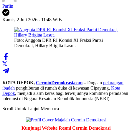
Parlin
Kamis, 2 Juli 2026 - 11:48 WIB
Foto: Anggota DPR RI Komisi XI Fraksi Partai
Demokrat, Hillary Brigitta Lasut.
KOTA DEPOK,
CerminDemokrasi.com
–
Dugaan
pelarangan
ibadah
penghiburan di rumah duka di kawasan Cipayung,
Kota
Depok
, menjadi alarm keras bagi terwujudnya komitmen peradaban
toleransi di Negara Kesatuan Republik Indonesia (NKRI).
Scroll Untuk Lanjut Membaca
Kunjungi Website Resmi Cermin Demokrasi