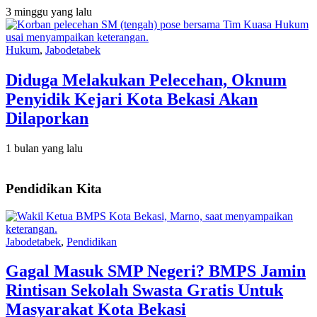
3 minggu yang lalu
Hukum
,
Jabodetabek
Diduga Melakukan Pelecehan, Oknum
Penyidik Kejari Kota Bekasi Akan
Dilaporkan
1 bulan yang lalu
Pendidikan Kita
Jabodetabek
,
Pendidikan
Gagal Masuk SMP Negeri? BMPS Jamin
Rintisan Sekolah Swasta Gratis Untuk
Masyarakat Kota Bekasi