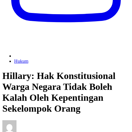
Hukum
Hillary: Hak Konstitusional
Warga Negara Tidak Boleh
Kalah Oleh Kepentingan
Sekelompok Orang