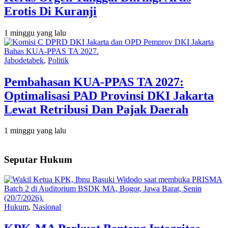
Erotis Di Kuranji
1 minggu yang lalu
Jabodetabek
,
Politik
Pembahasan KUA-PPAS TA 2027:
Optimalisasi PAD Provinsi DKI Jakarta
Lewat Retribusi Dan Pajak Daerah
1 minggu yang lalu
Seputar Hukum
Hukum
,
Nasional