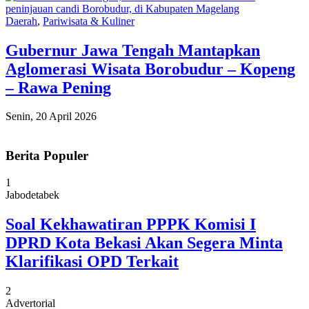
Daerah
,
Pariwisata & Kuliner
Gubernur Jawa Tengah Mantapkan
Aglomerasi Wisata Borobudur – Kopeng
– Rawa Pening
Senin, 20 April 2026
Berita Populer
1
Jabodetabek
Soal Kekhawatiran PPPK Komisi I
DPRD Kota Bekasi Akan Segera Minta
Klarifikasi OPD Terkait
2
Advertorial