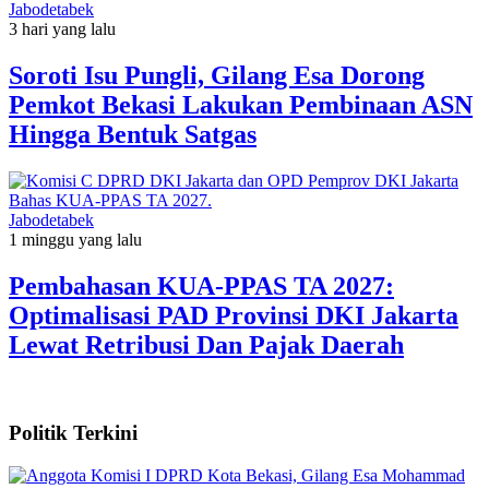
Jabodetabek
3 hari yang lalu
Soroti Isu Pungli, Gilang Esa Dorong
Pemkot Bekasi Lakukan Pembinaan ASN
Hingga Bentuk Satgas
Jabodetabek
1 minggu yang lalu
Pembahasan KUA-PPAS TA 2027:
Optimalisasi PAD Provinsi DKI Jakarta
Lewat Retribusi Dan Pajak Daerah
Politik Terkini