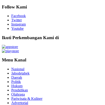
Follow Kami
Facebook
Twitter
Instagram
Youtube
Ikuti Perkembangan Kami di
Menu Kanal
Nasional
Jabodetabek
Daerah
Politik
Hukum
Pendidikan
Olahraga
Pariwisata & Kuliner
Advertorial