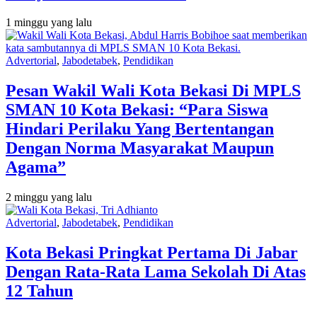
1 minggu yang lalu
Advertorial
,
Jabodetabek
,
Pendidikan
Pesan Wakil Wali Kota Bekasi Di MPLS
SMAN 10 Kota Bekasi: “Para Siswa
Hindari Perilaku Yang Bertentangan
Dengan Norma Masyarakat Maupun
Agama”
2 minggu yang lalu
Advertorial
,
Jabodetabek
,
Pendidikan
Kota Bekasi Pringkat Pertama Di Jabar
Dengan Rata-Rata Lama Sekolah Di Atas
12 Tahun