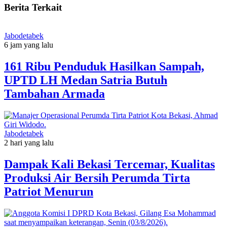
Berita Terkait
Jabodetabek
6 jam yang lalu
161 Ribu Penduduk Hasilkan Sampah,
UPTD LH Medan Satria Butuh
Tambahan Armada
Jabodetabek
2 hari yang lalu
Dampak Kali Bekasi Tercemar, Kualitas
Produksi Air Bersih Perumda Tirta
Patriot Menurun