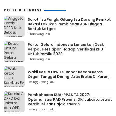
POLITIK TERKINI
Soroti Isu Pungli, Gilang Esa Dorong Pemkot
Bekasi Lakukan Pembinaan ASN Hingga
Bentuk Satgas
3 hari yang lalu
Partai Gelora Indonesia Luncurkan Desk
Verpol, Persiapan Hadapi Verifikasi KPU
Untuk Pemilu 2029
3 hari yang lalu
Wakil Ketua DPRD Sumbar Kecam Keras
Orgen Tunggal Diiringi Artis Erotis Di Kuranji
1 minggu yang lalu
Pembahasan KUA-PPAS TA 2027:
Optimalisasi PAD Provinsi DKI Jakarta Lewat
Retribusi Dan Pajak Daerah
1 minggu yang lalu