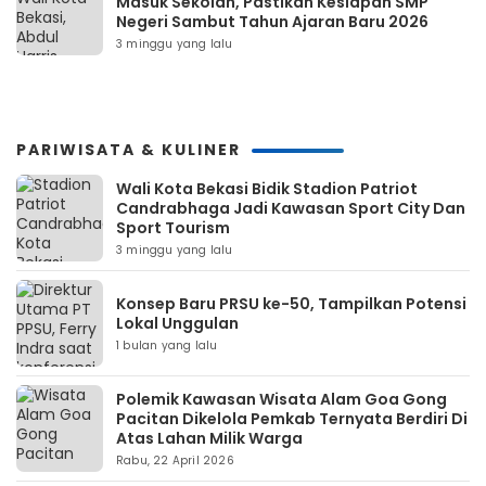
Masuk Sekolah, Pastikan Kesiapan SMP
Negeri Sambut Tahun Ajaran Baru 2026
3 minggu yang lalu
PARIWISATA & KULINER
Wali Kota Bekasi Bidik Stadion Patriot
Candrabhaga Jadi Kawasan Sport City Dan
Sport Tourism
3 minggu yang lalu
Konsep Baru PRSU ke-50, Tampilkan Potensi
Lokal Unggulan
1 bulan yang lalu
Polemik Kawasan Wisata Alam Goa Gong
Pacitan Dikelola Pemkab Ternyata Berdiri Di
Atas Lahan Milik Warga
Rabu, 22 April 2026