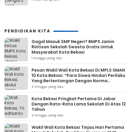
PENDIDIKAN KITA
Gagal Masuk SMP Negeri? BMPS Jamin
Rintisan Sekolah Swasta Gratis Untuk
Masyarakat Kota Bekasi
1 minggu yang lalu
Pesan Wakil Wali Kota Bekasi Di MPLS SMAN
10 Kota Bekasi: “Para Siswa Hindari Perilaku
Yang Bertentangan Dengan Norma
Masyarakat Maupun Agama”
2 minggu yang lalu
Kota Bekasi Pringkat Pertama Di Jabar
Dengan Rata-Rata Lama Sekolah Di Atas 12
Tahun
2 minggu yang lalu
Wakil Wali Kota Bekasi Tinjau Hari Pertama