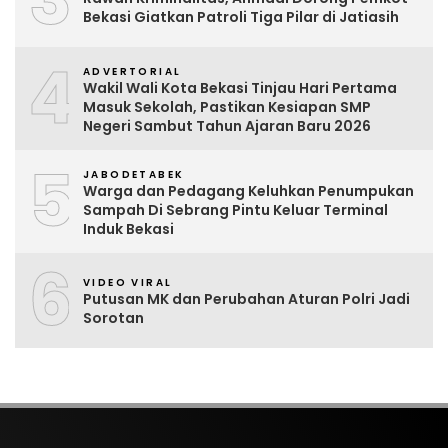
Bekasi Giatkan Patroli Tiga Pilar di Jatiasih
4
ADVERTORIAL
Wakil Wali Kota Bekasi Tinjau Hari Pertama
Masuk Sekolah, Pastikan Kesiapan SMP
Negeri Sambut Tahun Ajaran Baru 2026
5
JABODETABEK
Warga dan Pedagang Keluhkan Penumpukan
Sampah Di Sebrang Pintu Keluar Terminal
Induk Bekasi
6
VIDEO VIRAL
Putusan MK dan Perubahan Aturan Polri Jadi
Sorotan