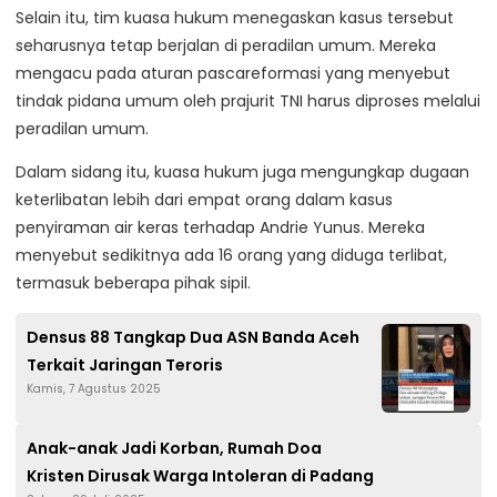
Selain itu, tim kuasa hukum menegaskan kasus tersebut
seharusnya tetap berjalan di peradilan umum. Mereka
mengacu pada aturan pascareformasi yang menyebut
tindak pidana umum oleh prajurit TNI harus diproses melalui
peradilan umum.
Dalam sidang itu, kuasa hukum juga mengungkap dugaan
keterlibatan lebih dari empat orang dalam kasus
penyiraman air keras terhadap Andrie Yunus. Mereka
menyebut sedikitnya ada 16 orang yang diduga terlibat,
termasuk beberapa pihak sipil.
Densus 88 Tangkap Dua ASN Banda Aceh
Terkait Jaringan Teroris
Kamis, 7 Agustus 2025
Anak-anak Jadi Korban, Rumah Doa
Kristen Dirusak Warga Intoleran di Padang