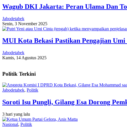
Wagub DKI Jakarta: Peran Ulama Dan To
Jabodetabek
Senin, 3 November 2025
MUI Kota Bekasi Pastikan Pengajian Umi 
Jabodetabek
Kamis, 14 Agustus 2025
Politik Terkini
Jabodetabek
,
Politik
Soroti Isu Pungli, Gilang Esa Dorong Pe
3 hari yang lalu
Nasional
,
Politik