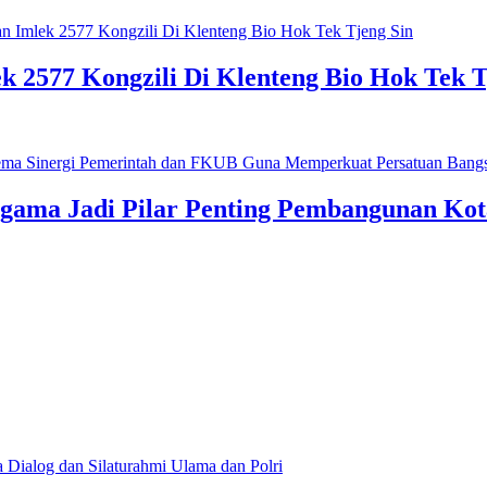
 2577 Kongzili Di Klenteng Bio Hok Tek T
gama Jadi Pilar Penting Pembangunan Ko