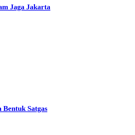
am Jaga Jakarta
 Bentuk Satgas