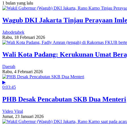
1 bulan yang lalu
Wagub DKI Jakarta Tinjau Perayaan Imlek
Jabodetabek
Rabu, 18 Februari 2026
Wali Kota Padang: Kerukunan Umat Bera
Daerah
Rabu, 4 Februari 2026
▶
0:03:45
PHB Desak Pencabutan SKB Dua Menteri
Video Viral
Jumat, 23 Januari 2026