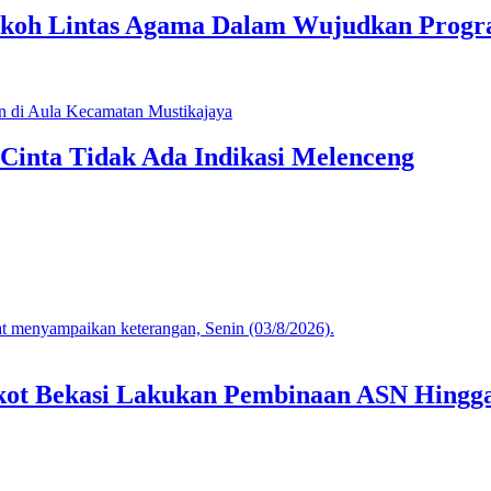
koh Lintas Agama Dalam Wujudkan Progr
Cinta Tidak Ada Indikasi Melenceng
mkot Bekasi Lakukan Pembinaan ASN Hingga