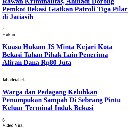
Rawan Kriminalitas, Ahmadi Dorong
Pemkot Bekasi Giatkan Patroli Tiga Pilar
di Jatiasih
4
Hukum
Kuasa Hukum JS Minta Kejari Kota
Bekasi Tahan Pihak Lain Penerima
Aliran Dana Rp80 Juta
5
Jabodetabek
Warga dan Pedagang Keluhkan
Penumpukan Sampah Di Sebrang Pintu
Keluar Terminal Induk Bekasi
6
Video Viral