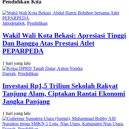
Pendidikan Kita
Jabodetabek
,
Pendidikan
Wakil Wali Kota Bekasi: Apresiasi Tinggi
Dan Bangga Atas Prestasi Atlet
PEPARPEDA
1 hari yang lalu
Daerah
,
Pendidikan
Investasi Rp1,5 Triliun Sekolah Rakyat
Tanjung Alam, Ciptakan Rantai Ekonomi
Jangka Panjang
1 hari yang lalu
Daerah
,
Pendidikan