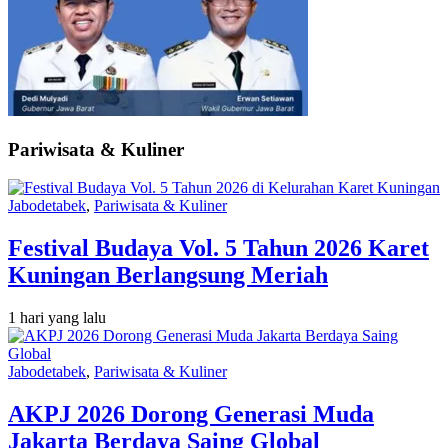
Pariwisata & Kuliner
Jabodetabek
,
Pariwisata & Kuliner
Festival Budaya Vol. 5 Tahun 2026 Karet
Kuningan Berlangsung Meriah
1 hari yang lalu
Jabodetabek
,
Pariwisata & Kuliner
AKPJ 2026 Dorong Generasi Muda
Jakarta Berdaya Saing Global