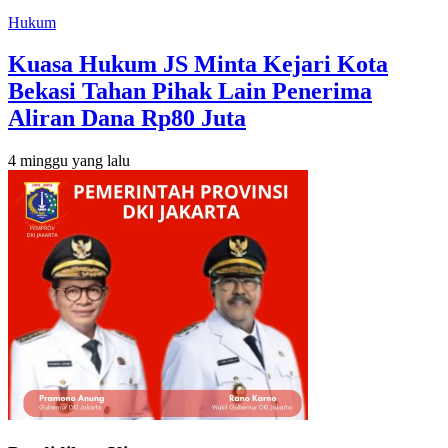
Hukum
Kuasa Hukum JS Minta Kejari Kota
Bekasi Tahan Pihak Lain Penerima
Aliran Dana Rp80 Juta
4 minggu yang lalu