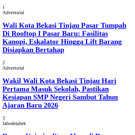
1
Advertorial
Wali Kota Bekasi Tinjau Pasar Tumpah
Di Rooftop I Pasar Baru: Fasilitas
Kanopi, Eskalator Hingga Lift Barang
Disiapkan Bertahap
2
Advertorial
Wakil Wali Kota Bekasi Tinjau Hari
Pertama Masuk Sekolah, Pastikan
Kesiapan SMP Negeri Sambut Tahun
Ajaran Baru 2026
3
Jabodetabek