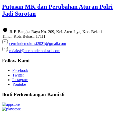
Putusan MK dan Perubahan Aturan Polri
Jadi Sorotan
Jl. P. Bangka Raya No. 209, Kel. Aren Jaya, Kec. Bekasi
Timur, Kota Bekasi, 17111
cermindemokrasi2021@gmail.com
redaksi@cermindemokrasi.com
Follow Kami
Facebook
Twitter
Instagram
Youtube
Ikuti Perkembangan Kami di