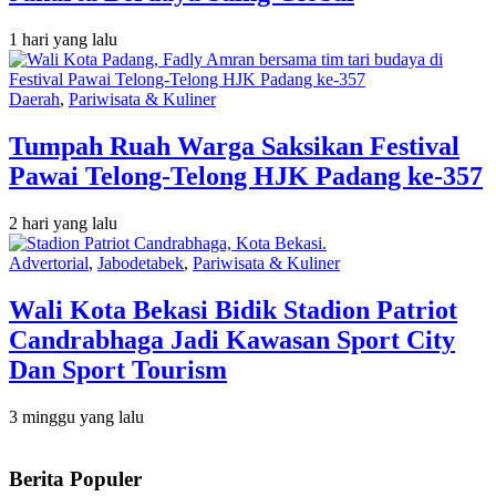
1 hari yang lalu
Daerah
,
Pariwisata & Kuliner
Tumpah Ruah Warga Saksikan Festival
Pawai Telong-Telong HJK Padang ke-357
2 hari yang lalu
Advertorial
,
Jabodetabek
,
Pariwisata & Kuliner
Wali Kota Bekasi Bidik Stadion Patriot
Candrabhaga Jadi Kawasan Sport City
Dan Sport Tourism
3 minggu yang lalu
Berita Populer