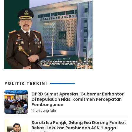
POLITIK TERKINI
DPRD Sumut Apresiasi Gubernur Berkantor
Di Kepulauan Nias, Komitmen Percepatan
Pembangunan
1 hari yang lalu
Soroti Isu Pungli, Gilang Esa Dorong Pemkot
Bekasi Lakukan Pembinaan ASN Hingga