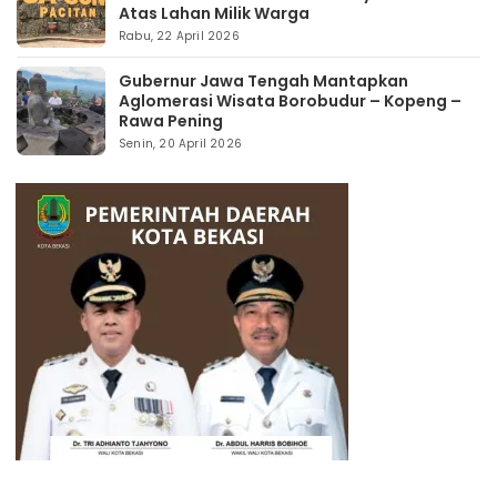
Atas Lahan Milik Warga
Rabu, 22 April 2026
Gubernur Jawa Tengah Mantapkan
Aglomerasi Wisata Borobudur – Kopeng –
Rawa Pening
Senin, 20 April 2026