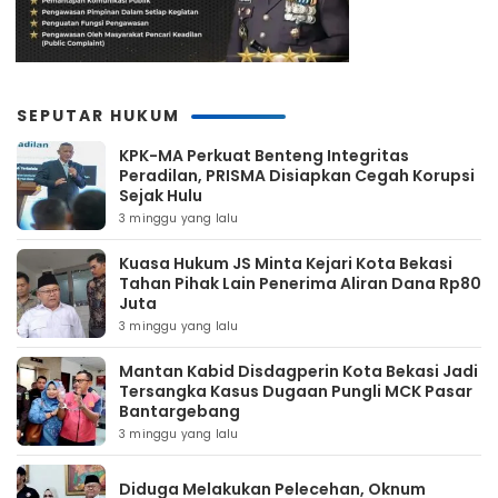
SEPUTAR HUKUM
KPK-MA Perkuat Benteng Integritas
Peradilan, PRISMA Disiapkan Cegah Korupsi
Sejak Hulu
3 minggu yang lalu
Kuasa Hukum JS Minta Kejari Kota Bekasi
Tahan Pihak Lain Penerima Aliran Dana Rp80
Juta
3 minggu yang lalu
Mantan Kabid Disdagperin Kota Bekasi Jadi
Tersangka Kasus Dugaan Pungli MCK Pasar
Bantargebang
3 minggu yang lalu
Diduga Melakukan Pelecehan, Oknum