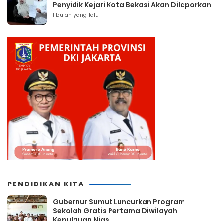
Penyidik Kejari Kota Bekasi Akan Dilaporkan
1 bulan yang lalu
PENDIDIKAN KITA
Gubernur Sumut Luncurkan Program
Sekolah Gratis Pertama Diwilayah
Kepulauan Nias