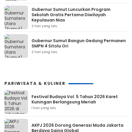
Gubernur Sumut Luncurkan Program
Sekolah Gratis Pertama Diwilayah
Kepulauan Nias
2 hari yang lalu
Gubernur Sumut Bangun Gedung Permanen
SMPN 4 Sitolu Ori
2 hari yang lalu
PARIWISATA & KULINER
Festival Budaya Vol. 5 Tahun 2026 Karet
Kuningan Berlangsung Meriah
1 hari yang lalu
AKPJ 2026 Dorong Generasi Muda Jakarta
Berdaya Saing Global