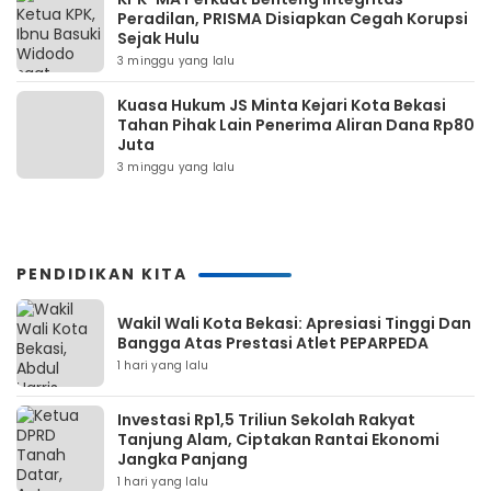
Peradilan, PRISMA Disiapkan Cegah Korupsi
Sejak Hulu
3 minggu yang lalu
Kuasa Hukum JS Minta Kejari Kota Bekasi
Tahan Pihak Lain Penerima Aliran Dana Rp80
Juta
3 minggu yang lalu
PENDIDIKAN KITA
Wakil Wali Kota Bekasi: Apresiasi Tinggi Dan
Bangga Atas Prestasi Atlet PEPARPEDA
1 hari yang lalu
Investasi Rp1,5 Triliun Sekolah Rakyat
Tanjung Alam, Ciptakan Rantai Ekonomi
Jangka Panjang
1 hari yang lalu