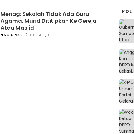
POLI
Menag: Sekolah Tidak Ada Guru
Agama, Murid Dititipkan Ke Gereja
Atau Masjid
NASIONAL
2 bulan yang lalu