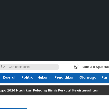
Sabtu, 8 Agustus
Daerah
Politik
Hukum
Pendidikan
Olahraga
Pari
 Expo 2026 Hadirkan Peluang Bisnis Perkuat Kewirausahaan