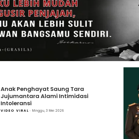
Anak Penghayat Saung Tara
Jujumantara Alami Intimidasi
Intoleransi
VIDEO VIRAL
Minggu, 3 Mei 2026