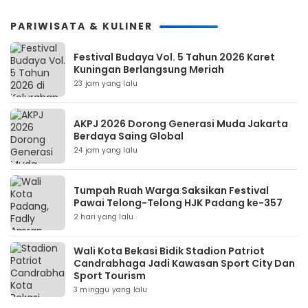
PARIWISATA & KULINER
Festival Budaya Vol. 5 Tahun 2026 Karet
Kuningan Berlangsung Meriah
23 jam yang lalu
AKPJ 2026 Dorong Generasi Muda Jakarta
Berdaya Saing Global
24 jam yang lalu
Tumpah Ruah Warga Saksikan Festival
Pawai Telong-Telong HJK Padang ke-357
2 hari yang lalu
Wali Kota Bekasi Bidik Stadion Patriot
Candrabhaga Jadi Kawasan Sport City Dan
Sport Tourism
3 minggu yang lalu