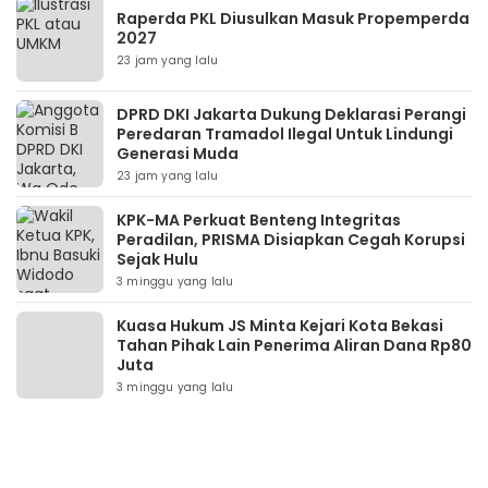
Raperda PKL Diusulkan Masuk Propemperda
2027
23 jam yang lalu
DPRD DKI Jakarta Dukung Deklarasi Perangi
Peredaran Tramadol Ilegal Untuk Lindungi
Generasi Muda
23 jam yang lalu
KPK-MA Perkuat Benteng Integritas
Peradilan, PRISMA Disiapkan Cegah Korupsi
Sejak Hulu
3 minggu yang lalu
Kuasa Hukum JS Minta Kejari Kota Bekasi
Tahan Pihak Lain Penerima Aliran Dana Rp80
Juta
3 minggu yang lalu