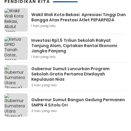
PENDIDIKAN KITA
Wakil Wali Kota Bekasi: Apresiasi Tinggi Dan
Bangga Atas Prestasi Atlet PEPARPEDA
1 hari yang lalu
Investasi Rp1,5 Triliun Sekolah Rakyat
Tanjung Alam, Ciptakan Rantai Ekonomi
Jangka Panjang
1 hari yang lalu
Gubernur Sumut Luncurkan Program
Sekolah Gratis Pertama Diwilayah
Kepulauan Nias
2 hari yang lalu
Gubernur Sumut Bangun Gedung Permanen
SMPN 4 Sitolu Ori
2 hari yang lalu