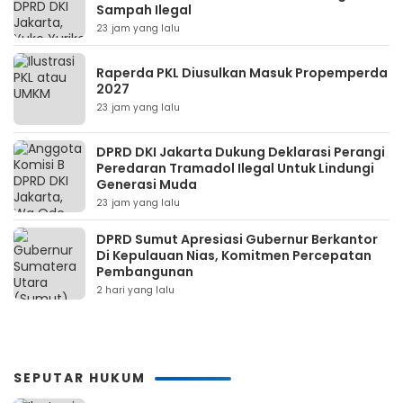
Sampah Ilegal
23 jam yang lalu
Raperda PKL Diusulkan Masuk Propemperda
2027
23 jam yang lalu
DPRD DKI Jakarta Dukung Deklarasi Perangi
Peredaran Tramadol Ilegal Untuk Lindungi
Generasi Muda
23 jam yang lalu
DPRD Sumut Apresiasi Gubernur Berkantor
Di Kepulauan Nias, Komitmen Percepatan
Pembangunan
2 hari yang lalu
SEPUTAR HUKUM